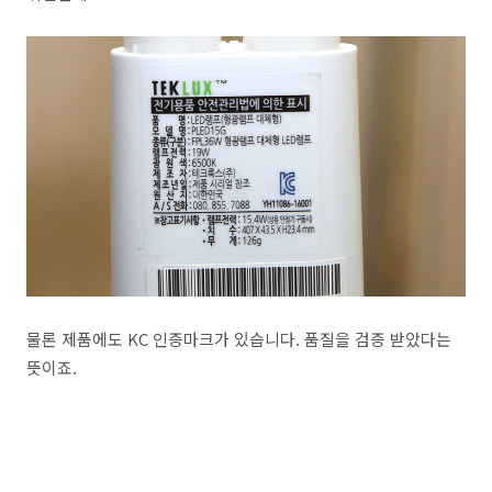
물론 제품에도 KC 인증마크가 있습니다. 품질을 검증 받았다는
뜻이죠.