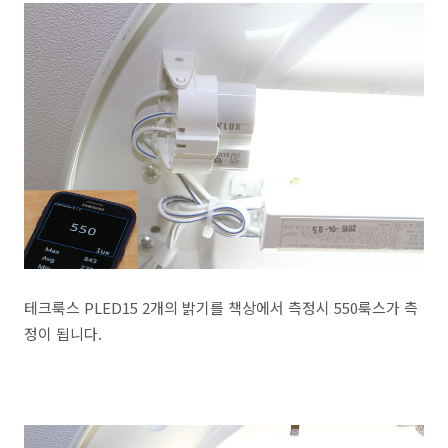
테크룩스 PLED15 2개의 밝기를 책상에서 측정시 550룩스가 측
정이 됩니다.