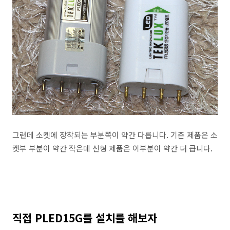
그런데 소켓에 장착되는 부분쪽이 약간 다릅니다. 기존 제품은 소
켓부 부분이 약간 작은데 신형 제품은 이부분이 약간 더 큽니다.
직접 PLED15G를 설치를 해보자