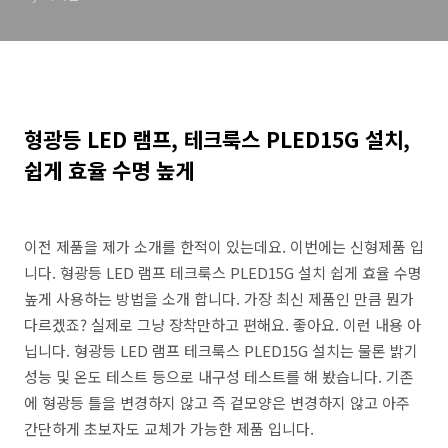
형광등 LED 램프, 테크룩스 PLED15G 설치,
쉽게 효율 수명 높게
이전 제품을 제가 소개를 한적이 있는데요. 이번에는 신형제품 입
니다. 형광등 LED 램프 테크룩스 PLED15G 설치 쉽게 효율 수명
높게 사용하는 방법을 소개 합니다. 가장 최신 제품인 만큼 뭔가
다르겠죠? 실제로 그냥 장착만하고 편해요. 좋아요. 이런 내용 아
닙니다. 형광등 LED 램프 테크룩스 PLED15G 설치는 물론 밝기
성능 및 온도 테스트 등으로 내구성 테스트를 해 봤습니다. 기존
에 형광등 틀을 변경하지 않고 즉 겉모양은 변경하지 않고 아주
간단하게 초보자도 교체가 가능한 제품 입니다.