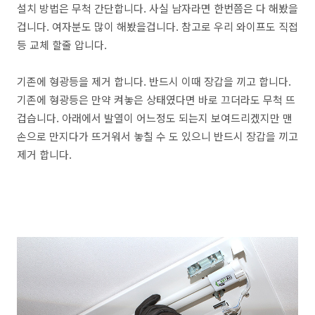
설치 방법은 무척 간단합니다. 사실 남자라면 한번쯤은 다 해봤을
겁니다. 여자분도 많이 해봤을겁니다. 참고로 우리 와이프도 직접
등 교체 할줄 압니다.
기존에 형광등을 제거 합니다. 반드시 이때 장갑을 끼고 합니다.
기존에 형광등은 만약 켜놓은 상태였다면 바로 끄더라도 무척 뜨
겁습니다. 아래에서 발열이 어느정도 되는지 보여드리겠지만 맨
손으로 만지다가 뜨거워서 놓칠 수 도 있으니 반드시 장갑을 끼고
제거 합니다.