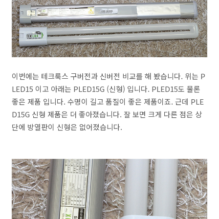
이번에는 테크룩스 구버전과 신버전 비교를 해 봤습니다. 위는 P
LED15 이고 아래는 PLED15G (신형) 입니다. PLED15도 물론
좋은 제품 입니다. 수명이 길고 품질이 좋은 제품이죠. 근데 PLE
D15G 신형 제품은 더 좋아졌습니다. 잘 보면 크게 다른 점은 상
단에 방열판이 신형은 없어졌습니다.