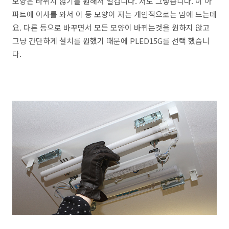
모양은 바뀌지 않기를 원해서 일겁니다. 저도 그렇습니다. 이 아
파트에 이사를 와서 이 등 모양이 저는 개인적으로는 맘에 드는데
요. 다른 등으로 바꾸면서 모든 모양이 바뀌는것을 원하지 않고
그냥 간단하게 설치를 원했기 때문에 PLED15G를 선택 했습니
다.