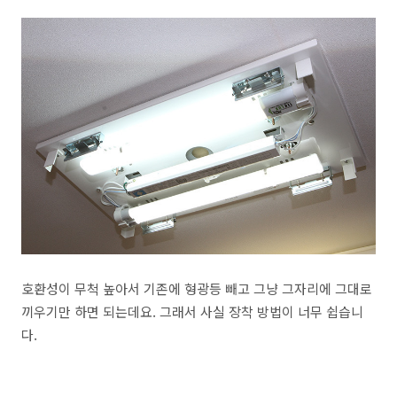
호환성이 무척 높아서 기존에 형광등 빼고 그냥 그자리에 그대로
끼우기만 하면 되는데요. 그래서 사실 장착 방법이 너무 쉽습니
다.