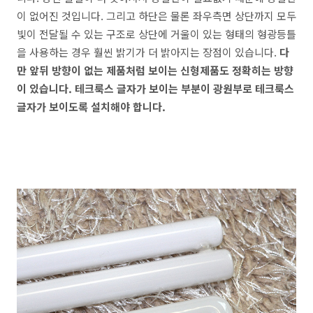
이 없어진 것입니다. 그리고 하단은 물론 좌우측면 상단까지 모두
빛이 전달될 수 있는 구조로 상단에 거울이 있는 형태의 형광등틀
을 사용하는 경우 훨씬 밝기가 더 밝아지는 장점이 있습니다.
다
만 앞뒤 방향이 없는 제품처럼 보이는 신형제품도 정확히는 방향
이 있습니다. 테크룩스 글자가 보이는 부분이 광원부로 테크룩스
글자가 보이도록 설치해야 합니다.