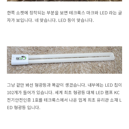
한쪽 소켓에 장착되는 부분을 보면 테크룩스 마크와 LED 라는 글
자가 보입니다. 네 맞습니다. LED 등이 맞습니다.
그냥 겉만 봐선 형광등과 똑같이 생겼습니다. 내부에는 LED 칩이
102개가 들어가 있습니다. 세계 최초 형광등 대체 LED 램프 KC
전기안전인증 1호를 테크룩스에서 나온 업계 최초 유리관 소재 L
ED 형광등 입니다.