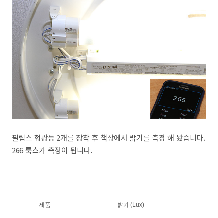
필립스 형광등 2개를 장착 후 책상에서 밝기를 측정 해 봤습니다.
266 룩스가 측정이 됩니다.
제품
밝기 (Lux)