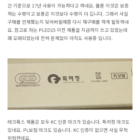
간 기준으로 17년 사용이 가능하다고 하네요. 물론 이것은 보증
하는 수명이고 보통은 이것보다 수명이 더 깁니다. 그래서 사실
구매를 언제했는지 잊어버릴때쯤 다시 재구매를 하게 될듯하네
요. 참고로 저는 PLED15 이전 제품을 지금까지 쓰고 있었는데
꽤 오래되었는데 전혀 문제없이 아직도 사용중 입니다.
테크룩스 제품은 모두 KC 인증 마크가 있습니다. 특허청 마크도
있네요. PL보험 마크도 있습니다. KC 인증이 없으면 사실 무척
위험한데요.