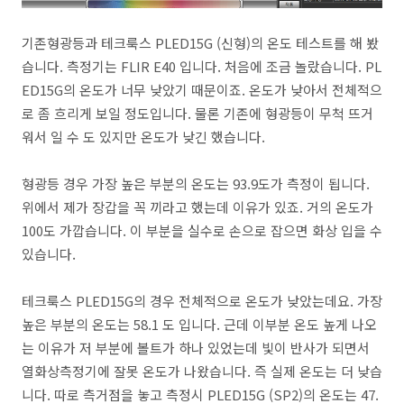
기존형광등과 테크룩스 PLED15G (신형)의 온도 테스트를 해 봤
습니다. 측정기는 FLIR E40 입니다. 처음에 조금 놀랐습니다. PL
ED15G의 온도가 너무 낮았기 때문이죠. 온도가 낮아서 전체적으
로 좀 흐리게 보일 정도입니다. 물론 기존에 형광등이 무척 뜨거
워서 일 수 도 있지만 온도가 낮긴 했습니다.
형광등 경우 가장 높은 부분의 온도는 93.9도가 측정이 됩니다.
위에서 제가 장갑을 꼭 끼라고 했는데 이유가 있죠. 거의 온도가
100도 가깝습니다. 이 부분을 실수로 손으로 잡으면 화상 입을 수
있습니다.
테크룩스 PLED15G의 경우 전체적으로 온도가 낮았는데요. 가장
높은 부분의 온도는 58.1 도 입니다. 근데 이부분 온도 높게 나오
는 이유가 저 부분에 볼트가 하나 있었는데 빛이 반사가 되면서
열화상측정기에 잘못 온도가 나왔습니다. 즉 실제 온도는 더 낮습
니다. 따로 측거점을 놓고 측정시 PLED15G (SP2)의 온도는 47.