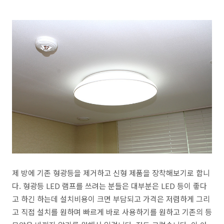
제 방에 기존 형광등을 제거하고 신형 제품을 장착해보기로 합니
다. 형광등 LED 램프를 쓰려는 분들은 대부분은 LED 등이 좋다
고 하긴 하는데 설치비용이 크면 부담되고 가격은 저렴하게 그리
고 직접 설치를 원하며 빠르게 바로 사용하기를 원하고 기존의 등