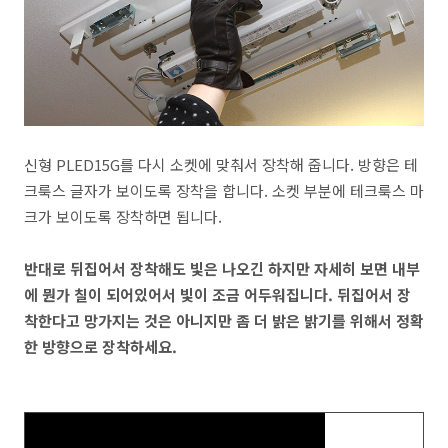
신형 PLED15G를 다시 소켓에 맞춰서 장착해 줍니다. 방향은 테
크룩스 글자가 보이도록 장착을 합니다. 소켓 부분에 테크룩스 마
크가 보이도록 장착하면 됩니다.
반대로 뒤집어서 장착해도 빛은 나오긴 하지만 자세히 보면 내부
에 뭔가 칠이 되어있어서 빛이 조금 어두워집니다. 뒤집어서 장
착한다고 망가지는 것은 아니지만 좀 더 밝은 밝기를 위해서 정확
한 방향으로 장착하세요.