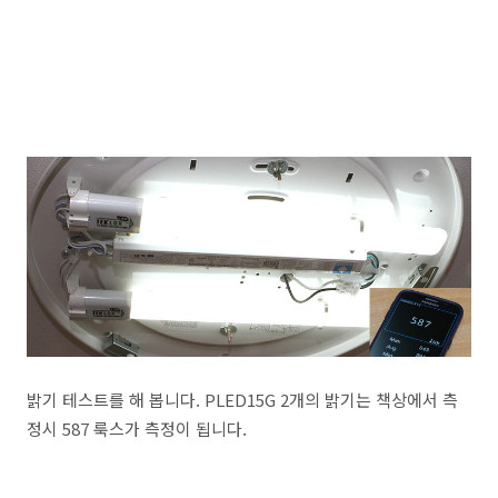
밝기 테스트를 해 봅니다. PLED15G 2개의 밝기는 책상에서 측
정시 587 룩스가 측정이 됩니다.