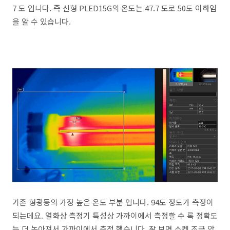
7 도 입니다. 즉 신형 PLED15G의 온도는 47.7 도로 50도 이하임
을 알 수 있습니다.
기존 형광등의 가장 높은 온도 부분 입니다. 94도 정도가 측정이
되는데요. 열화상 측정기 특성상 가까이에서 측정할 수 록 정확도
는 더 높아져서 가까이에서 측정 했습니다. 잘 보면 소켓 조금 앞