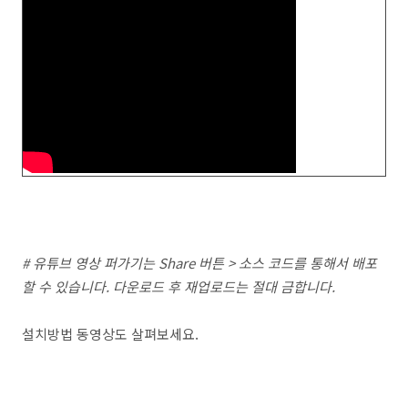
# 유튜브 영상 퍼가기는 Share 버튼 > 소스 코드를 통해서 배포
할 수 있습니다. 다운로드 후 재업로드는 절대 금합니다.
설치방법 동영상도 살펴보세요.