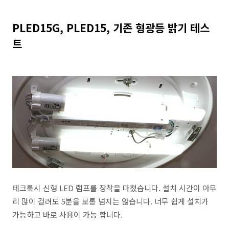
PLED15G, PLED15, 기존 형광등 밝기 테스
트
테크룩시 신형 LED 램프를 장착을 마쳤습니다. 설치 시간이 아무
리 많이 걸려도 5분을 보통 넘지는 않습니다. 너무 쉽게 설치가
가능하고 바로 사용이 가능 합니다.