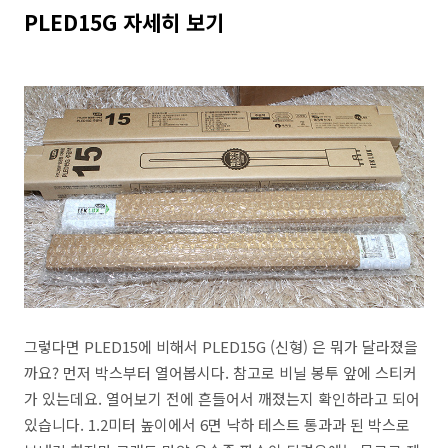
PLED15G 자세히 보기
그렇다면 PLED15에 비해서 PLED15G (신형) 은 뭐가 달라졌을
까요? 먼저 박스부터 열어봅시다. 참고로 비닐 봉투 앞에 스티커
가 있는데요. 열어보기 전에 흔들어서 깨졌는지 확인하라고 되어
있습니다. 1.2미터 높이에서 6면 낙하 테스트 통과과 된 박스로