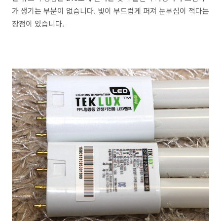
가 생기는 부분이 없습니다. 빛이 부드럽게 퍼져 눈부심이 적다는
장점이 있습니다.