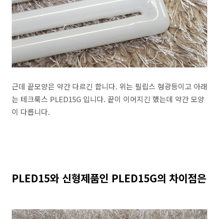
근데 끝모양은 약간 다르긴 합니다. 위는 필립스 형광등이고 아래
는 테크룩스 PLED15G 입니다. 끝이 이어지긴 했는데 약간 모양
이 다릅니다.
PLED15와 신형제품인 PLED15G의 차이점은