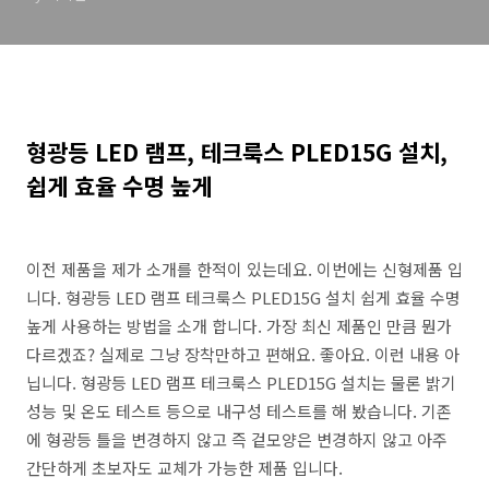
형광등 LED 램프, 테크룩스 PLED15G 설치,
쉽게 효율 수명 높게
이전 제품을 제가 소개를 한적이 있는데요. 이번에는 신형제품 입
니다. 형광등 LED 램프 테크룩스 PLED15G 설치 쉽게 효율 수명
높게 사용하는 방법을 소개 합니다. 가장 최신 제품인 만큼 뭔가
다르겠죠? 실제로 그냥 장착만하고 편해요. 좋아요. 이런 내용 아
닙니다. 형광등 LED 램프 테크룩스 PLED15G 설치는 물론 밝기
성능 및 온도 테스트 등으로 내구성 테스트를 해 봤습니다. 기존
에 형광등 틀을 변경하지 않고 즉 겉모양은 변경하지 않고 아주
간단하게 초보자도 교체가 가능한 제품 입니다.