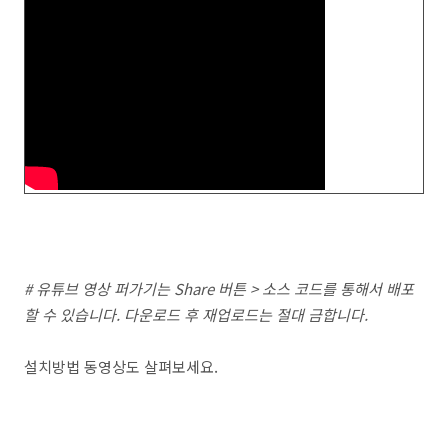
# 유튜브 영상 퍼가기는 Share 버튼 > 소스 코드를 통해서 배포
할 수 있습니다. 다운로드 후 재업로드는 절대 금합니다.
설치방법 동영상도 살펴보세요.