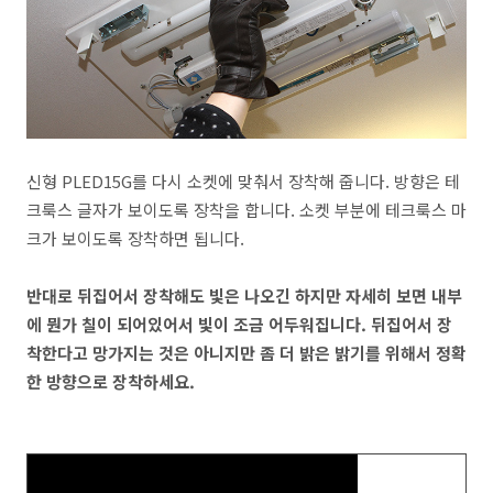
신형 PLED15G를 다시 소켓에 맞춰서 장착해 줍니다. 방향은 테
크룩스 글자가 보이도록 장착을 합니다. 소켓 부분에 테크룩스 마
크가 보이도록 장착하면 됩니다.
반대로 뒤집어서 장착해도 빛은 나오긴 하지만 자세히 보면 내부
에 뭔가 칠이 되어있어서 빛이 조금 어두워집니다. 뒤집어서 장
착한다고 망가지는 것은 아니지만 좀 더 밝은 밝기를 위해서 정확
한 방향으로 장착하세요.