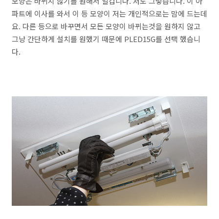
모양은 바뀌지 않기를 원해서 일겁니다. 저도 그렇습니다. 이 아
파트에 이사를 와서 이 등 모양이 저는 개인적으로는 맘에 드는데
요. 다른 등으로 바꾸면서 모든 모양이 바뀌는것을 원하지 않고
그냥 간단하게 설치를 원했기 때문에 PLED15G를 선택 했습니
다.