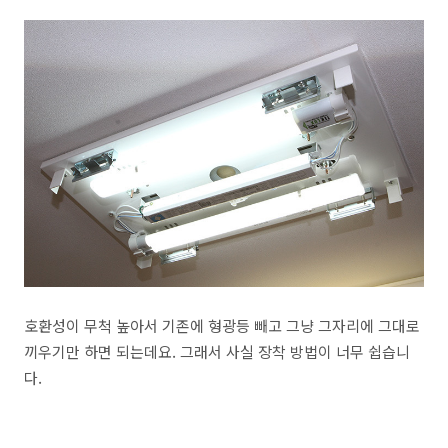
호환성이 무척 높아서 기존에 형광등 빼고 그냥 그자리에 그대로
끼우기만 하면 되는데요. 그래서 사실 장착 방법이 너무 쉽습니
다.