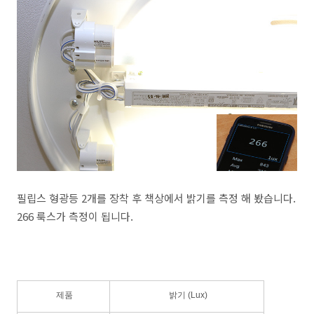
필립스 형광등 2개를 장착 후 책상에서 밝기를 측정 해 봤습니다.
266 룩스가 측정이 됩니다.
제품
밝기 (Lux)