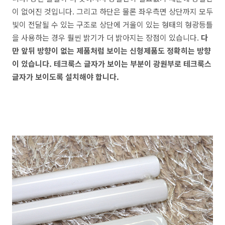
이 없어진 것입니다. 그리고 하단은 물론 좌우측면 상단까지 모두
빛이 전달될 수 있는 구조로 상단에 거울이 있는 형태의 형광등틀
을 사용하는 경우 훨씬 밝기가 더 밝아지는 장점이 있습니다.
다
만 앞뒤 방향이 없는 제품처럼 보이는 신형제품도 정확히는 방향
이 있습니다. 테크룩스 글자가 보이는 부분이 광원부로 테크룩스
글자가 보이도록 설치해야 합니다.