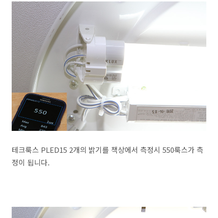
테크룩스 PLED15 2개의 밝기를 책상에서 측정시 550룩스가 측
정이 됩니다.