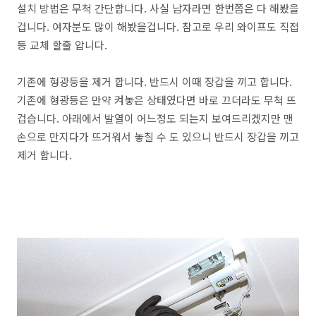
설치 방법은 무척 간단합니다. 사실 남자라면 한번쯤은 다 해봤을
겁니다. 여자분도 많이 해봤을겁니다. 참고로 우리 와이프도 직접
등 교체 할줄 압니다.
기존에 형광등을 제거 합니다. 반드시 이때 장갑을 끼고 합니다.
기존에 형광등은 만약 켜놓은 상태였다면 바로 끄더라도 무척 뜨
겁습니다. 아래에서 발열이 어느정도 되는지 보여드리겠지만 맨
손으로 만지다가 뜨거워서 놓칠 수 도 있으니 반드시 장갑을 끼고
제거 합니다.