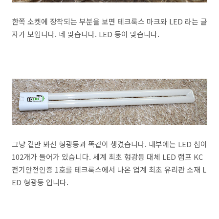
한쪽 소켓에 장착되는 부분을 보면 테크룩스 마크와 LED 라는 글
자가 보입니다. 네 맞습니다. LED 등이 맞습니다.
그냥 겉만 봐선 형광등과 똑같이 생겼습니다. 내부에는 LED 칩이
102개가 들어가 있습니다. 세계 최초 형광등 대체 LED 램프 KC
전기안전인증 1호를 테크룩스에서 나온 업계 최초 유리관 소재 L
ED 형광등 입니다.