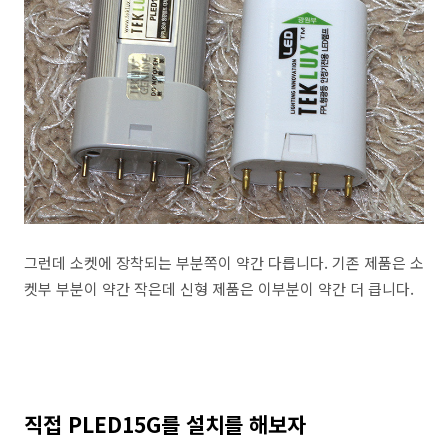
그런데 소켓에 장착되는 부분쪽이 약간 다릅니다. 기존 제품은 소
켓부 부분이 약간 작은데 신형 제품은 이부분이 약간 더 큽니다.
직접 PLED15G를 설치를 해보자