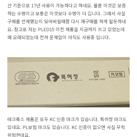
간 기준으로 17년 사용이 가능하다고 하네요. 물론 이것은 보증
하는 수명이고 보통은 이것보다 수명이 더 깁니다. 그래서 사실
구매를 언제했는지 잊어버릴때쯤 다시 재구매를 하게 될듯하네
요. 참고로 저는 PLED15 이전 제품을 지금까지 쓰고 있었는데
꽤 오래되었는데 전혀 문제없이 아직도 사용중 입니다.
테크룩스 제품은 모두 KC 인증 마크가 있습니다. 특허청 마크도
있네요. PL보험 마크도 있습니다. KC 인증이 없으면 사실 무척
위험한데요.