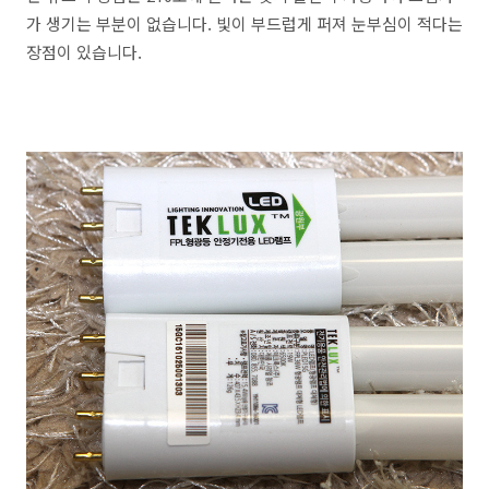
가 생기는 부분이 없습니다. 빛이 부드럽게 퍼져 눈부심이 적다는
장점이 있습니다.