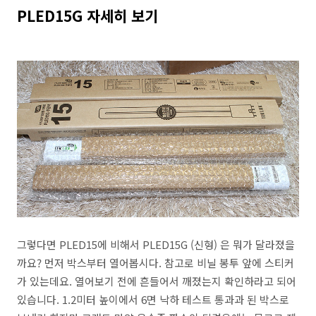
PLED15G 자세히 보기
그렇다면 PLED15에 비해서 PLED15G (신형) 은 뭐가 달라졌을
까요? 먼저 박스부터 열어봅시다. 참고로 비닐 봉투 앞에 스티커
가 있는데요. 열어보기 전에 흔들어서 깨졌는지 확인하라고 되어
있습니다. 1.2미터 높이에서 6면 낙하 테스트 통과과 된 박스로