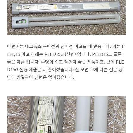
이번에는 테크룩스 구버전과 신버전 비교를 해 봤습니다. 위는 P
LED15 이고 아래는 PLED15G (신형) 입니다. PLED15도 물론
좋은 제품 입니다. 수명이 길고 품질이 좋은 제품이죠. 근데 PLE
D15G 신형 제품은 더 좋아졌습니다. 잘 보면 크게 다른 점은 상
단에 방열판이 신형은 없어졌습니다.