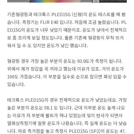
기존형광등과 테크룩스 PLED15G (신형)의 온도 테스트를 해 봤
습니다. 측정기는 FLIR E40 입니다. 처음에 조금 놀랐습니다. PL
ED15G의 온도가 너무 낮았기 때문이죠. 온도가 낮아서 전체적으
로 좀 흐리게 보일 정도입니다. 물론 기존에 형광등이 무척 뜨거
워서 일 수 도 있지만 온도가 낮긴 했습니다.
형광등 경우 가장 높은 부분의 온도는 93.9도가 측정이 됩니다.
위에서 제가 장갑을 꼭 끼라고 했는데 이유가 있죠. 거의 온도가
100도 가깝습니다. 이 부분을 실수로 손으로 잡으면 화상 입을 수
있습니다.
테크룩스 PLED15G의 경우 전체적으로 온도가 낮았는데요. 가장
높은 부분의 온도는 58.1 도 입니다. 근데 이부분 온도 높게 나오
는 이유가 저 부분에 볼트가 하나 있었는데 빛이 반사가 되면서
열화상측정기에 잘못 온도가 나왔습니다. 즉 실제 온도는 더 낮습
니다. 따로 측거점을 놓고 측정시 PLED15G (SP2)의 온도는 47.