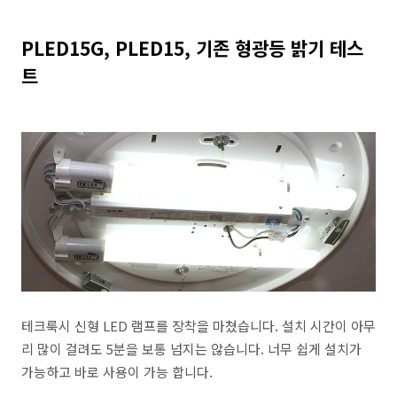
PLED15G, PLED15, 기존 형광등 밝기 테스
트
테크룩시 신형 LED 램프를 장착을 마쳤습니다. 설치 시간이 아무
리 많이 걸려도 5분을 보통 넘지는 않습니다. 너무 쉽게 설치가
가능하고 바로 사용이 가능 합니다.