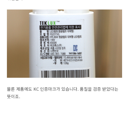
물론 제품에도 KC 인증마크가 있습니다. 품질을 검증 받았다는
뜻이죠.