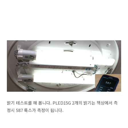
밝기 테스트를 해 봅니다. PLED15G 2개의 밝기는 책상에서 측
정시 587 룩스가 측정이 됩니다.