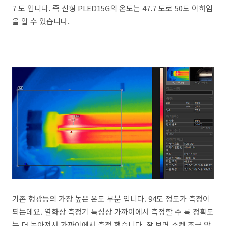
7 도 입니다. 즉 신형 PLED15G의 온도는 47.7 도로 50도 이하임
을 알 수 있습니다.
기존 형광등의 가장 높은 온도 부분 입니다. 94도 정도가 측정이
되는데요. 열화상 측정기 특성상 가까이에서 측정할 수 록 정확도
는 더 높아져서 가까이에서 측정 했습니다. 잘 보면 소켓 조금 앞