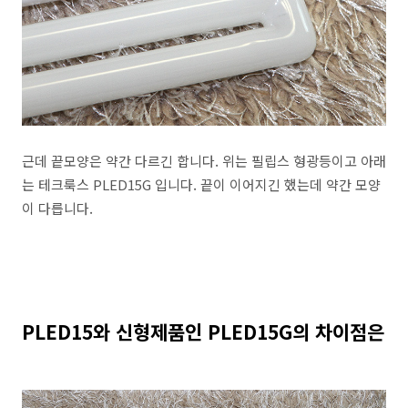
근데 끝모양은 약간 다르긴 합니다. 위는 필립스 형광등이고 아래
는 테크룩스 PLED15G 입니다. 끝이 이어지긴 했는데 약간 모양
이 다릅니다.
PLED15와 신형제품인 PLED15G의 차이점은