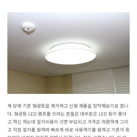
제 방에 기존 형광등을 제거하고 신형 제품을 장착해보기로 합니
다. 형광등 LED 램프를 쓰려는 분들은 대부분은 LED 등이 좋다
고 하긴 하는데 설치비용이 크면 부담되고 가격은 저렴하게 그리
고 직접 설치를 원하며 빠르게 바로 사용하기를 원하고 기존의 등