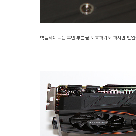
백플레이트는 후면 부분을 보호하기도 하지만 발열