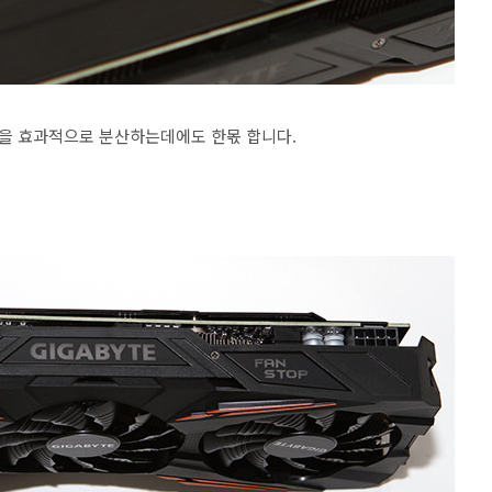
을 효과적으로 분산하는데에도 한몫 합니다.