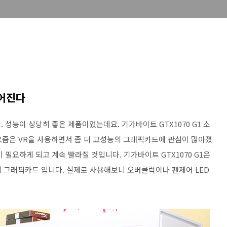
싶어진다
 성능이 상당히 좋은 제품이었는데요. 기가바이트 GTX1070 G1 소
 요즘은 VR을 사용하면서 좀 더 고성능의 그래픽카드에 관심이 많아졌
 필요하게 되고 계속 빨라질 것입니다. 기가바이트 GTX1070 G1은
의 그래픽카드 입니다. 실제로 사용해보니 오버클럭이나 팬제어 LED