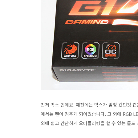
먼저 박스 인데요. 예전에는 박스가 엄청 컸던것 같
에서는 팬이 멈추게 되어있습니다. 그 외에 RGB L
외에 쉽고 간단하게 오버클러킹을 할 수 있는 툴도 