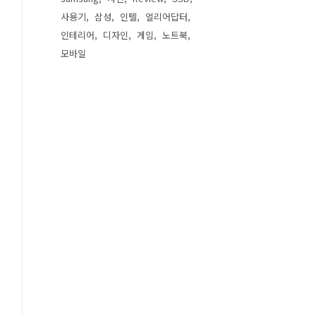
사용기
삼성
인텔
얼리어답터
인테리어
디자인
게임
노트북
모바일