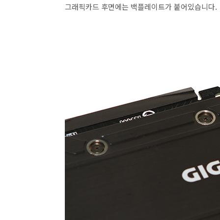
그래픽카드 후면에는 백플레이트가 붙어있습니다.