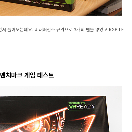
먼저 들어오는데요. 비래퍼런스 규격으로 3개의 팬을 넣었고 RGB LE
능 벤치마크 게임 테스트