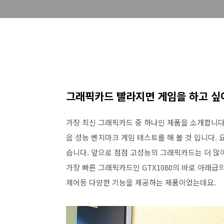
그래픽카드 빨라지면 게임을 하고 
가장 최신 그래픽카드 중 하나인 제품을 소개합니다.
음 성능 벤치마크 게임 테스트를 해 볼 것 입니다.
습니다. 앞으로 점점 고성능의 그래픽카드는 더 많이
가장 빠른 그래픽카드인 GTX1080의 바로 아래급
제어등 다양한 기능을 제공하는 제품이었는데요.