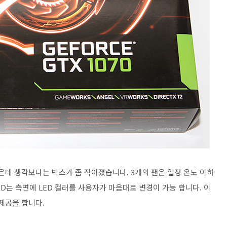
은데 생각보다는 박스가 좀 작아졌습니다. 3개의 팬은 일정 온도 이하
ED는 측면에 LED 컬러를 사용자가 마음대로 변경이 가능 합니다. 이
제공을 합니다.