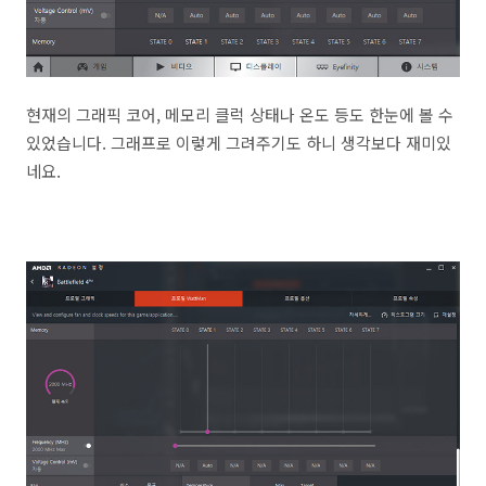
현재의 그래픽 코어, 메모리 클럭 상태나 온도 등도 한눈에 볼 수
있었습니다. 그래프로 이렇게 그려주기도 하니 생각보다 재미있
네요.