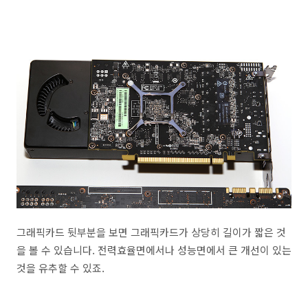
그래픽카드 뒷부분을 보면 그래픽카드가 상당히 길이가 짧은 것
을 볼 수 있습니다. 전력효율면에서나 성능면에서 큰 개선이 있는
것을 유추할 수 있죠.