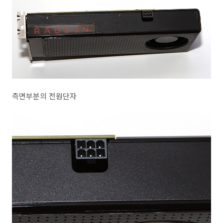
측면부분의 전원단자