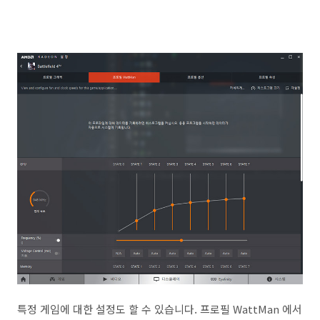
특정 게임에 대한 설정도 할 수 있습니다. 프로필 WattMan 에서