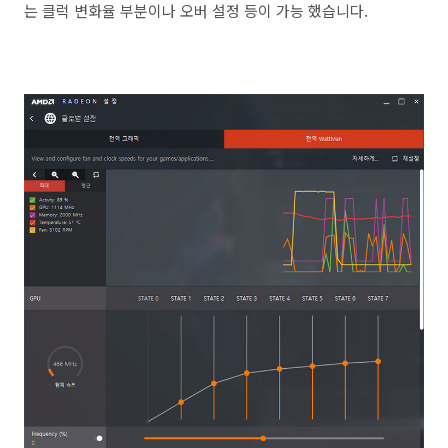
는 클럭 변화율 부분이나 오버 설정 등이 가능 했습니다.