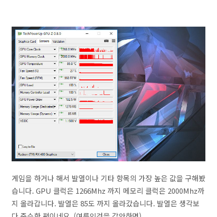
게임을 하거나 해서 발열이나 기타 항목의 가장 높은 값을 구해봤
습니다. GPU 클럭은 1266Mhz 까지 메모리 클럭은 2000Mhz까
지 올라갑니다. 발열은 85도 까지 올라갔습니다. 발열은 생각보
다 준수한 편이네요. (여름인것을 감안하면)