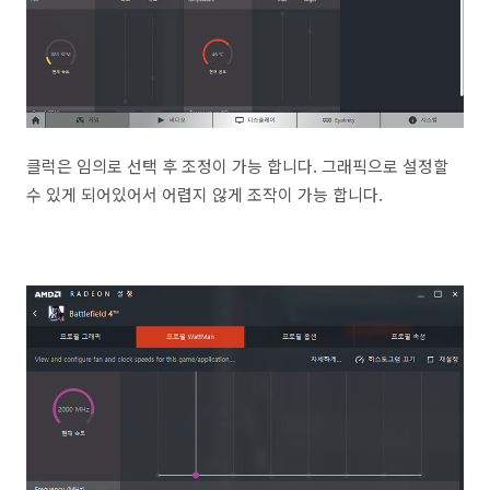
클럭은 임의로 선택 후 조정이 가능 합니다. 그래픽으로 설정할
수 있게 되어있어서 어렵지 않게 조작이 가능 합니다.