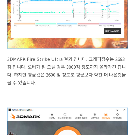
3DMARK Fire Strike Ultra 결과 입니다. 그래픽점수는 2693
점 입니다. 오버가 된 모델 경우 3000점 정도까지 올라가긴 합니
다. 하지만 평균값은 2600 점 정도로 평균보다 약간 더 나온것을
볼 수 있습니다.