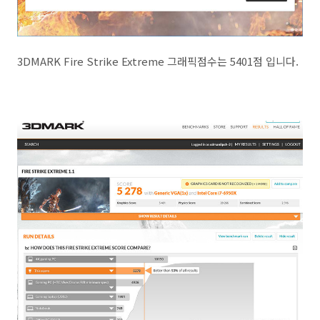
3DMARK Fire Strike Extreme 그래픽점수는 5401점 입니다.