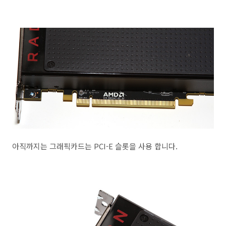
아직까지는 그래픽카드는 PCI-E 슬롯을 사용 합니다.