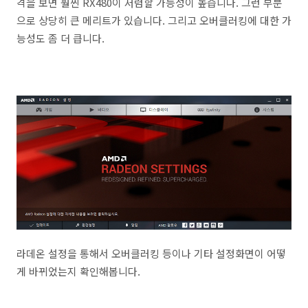
격을 보면 훨씬 RX480이 저렴할 가능성이 높습니다. 그런 부분
으로 상당히 큰 메리트가 있습니다. 그리고 오버클러킹에 대한 가
능성도 좀 더 큽니다.
라데온 설정을 통해서 오버클러킹 등이나 기타 설정화면이 어떻
게 바뀌었는지 확인해봅니다.