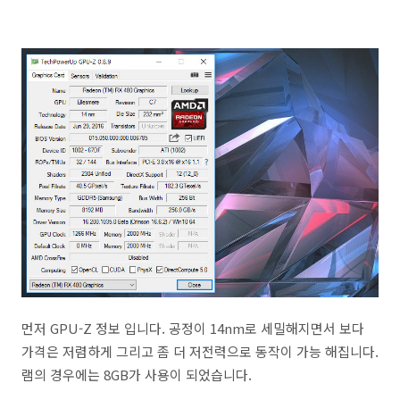
먼저 GPU-Z 정보 입니다. 공정이 14nm로 세밀해지면서 보다
가격은 저렴하게 그리고 좀 더 저전력으로 동작이 가능 해집니다.
램의 경우에는 8GB가 사용이 되었습니다.