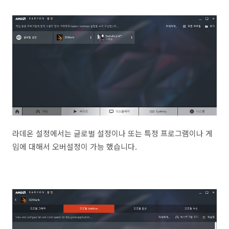
라데온 설정에서는 글로벌 설정이나 또는 특정 프로그램이나 게
임에 대해서 오버설정이 가능 했습니다.