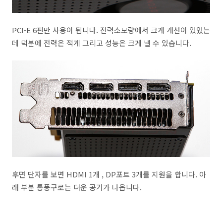
PCI-E 6핀만 사용이 됩니다. 전력소모량에서 크게 개선이 있었는
데 덕분에 전력은 적게 그리고 성능은 크게 낼 수 있습니다.
후면 단자를 보면 HDMI 1개 , DP포트 3개를 지원을 합니다. 아
래 부분 통풍구로는 더운 공기가 나옵니다.