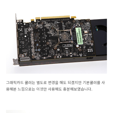
그래픽카드 쿨러는 별도로 변경을 해도 되겠지만 기본쿨러를 사
용해본 느낌으로는 이것만 사용해도 충분해보였습니다.