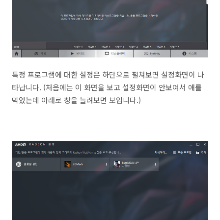
특정 프로그램에 대한 설정은 하단으로 펼쳐보면 설정화면이 나
타납니다. (처음에는 이 화면을 보고 설정화면이 안보여서 애를
먹었는데 아래로 창을 늘려보면 보입니다.)