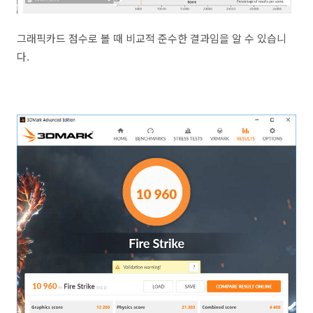
그래픽카드 점수로 볼 때 비교적 준수한 결과임을 알 수 있습니
다.