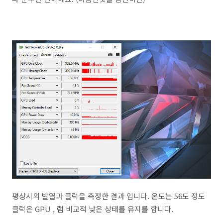
평상시의 발열과 클럭을 측정한 결과 입니다. 온도는 56도 정도
클럭은 GPU , 램 비교적 낮은 상태를 유지를 합니다.