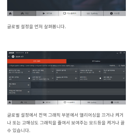
글로벌 설정을 먼저 살펴봅니다.
글로벌 설정에서 전역 그래픽 부분에서 앨리어싱을 끄거나 켜거
나 또는 고해상도 그래픽을 줄여서 보여주는 모드등을 켜거나 끌
수 있습니다.