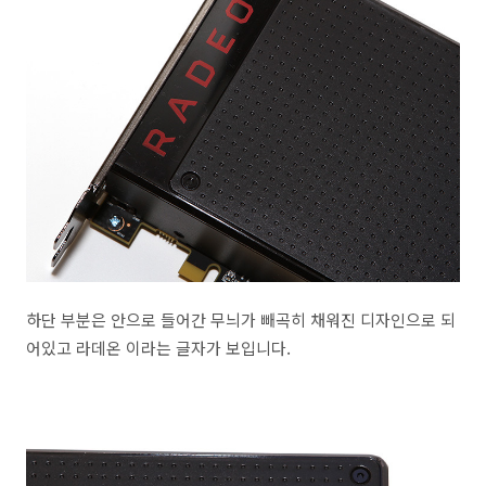
하단 부분은 안으로 들어간 무늬가 빼곡히 채워진 디자인으로 되
어있고 라데온 이라는 글자가 보입니다.