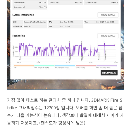
가장 많이 테스트 하는 결과치 중 하나 입니다. 3DMARK Fire S
trike 그래픽점수는 12200점 입니다. 오버를 하면 좀 더 높은 점
수가 나올 가능성이 높습니다. 생각보다 발열에 대해서 제어가 가
능하기 때문이죠. (팬속도가 평상시에 낮음)