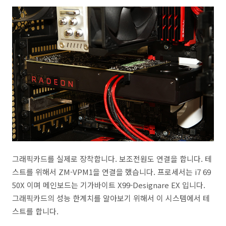
그래픽카드를 실제로 장착합니다. 보조전원도 연결을 합니다. 테
스트를 위해서 ZM-VPM1을 연결을 했습니다. 프로세서는 i7 69
50X 이며 메인보드는 기가바이트 X99-Designare EX 입니다.
그래픽카드의 성능 한계치를 알아보기 위해서 이 시스템에서 테
스트를 합니다.