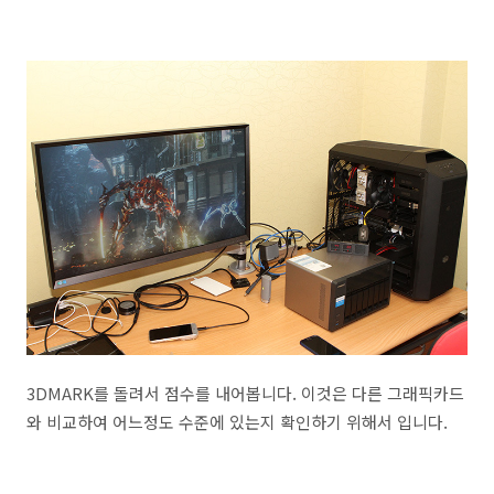
3DMARK를 돌려서 점수를 내어봅니다. 이것은 다른 그래픽카드
와 비교하여 어느정도 수준에 있는지 확인하기 위해서 입니다.