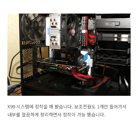
X99 시스템에 장착을 해 봤습니다. 보조전원도 1개만 들어가서
내부를 깔끔하게 정리하면서 장착이 가능 했습니다.