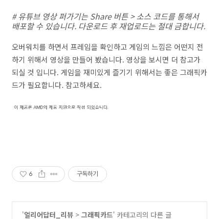
# 유튜브 영상 퍼가기는 Share 버튼 > 소스 코드를 통해서
배포할 수 있습니다. 다운로드 후 재업로드는 절대 금합니다.
오버워치를 하면서 프레임을 확인하고 게임의 느낌은 어떤지 전
하기 위해서 영상을 만들어 봤습니다. 영상을 보시면 더 참고가
되실 것 입니다. 게임을 재미있게 즐기기 위해서는 좋은 그래픽카
드가 필요합니다. 참고하세요.
6
구독하기
'
얼리어답터_리뷰
>
그래픽카드
' 카테고리의 다른 글