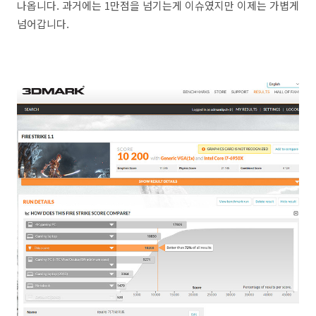
나옵니다. 과거에는 1만점을 넘기는게 이슈였지만 이제는 가볍게
넘어갑니다.