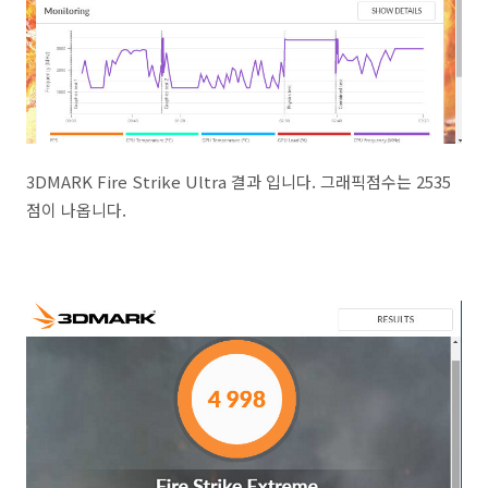
3DMARK Fire Strike Ultra 결과 입니다. 그래픽점수는 2535
점이 나옵니다.