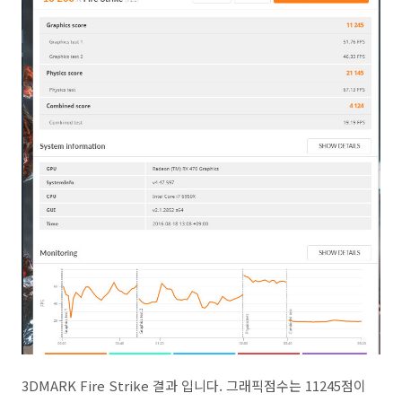
3DMARK Fire Strike 결과 입니다. 그래픽점수는 11245점이