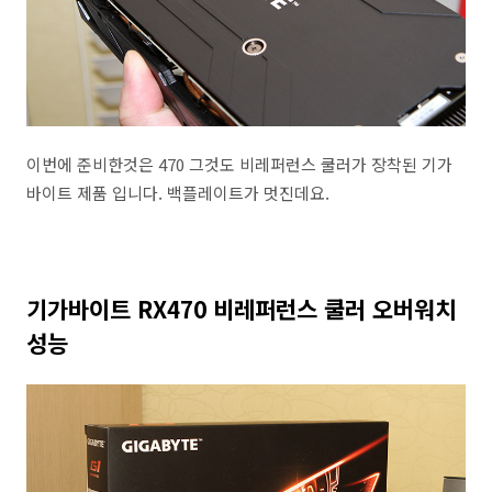
이번에 준비한것은 470 그것도 비레퍼런스 쿨러가 장착된 기가
바이트 제품 입니다. 백플레이트가 멋진데요.
기가바이트 RX470 비레퍼런스 쿨러 오버워치
성능