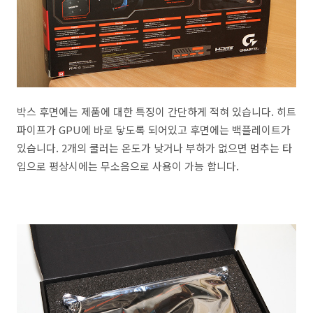
박스 후면에는 제품에 대한 특징이 간단하게 적혀 있습니다. 히트
파이프가 GPU에 바로 닿도록 되어있고 후면에는 백플레이트가
있습니다. 2개의 쿨러는 온도가 낮거나 부하가 없으면 멈추는 타
입으로 평상시에는 무소음으로 사용이 가능 합니다.