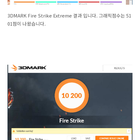
3DMARK Fire Strike Extreme 결과 입니다. 그래픽점수는 51
01점이 나왔습니다.