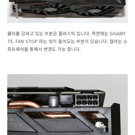
쿨러를 감싸고 있는 부분은 플라스틱 입니다. 측면에는 GIGABY
TE, FAN STOP 라는 빛이 들어오는 부분이 있습니다. 컬러는 소
프트웨어를 통해서 변경도 가능 합니다.