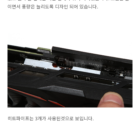
이면서 풍량은 늘리도록 디자인 되어 있습니다.
히트파이프는 3개가 사용된것으로 보입니다.