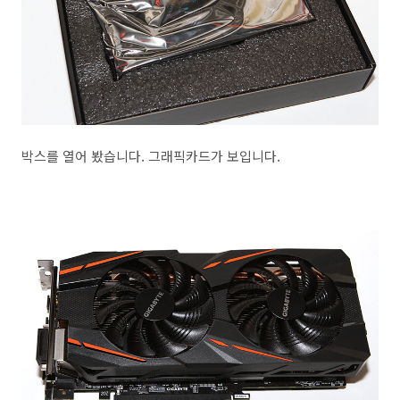
박스를 열어 봤습니다. 그래픽카드가 보입니다.