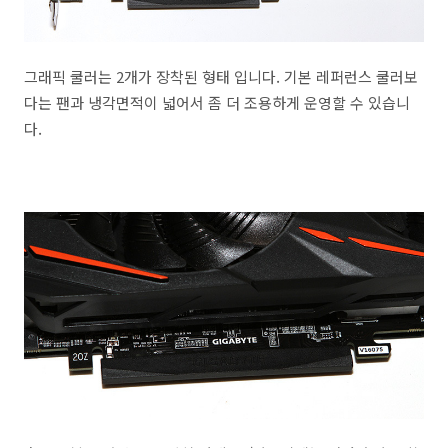
그래픽 쿨러는 2개가 장착된 형태 입니다. 기본 레퍼런스 쿨러보
다는 팬과 냉각면적이 넓어서 좀 더 조용하게 운영할 수 있습니
다.