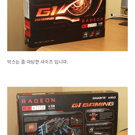
박스는 좀 아담한 사이즈 입니다.