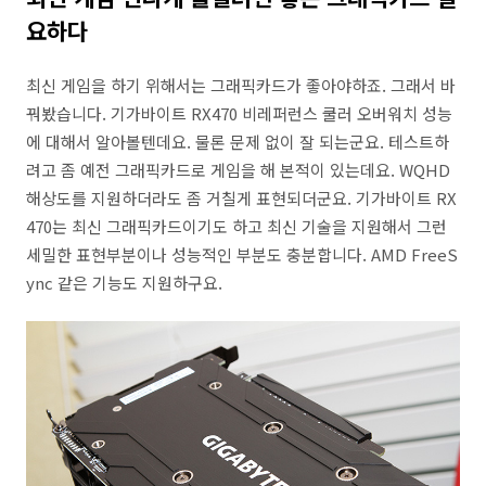
요하다
최신 게임을 하기 위해서는 그래픽카드가 좋아야하죠. 그래서 바
꿔봤습니다. 기가바이트 RX470 비레퍼런스 쿨러 오버워치 성능
에 대해서 알아볼텐데요. 물론 문제 없이 잘 되는군요. 테스트하
려고 좀 예전 그래픽카드로 게임을 해 본적이 있는데요. WQHD
해상도를 지원하더라도 좀 거칠게 표현되더군요. 기가바이트 RX
470는 최신 그래픽카드이기도 하고 최신 기술을 지원해서 그런
세밀한 표현부분이나 성능적인 부분도 충분합니다. AMD FreeS
ync 같은 기능도 지원하구요.