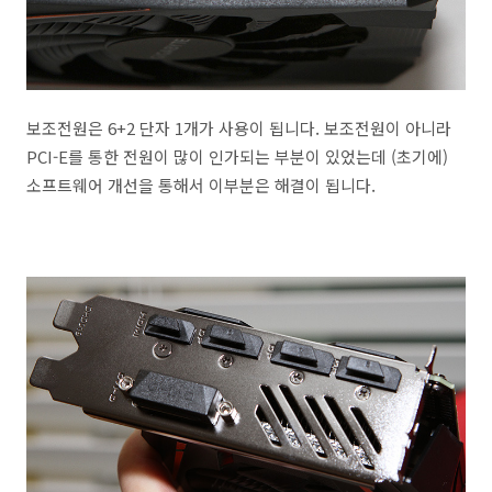
보조전원은 6+2 단자 1개가 사용이 됩니다. 보조전원이 아니라
PCI-E를 통한 전원이 많이 인가되는 부분이 있었는데 (초기에)
소프트웨어 개선을 통해서 이부분은 해결이 됩니다.