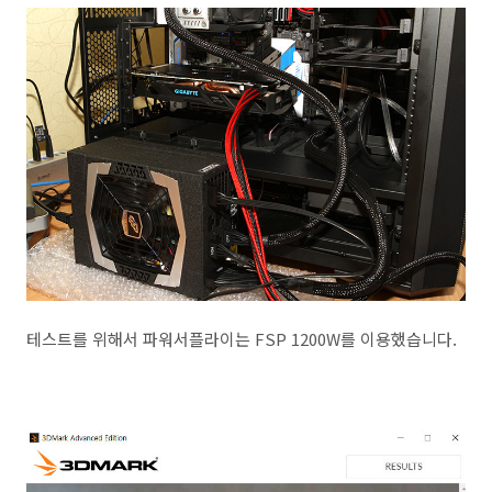
테스트를 위해서 파워서플라이는 FSP 1200W를 이용했습니다.