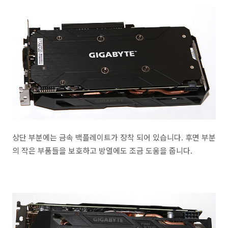
상단 부분에는 금속 백플레이트가 장착 되어 있습니다. 후면 부분
의 작은 부품들을 보호하고 방열에도 조금 도움을 줍니다.