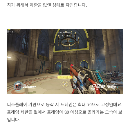
하기 위해서 제한을 없앤 상태로 확인합니다.
디스플레이 기반으로 동작 시 프레임은 최대 70으로 고정인데요.
프레임 제한을 없애서 프레임이 80 이상으로 올라가는 모습이 보
입니다.