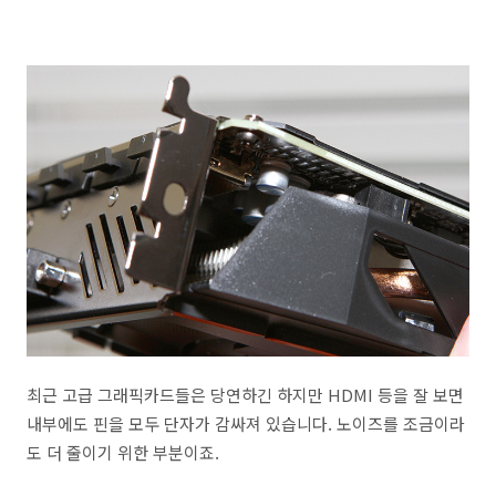
최근 고급 그래픽카드들은 당연하긴 하지만 HDMI 등을 잘 보면
내부에도 핀을 모두 단자가 감싸져 있습니다. 노이즈를 조금이라
도 더 줄이기 위한 부분이죠.