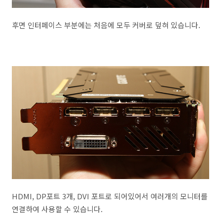
후면 인터페이스 부분에는 처음에 모두 커버로 덮혀 있습니다.
HDMI, DP포트 3개, DVI 포트로 되어있어서 여러개의 모니터를
연결하여 사용할 수 있습니다.