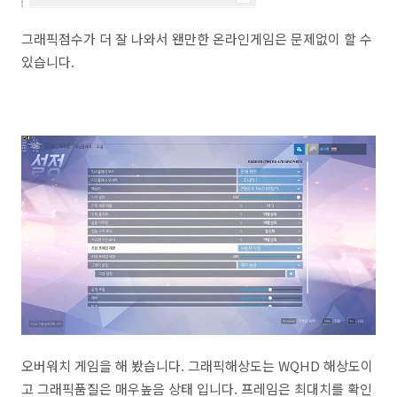
그래픽점수가 더 잘 나와서 왠만한 온라인게임은 문제없이 할 수
있습니다.
오버워치 게임을 해 봤습니다. 그래픽해상도는 WQHD 해상도이
고 그래픽품질은 매우높음 상태 입니다. 프레임은 최대치를 확인