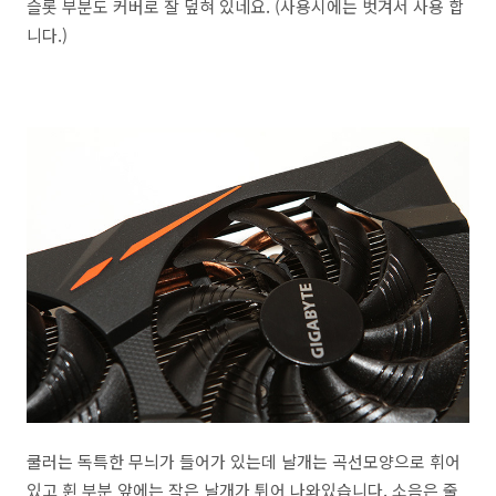
슬롯 부분도 커버로 잘 덮혀 있네요. (사용시에는 벗겨서 사용 합
니다.)
쿨러는 독특한 무늬가 들어가 있는데 날개는 곡선모양으로 휘어
있고 휜 부분 앞에는 작은 날개가 튀어 나와있습니다. 소음은 줄