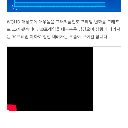
WQHD 해상도에 매우높음 그래픽품질로 프레임 변화를 그래프
로 그려 봤습니다. 80프레임을 대부분은 넘겼으며 상황에 따라서
는 70프레임 이하로 잠깐 내려가는 모습이 보이긴 합니다.