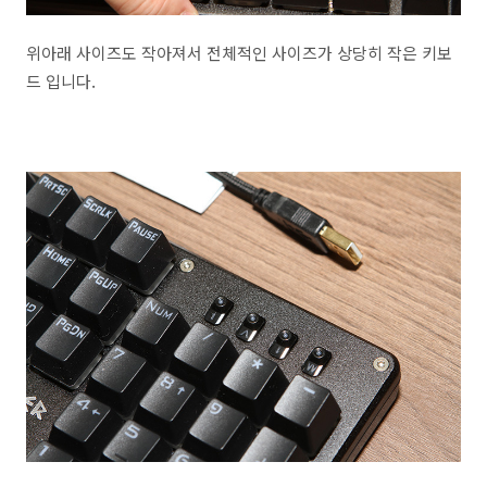
위아래 사이즈도 작아져서 전체적인 사이즈가 상당히 작은 키보
드 입니다.