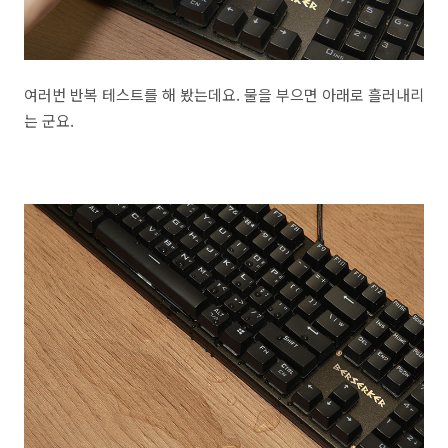
여러번 반복 테스트를 해 봤는데요. 물을 부으면 아래로 흘러내리
는 군요.