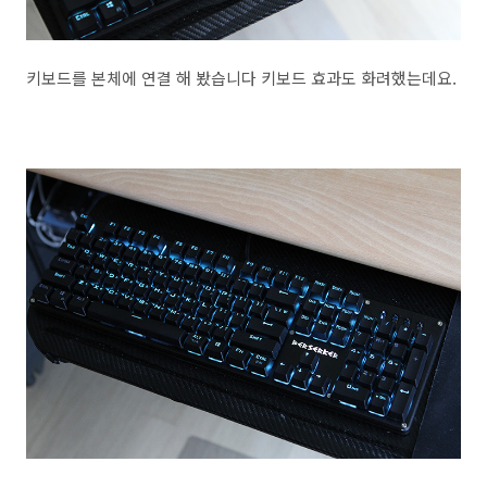
키보드를 본체에 연결 해 봤습니다 키보드 효과도 화려했는데요.