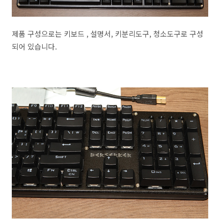
제품 구성으로는 키보드 , 설명서, 키분리도구, 청소도구로 구성
되어 있습니다.