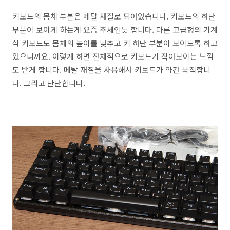
키보드의 몸체 부분은 메탈 재질로 되어있습니다. 키보드의 하단
부분이 보이게 하는게 요즘 추세인듯 합니다. 다른 고급형의 기계
식 키보드도 몸체의 높이를 낮추고 키 하단 부분이 보이도록 하고
있으니까요. 이렇게 하면 전체적으로 키보드가 작아보이는 느낌
도 받게 합니다. 메탈 재질을 사용해서 키보드가 약간 묵직합니
다. 그리고 단단합니다.