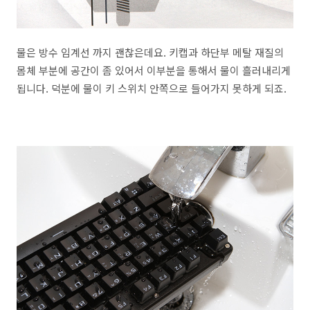
물은 방수 임계선 까지 괜찮은데요. 키캡과 하단부 메탈 재질의
몸체 부분에 공간이 좀 있어서 이부분을 통해서 물이 흘러내리게
됩니다. 덕분에 물이 키 스위치 안쪽으로 들어가지 못하게 되죠.