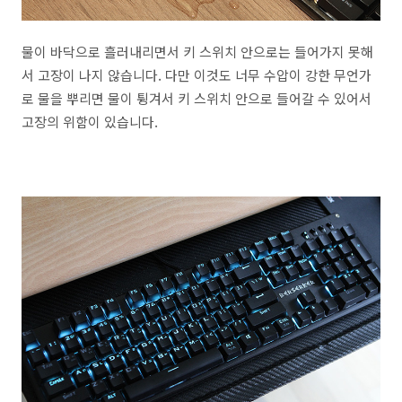
물이 바닥으로 흘러내리면서 키 스위치 안으로는 들어가지 못해
서 고장이 나지 않습니다. 다만 이것도 너무 수압이 강한 무언가
로 물을 뿌리면 물이 튕겨서 키 스위치 안으로 들어갈 수 있어서
고장의 위함이 있습니다.