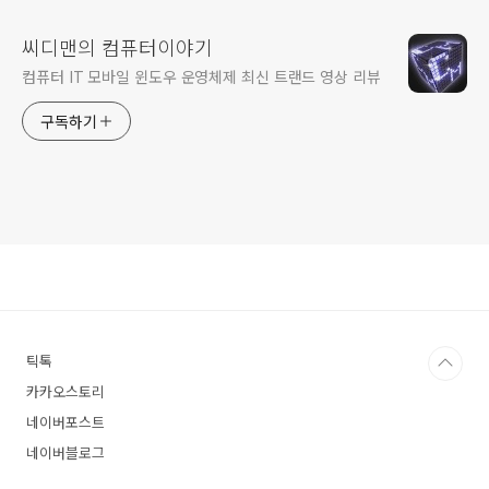
씨디맨의 컴퓨터이야기
컴퓨터 IT 모바일 윈도우 운영체제 최신 트랜드 영상 리뷰
구독하기
틱톡
카카오스토리
네이버포스트
네이버블로그