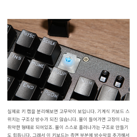
실제로 키 캡을 분리해보면 고무막이 보입니다. 기계식 키보드 스
위치는 구조상 방수가 되진 않습니다. 물이 들어가면 고장이 나는
취약한 형태로 되어있죠. 물이 스스로 흘러나가는 구조로 만들기
도 힘듭니다. 그래서 이 키보드는 측면 부분에 방수막을 추가해서