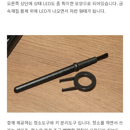
오른쪽 상단에 상태 LED도 좀 특이한 모양으로 되어있습니다. 금
속재질 몸체 위에 LED가 나오면서 저런 형태가 됩니다.
함께 제공하는 청소도구와 키 분리도구 입니다. 청소를 하면서 쓰