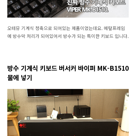
오테뮤 기계식 청축으로 되어있는 제품이었는데요. 메탚프레임
에 방수막 처리가 되어있어서 방수가 되는 특이한 키보드 입니다.
방수 기계식 키보드 버서커 바이퍼 MK-B1510
물에 넣기