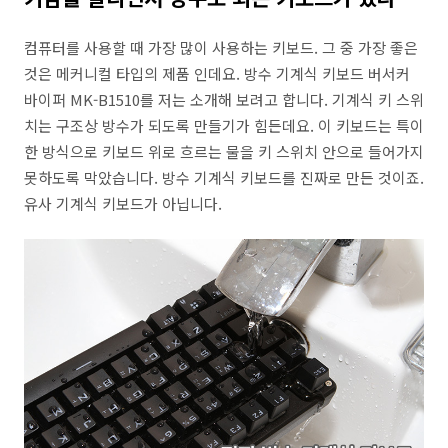
컴퓨터를 사용할 때 가장 많이 사용하는 키보드. 그 중 가장 좋은
것은 메커니컬 타입의 제품 인데요. 방수 기계식 키보드 버서커
바이퍼 MK-B1510를 저는 소개해 보려고 합니다. 기계식 키 스위
치는 구조상 방수가 되도록 만들기가 힘든데요. 이 키보드는 특이
한 방식으로 키보드 위로 흐르는 물을 키 스위치 안으로 들어가지
못하도록 막았습니다. 방수 기계식 키보드를 진짜로 만든 것이죠.
유사 기계식 키보드가 아닙니다.