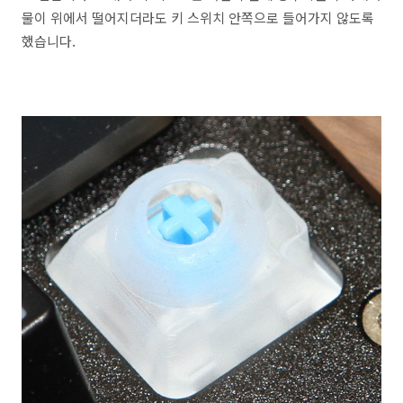
물이 위에서 떨어지더라도 키 스위치 안쪽으로 들어가지 않도록
했습니다.