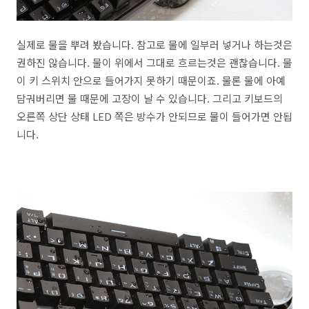
실제로 물을 뿌려 봤습니다. 참고로 물에 일부러 넣거나 하는것은
권하진 않습니다. 물이 위에서 그대로 흐르는것은 괜찮습니다. 물
이 키 스위치 안으로 들어가지 못하기 때문이죠. 물론 물에 아예
담궈버리면 물 때문에 고장이 날 수 있습니다. 그리고 키보드의
오른쪽 상단 상태 LED 쪽은 방수가 안되므로 물이 들어가면 안됩
니다.