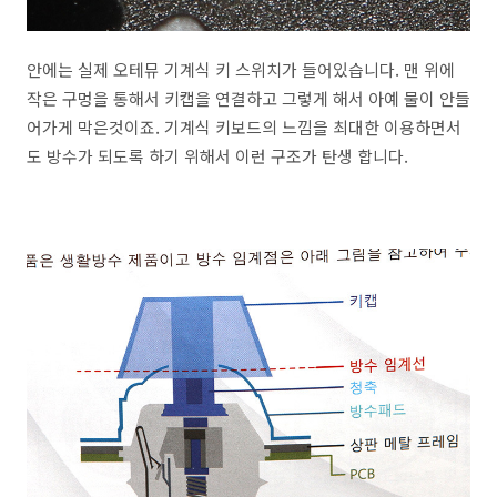
안에는 실제 오테뮤 기계식 키 스위치가 들어있습니다. 맨 위에
작은 구멍을 통해서 키캡을 연결하고 그렇게 해서 아예 물이 안들
어가게 막은것이죠. 기계식 키보드의 느낌을 최대한 이용하면서
도 방수가 되도록 하기 위해서 이런 구조가 탄생 합니다.