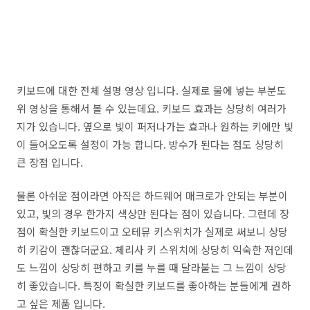
키보드에 대한 전체 설명 영상 입니다. 실제로 물에 넣는 부분도
위 영상을 통해서 볼 수 있는데요. 키보드 효과는 상당히 여러가
지가 있습니다. 옆으로 빛이 퍼저나가는 효과나 원하는 키에만 빛
이 들어오도록 설정이 가능 합니다. 방수가 된다는 점도 상당히
큰 장점 입니다.
물론 아쉬운 점이라면 아직은 하드웨어 매크로가 안되는 부분이
있고, 빛의 경우 한가지 색상만 된다는 점이 있습니다. 그런데 장
점이 확실한 키보드이고 오테뮤 키스위치가 실제로 써보니 상당
히 키감이 괜찮더군요. 체리사 키 스위치에 상당히 익숙한 저인데
도 느낌이 상당히 편하고 키를 누를 때 달라붙는 그 느낌이 상당
히 좋았습니다. 특징이 확실한 키보드를 좋아하는 분들에게 권하
고 싶은 제품 입니다.