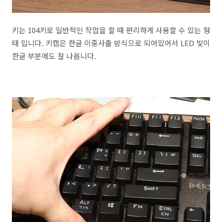
키는 104키로 일반적인 작업을 할 때 편리하게 사용할 수 있는 형
태 입니다. 키캡은 한글 이중사출 방식으로 되어있어서 LED 빛이
한글 부분에도 잘 나옵니다.