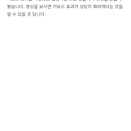
봤습니다. 영상을 보시면 키보드 효과가 상당히 화려하다는 것을
알 수 있을 것 입니다.