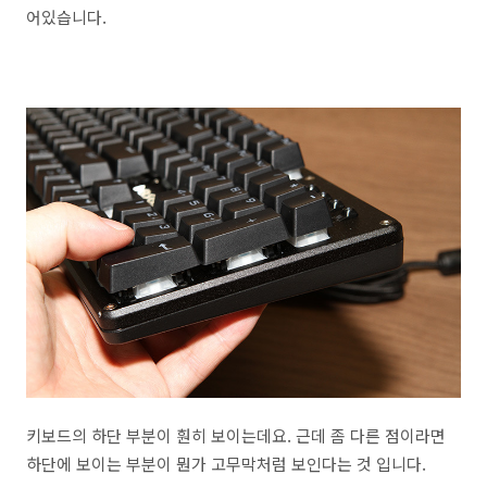
어있습니다.
키보드의 하단 부분이 훤히 보이는데요. 근데 좀 다른 점이라면
하단에 보이는 부분이 뭔가 고무막처럼 보인다는 것 입니다.