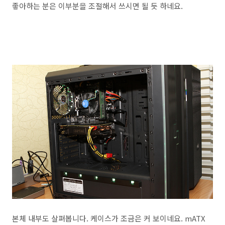
좋아하는 분은 이부분을 조절해서 쓰시면 될 듯 하네요.
본체 내부도 살펴봅니다. 케이스가 조금은 커 보이네요. mATX