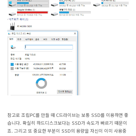
참고로 조립PC를 만들 때 C드라이브는 보통 SSD를 이용하면 좋
습니다. 확실히 하드디스크보다는 SSD가 속도가 빠르기 때문이
죠. 그리고 또 중요한 부분이 SSD의 용량을 자신이 이미 사용중