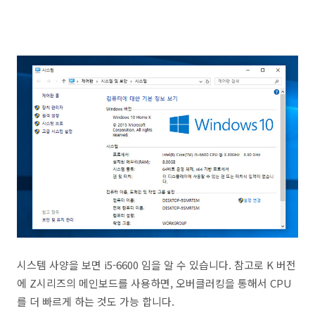
시스템 사양을 보면 i5-6600 임을 알 수 있습니다. 참고로 K 버전
에 Z시리즈의 메인보드를 사용하면, 오버클러킹을 통해서 CPU
를 더 빠르게 하는 것도 가능 합니다.