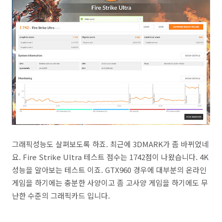
그래픽성능도 살펴보도록 하죠. 최근에 3DMARK가 좀 바뀌었네
요. Fire Strike Ultra 테스트 점수는 1742점이 나왔습니다. 4K
성능을 알아보는 테스트 이죠. GTX960 경우에 대부분의 온라인
게임을 하기에는 충분한 사양이고 좀 고사양 게임을 하기에도 무
난한 수준의 그래픽카드 입니다.