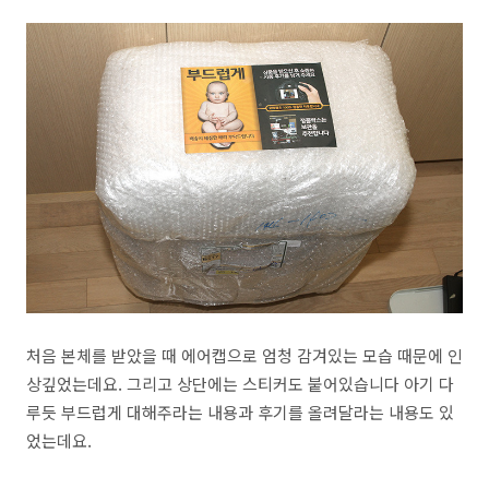
처음 본체를 받았을 때 에어캡으로 엄청 감겨있는 모습 때문에 인
상깊었는데요. 그리고 상단에는 스티커도 붙어있습니다 아기 다
루듯 부드럽게 대해주라는 내용과 후기를 올려달라는 내용도 있
었는데요.