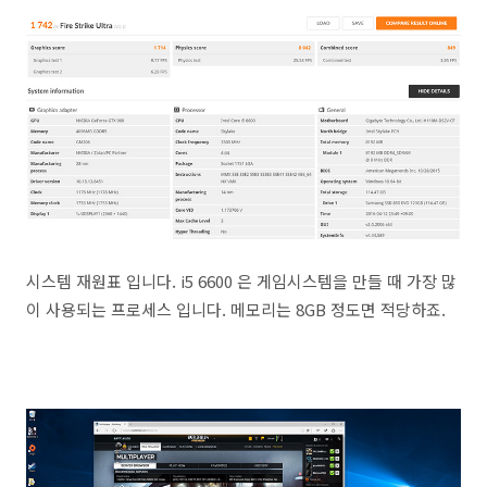
시스템 재원표 입니다. i5 6600 은 게임시스템을 만들 때 가장 많
이 사용되는 프로세스 입니다. 메모리는 8GB 정도면 적당하죠.