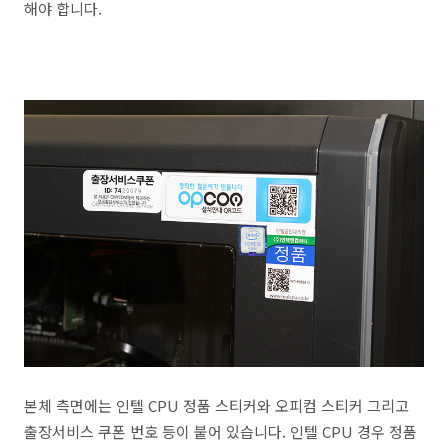
해야 합니다.
본체 측면에는 인텔 CPU 정품 스티커와 오피컴 스티커 그리고
출장서비스 쿠폰 번호 등이 붙어 있습니다. 인텔 CPU 경우 정품