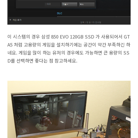
이 시스템의 경우 삼성 850 EVO 120GB SSD 가 사용되어서 GT
A5 처럼 고용량의 게임을 설치하기에는 공간이 약간 부족하긴 하
네요. 게임을 많이 하는 유저의 경우에도 가능하면 큰 용량의 SS
D를 선택하면 좋다는 점 참고하세요.