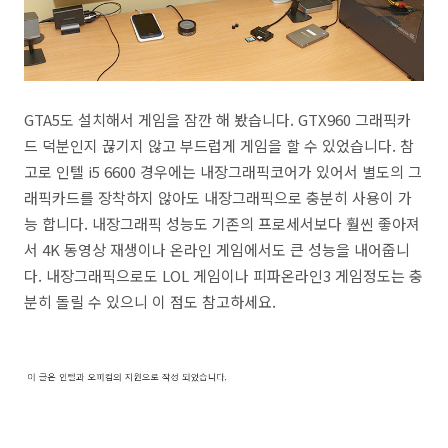
GTA5도 설치해서 게임을 잠깐 해 봤습니다. GTX960 그래픽카
드 덕분인지 끊기지 않고 부드럽게 게임을 할 수 있었습니다. 참
고로 인텔 i5 6600 경우에는 내장그래픽코어가 있어서 별도의 그
래픽카드를 장착하지 않아도 내장그래픽으로 충분히 사용이 가
능 합니다. 내장그래픽 성능도 기존의 프로세서보다 훨씬 좋아져
서 4K 동영상 재생이나 온라인 게임에서도 큰 성능을 내어줍니
다. 내장그래픽으로도 LOL 게임이나 피파온라인3 게임정도는 충
분히 돌릴 수 있으니 이 점도 참고하세요.