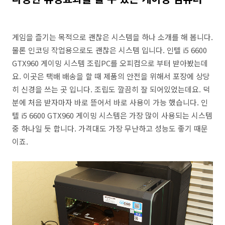
게임을 즐기는 목적으로 괜찮은 시스템을 하나 소개를 해 봅니다.
물론 인코딩 작업용으로도 괜찮은 시스템 입니다. 인텔 i5 6600
GTX960 게이밍 시스템 조립PC를 오피컴으로 부터 받아봤는데
요. 이곳은 택배 배송을 할 때 제품의 안전을 위해서 포장에 상당
히 신경을 쓰는 곳 입니다. 조립도 깔끔히 잘 되어있었는데요. 덕
분에 처음 받자마자 바로 뜯어서 바로 사용이 가능 했습니다. 인
텔 i5 6600 GTX960 게이밍 시스템은 가장 많이 사용되는 시스템
중 하나일 듯 합니다. 가격대도 가장 무난하고 성능도 좋기 때문
이죠.