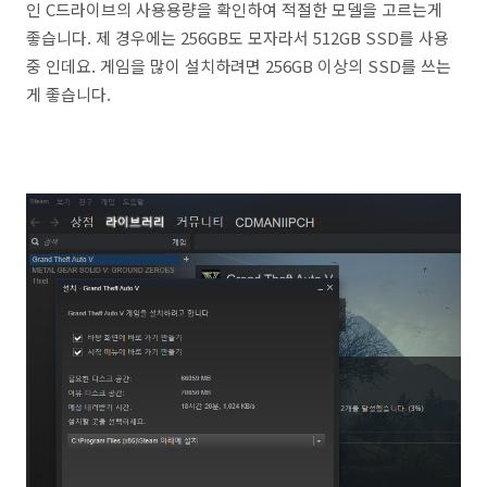
인 C드라이브의 사용용량을 확인하여 적절한 모델을 고르는게
좋습니다. 제 경우에는 256GB도 모자라서 512GB SSD를 사용
중 인데요. 게임을 많이 설치하려면 256GB 이상의 SSD를 쓰는
게 좋습니다.