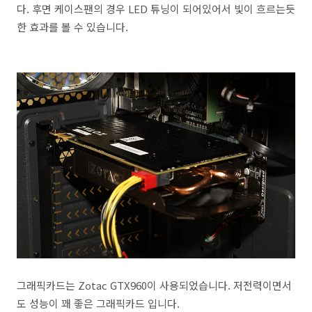
다. 후면 케이스팬의 경우 LED 튜닝이 되어있어서 빛이 흐르는듯
한 효과를 볼 수 있습니다.
그래픽카드는 Zotac GTX960이 사용되었습니다. 저전력이면서
도 성능이 꽤 좋은 그래픽카드 입니다.