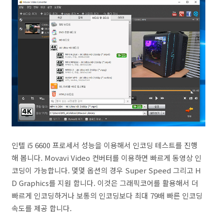
인텔 i5 6600 프로세서 성능을 이용해서 인코딩 테스트를 진행
해 봅니다. Movavi Video 컨버터를 이용하면 빠르게 동영상 인
코딩이 가능합니다. 몇몇 옵션의 경우 Super Speed 그리고 H
D Graphics를 지원 합니다. 이것은 그래픽코어를 활용해서 더
빠르게 인코딩하거나 보통의 인코딩보다 최대 79배 빠른 인코딩
속도를 제공 합니다.