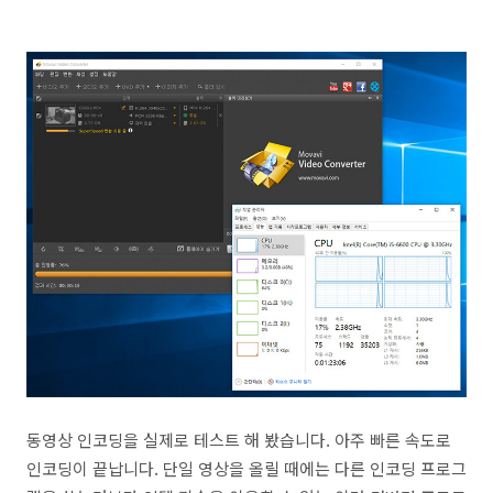
동영상 인코딩을 실제로 테스트 해 봤습니다. 아주 빠른 속도로
인코딩이 끝납니다. 단일 영상을 올릴 때에는 다른 인코딩 프로그