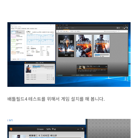
배틀필드4 테스트를 위해서 게임 설치를 해 봅니다.