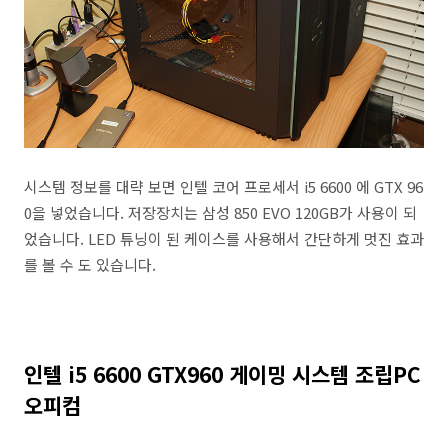
시스템 정보를 대략 보면 인텔 코어 프로세서 i5 6600 에 GTX 96
0을 넣었습니다. 저장장치는 삼성 850 EVO 120GB가 사용이 되
었습니다. LED 튜닝이 된 케이스를 사용해서 간단하게 멋진 효과
를 볼 수 도 있습니다.
인텔 i5 6600 GTX960 게이밍 시스템 조립PC
오피컴