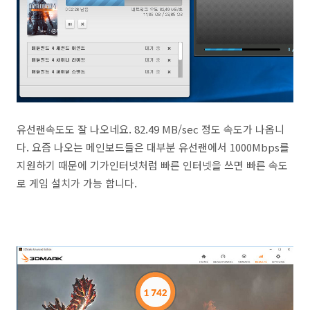
유선랜속도도 잘 나오네요. 82.49 MB/sec 정도 속도가 나옵니
다. 요즘 나오는 메인보드들은 대부분 유선랜에서 1000Mbps를
지원하기 때문에 기가인터넷처럼 빠른 인터넷을 쓰면 빠른 속도
로 게임 설치가 가능 합니다.