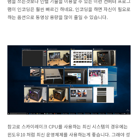
램을 쓰는것보다 인텔 기술을 이용할 수 있는 이런 컨버터 프로그
램이 인코딩은 훨씬 빠르긴 하네요. 인코딩을 하면 자신이 필요로
하는 옵션으로 동영상 용량을 많이 줄일 수 있습니다.
참고로 스카이레이크 CPU를 사용하는 최신 시스템의 경우에는
윈도우10 처럼 최신 운영체제를 사용하는게 좋습니다. 그래야 성