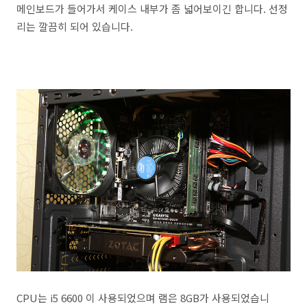
메인보드가 들어가서 케이스 내부가 좀 넓어보이긴 합니다. 선정
리는 깔끔히 되어 있습니다.
CPU는 i5 6600 이 사용되었으며 램은 8GB가 사용되었습니