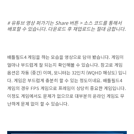
# 유튜브 영상 퍼가기는 Share 버튼 > 소스 코드를 통해서
배포할 수 있습니다. 다운로드 후 재업로드는 절대 금합니다.
배틀필드4 게임을 하는 모습을 영상으로 담아 봤습니다. 게임이
얼마나 부드럽게 잘 되는지 확인해볼 수 있습니다. 참고로 게임
옵션은 자동 (중간) 이며, 모니터는 32인치 (WQHD 해상도) 입니
다. 게임은 부드럽게 충분히 할 수 있는 정도이네요. 배틀필드4
게임의 경우 FPS 게임으로 프레임이 상당히 중요한 게임입니다.
이정도 게임에서도 문제가 없으므로 대부분의 온라인 게임도 무
난하게 문제 없이 할 수 있습니다.