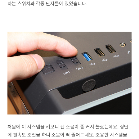
하는 스위치와 각종 단자들이 있었습니다.
처음에 이 시스템을 켜보니 팬 소음이 좀 커서 놀랐는데요. 상단
에 팬속도 조절을 하니 소음이 딱 줄어드네요. 조용한 시스템을