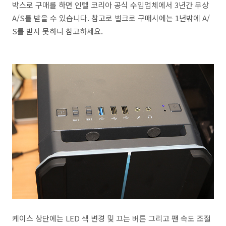
박스로 구매를 하면 인텔 코리아 공식 수입업체에서 3년간 무상
A/S를 받을 수 있습니다. 참고로 벌크로 구매시에는 1년밖에 A/
S를 받지 못하니 참고하세요.
케이스 상단에는 LED 색 변경 및 끄는 버튼 그리고 팬 속도 조절