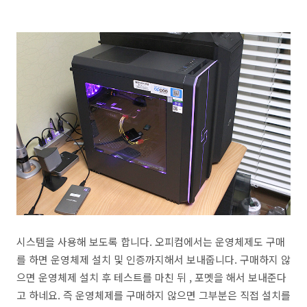
시스템을 사용해 보도록 합니다. 오피컴에서는 운영체제도 구매
를 하면 운영체제 설치 및 인증까지해서 보내줍니다. 구매하지 않
으면 운영체제 설치 후 테스트를 마친 뒤 , 포멧을 해서 보내준다
고 하네요. 즉 운영체제를 구매하지 않으면 그부분은 직접 설치를