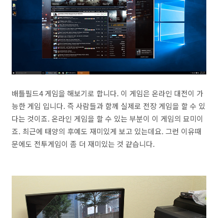
배틀필드4 게임을 해보기로 합니다. 이 게임은 온라인 대전이 가
능한 게임 입니다. 즉 사람들과 함께 실제로 전장 게임을 할 수 있
다는 것이죠. 온라인 게임을 할 수 있는 부분이 이 게임의 묘미이
죠. 최근에 태양의 후예도 재미있게 보고 있는데요. 그런 이유때
문에도 전투게임이 좀 더 재미있는 것 같습니다.