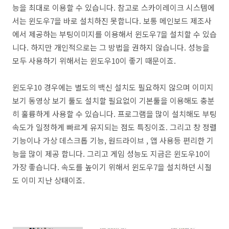
능을 최대로 이용할 수 있습니다. 참고로 스카이레이크 시스템에
서는 윈도우7을 바로 설치하진 못합니다. 보통 메인보드 제조사
에서 제공하는 부팅이미지를 이용해서 윈도우7을 설치할 수 있습
니다. 하지만 개인적으로는 그 방법을 권하지 않습니다. 성능을
모두 사용하기 위해서는 윈도우10이 좋기 때문이죠.
윈도우10 경우에는 별도의 백신 설치도 필요하지 않으며 이미지
보기 동영상 보기 툴도 설치할 필요없이 기본툴을 이용해도 충분
히 훌륭하게 사용할 수 있습니다. 프로그램을 많이 설치해도 부팅
속도가 일정하게 빠르게 유지되는 점도 특징이죠. 그리고 창 정렬
기능이나 가상 데스크톱 기능, 원드라이브 , 앱 사용등 편리한 기
능을 많이 제공 합니다. 그리고 게임 성능도 지금은 윈도우10이
가장 좋습니다. 속도를 높이기 위해서 윈도우7을 설치하던 시절
도 이미 지난 상태이죠.