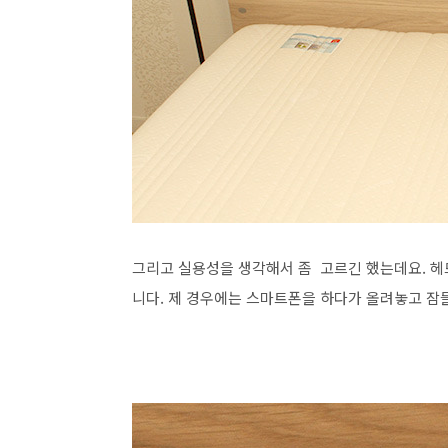
그리고 실용성을 생각해서 좀 고르긴 했는데요. 헤
니다. 제 경우에는 스마트폰을 하다가 올려놓고 잠들