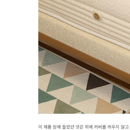
이 제품 맘에 들었던 것은 위에 커버를 씌우지 않