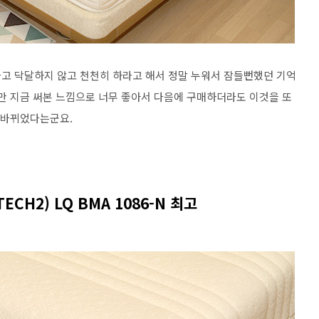
고 닥달하지 않고 천천히 하라고 해서 정말 누워서 잠들뻔했던 기억
지만 지금 써본 느낌으로 너무 좋아서 다음에 구매하더라도 이것을 또
좀 바뀌었다는군요.
CH2) LQ BMA 1086-N 최고