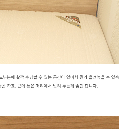
드부분에 살짝 수납할 수 있는 공간이 있어서 뭔가 올려놓을 수 있습
곤 하죠. 근데 폰은 머리에서 멀리 두는게 좋긴 합니다.