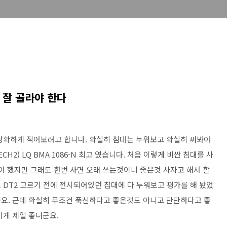
 잘 골라야 한다
정확하게 적어보려고 합니다. 확실히 침대는 누워보고 확실히 써봐야
H2) LQ BMA 1086-N 최고 였습니다. 처음 이렇게 비싼 침대를 사
이 했지만 그래도 한번 사면 오래 쓰는것이니 좋은것 사자고 해서 할
 DT2 고르기 전에 전시되어있던 침대에 다 누워보고 평가를 해 봤었
요. 근데 확실히 무조건 푹신하다고 좋은것도 아니고 단단하다고 좋
이게 제일 좋더군요.