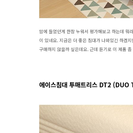
맘에 들었던게 한참 누워서 평가해보고 하는데 뭐라
이 있네요. 지금은 더 좋은 침대가 나와있긴 하겠
구매하지 않을까 싶은데요. 근데 듣기로 이 제품 
에이스침대 투매트리스 DT2 (DUO TE