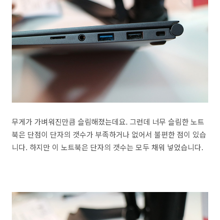
무게가 가벼워진만큼 슬림해졌는데요. 그런데 너무 슬림한 노트
북은 단점이 단자의 갯수가 부족하거나 없어서 불편한 점이 있습
니다. 하지만 이 노트북은 단자의 갯수는 모두 채워 넣었습니다.