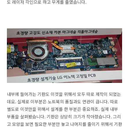
도 레이저 각인으로 하고 무게를 줄였습니다.
내부에 들어가는 기판도 이것을 위해서 모두 따로 제작이 되었는
데요. 실제로 이부분은 노트북의 품질과도 연관이 큽니다. 따로
별도로 이것만을 위해서 설계를 한 부분은 중요하죠. 실제 내부
부품을 살펴봤습니다. 기판은 상당히 크기가 작아졌습니다. 그리
고 모양을 보면 필요한 부분만 놓고 나머지를 줄이기 위해서 기판