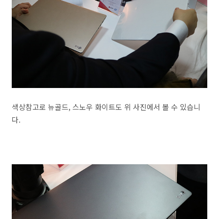
색상참고로 뉴골드, 스노우 화이트도 위 사진에서 볼 수 있습니
다.