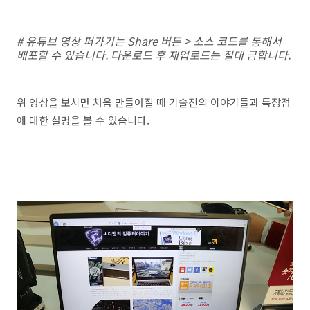
# 유튜브 영상 퍼가기는 Share 버튼 > 소스 코드를 통해서
배포할 수 있습니다. 다운로드 후 재업로드는 절대 금합니다.
위 영상을 보시면 처음 만들어질 때 기술진의 이야기들과 특장점
에 대한 설명을 볼 수 있습니다.