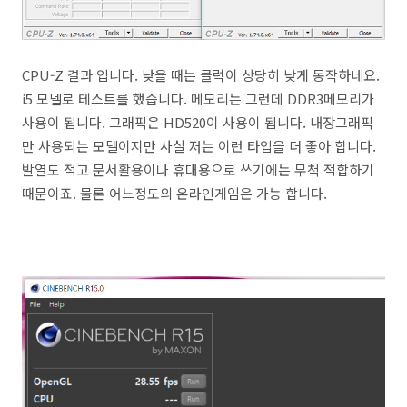
CPU-Z 결과 입니다. 낮을 때는 클럭이 상당히 낮게 동작하네요.
i5 모델로 테스트를 했습니다. 메모리는 그런데 DDR3메모리가
사용이 됩니다. 그래픽은 HD520이 사용이 됩니다. 내장그래픽
만 사용되는 모델이지만 사실 저는 이런 타입을 더 좋아 합니다.
발열도 적고 문서활용이나 휴대용으로 쓰기에는 무척 적합하기
때문이죠. 물론 어느정도의 온라인게임은 가능 합니다.