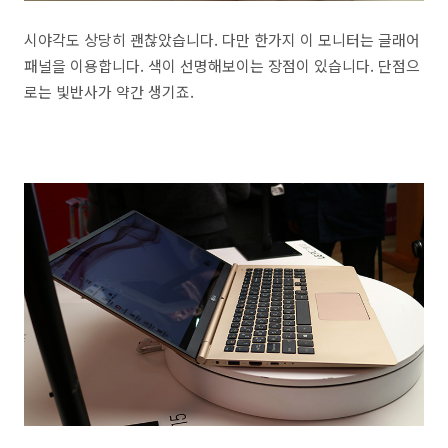
시야각도 상당히 괜찮았습니다. 다만 한가지 이 모니터는 글래어
패널을 이용합니다. 색이 선명해보이는 장점이 있습니다. 단점으
로는 빛반사가 약간 생기죠.