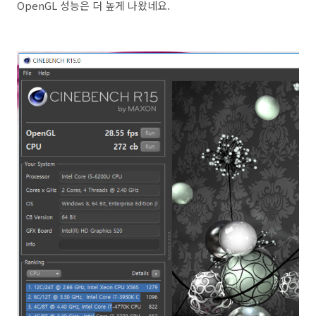
OpenGL 성능은 더 높게 나왔네요.