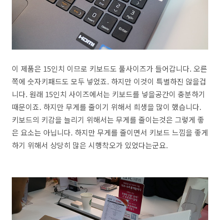
이 제품은 15인치 이므로 키보드도 풀사이즈가 들어갑니다. 오른
쪽에 숫자키패드도 모두 넣었죠. 하지만 이것이 특별하진 않을겁
니다. 원래 15인치 사이즈에서는 키보드를 넣을공간이 충분하기
때문이죠. 하지만 무게를 줄이기 위해서 희생을 많이 했습니다.
키보드의 키감을 늘리기 위해서는 무게를 줄이는것은 그렇게 좋
은 요소는 아닙니다. 하지만 무게를 줄이면서 키보드 느낌을 좋게
하기 위해서 상당히 많은 시행착오가 있었다는군요.