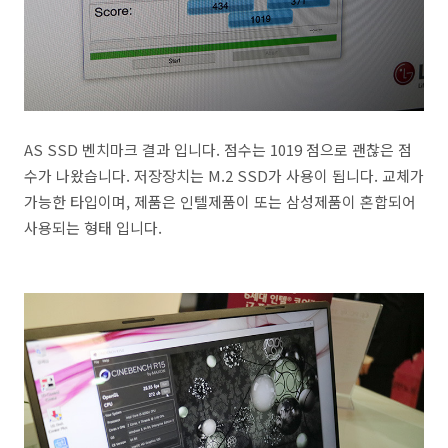
AS SSD 벤치마크 결과 입니다. 점수는 1019 점으로 괜찮은 점
수가 나왔습니다. 저장장치는 M.2 SSD가 사용이 됩니다. 교체가
가능한 타입이며, 제품은 인텔제품이 또는 삼성제품이 혼합되어
사용되는 형태 입니다.