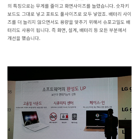
의 특징으로는 무게를 줄이고 화면사이즈를 늘렸습니다. 숫자키
보드도 그대로 넣고 포트도 풀사이즈로 모두 넣었죠. 배터리 사이
즈를 더 늘리지 않으면서도 용량을 맞추기 위해서 슈포고밀도 배
터리도 사용이 됩니다. 즉 화면, 설계, 배터리 등 모든 부분에서
개선을 했습니다.