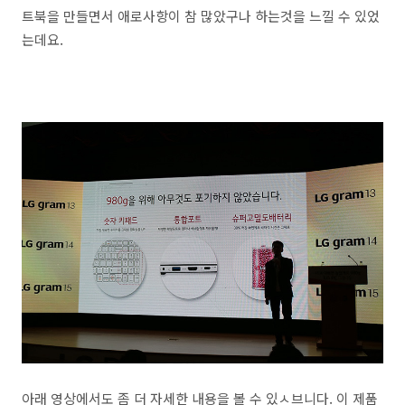
트북을 만들면서 애로사항이 참 많았구나 하는것을 느낄 수 있었
는데요.
아래 영상에서도 좀 더 자세한 내용을 볼 수 있ㅅ브니다. 이 제품