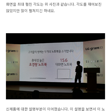
화면을 최대 펼친 각도는 위 사진과 같습니다. 각도를 재어보진
않았지만 많이 펼쳐지긴 하네요.
신제품에 대한 설명부분이 이어졌습니다. 이 설명을 보면서 이 노