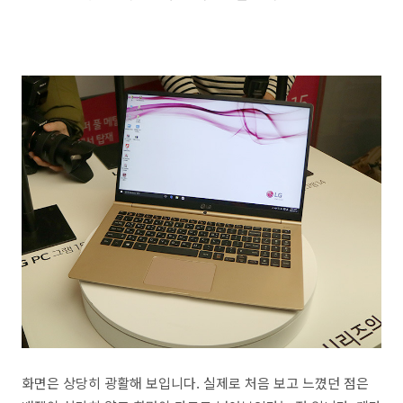
화면은 상당히 광활해 보입니다. 실제로 처음 보고 느꼈던 점은