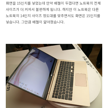
화면을 15인치를 넣었는데 만약 배젤이 두껍다면 노트북의 전체
사이즈가 더 커져서 불편하게 됩니다. 하지만 이 노트북은 다른
노트북의 14인치 사이즈 정도대를 맞추면서도 화면은 15인치를
넣습니다. 그만큼 배젤이 얇아졌습니다.