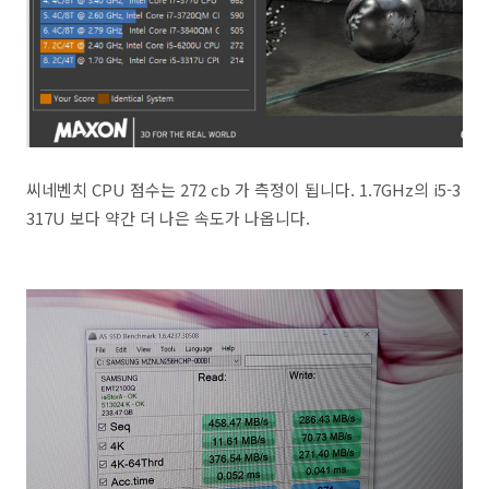
씨네벤치 CPU 점수는 272 cb 가 측정이 됩니다. 1.7GHz의 i5-3
317U 보다 약간 더 나은 속도가 나옵니다.