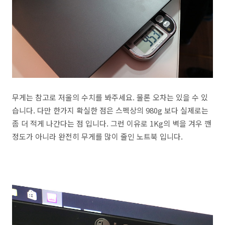
무게는 참고로 저울의 수치를 봐주세요. 물론 오차는 있을 수 있
습니다. 다만 한가지 확실한 점은 스펙상의 980g 보다 실제로는
좀 더 적게 나간다는 점 입니다. 그런 이유로 1Kg의 벽을 겨우 깬
정도가 아니라 완전히 무게를 많이 줄인 노트북 입니다.