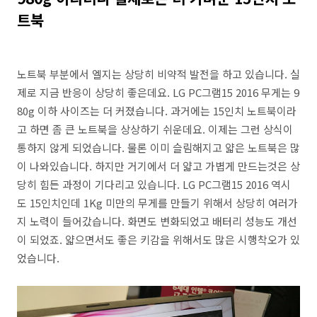
트북
노트북 부분에서 엘지는 상당히 비약적 발전을 하고 있습니다. 실
제로 지금 반응이 상당히 좋은데요. LG PC그램15 2016 무게는 9
80g 이하 사이즈는 더 커졌습니다. 과거에는 15인치 노트북이라
고 하면 좀 큰 노트북을 상상하기 쉬운데요. 이제는 그런 상식이
통하지 않게 되었습니다. 물론 이미 슬림해지고 얇은 노트북은 많
이 나와있습니다. 하지만 거기에서 더 얇고 가볍게 만드는것은 상
당히 힘든 과정이 기다리고 있습니다. LG PC그램15 2016 역시
도 15인치인데 1Kg 미만의 무게를 만들기 위해서 상당히 여러가
지 노력이 들어갔습니다. 화면도 변화되었고 배터리 성능도 개선
이 되었죠. 얇으면서도 좋은 키감을 위해서도 많은 시행착오가 있
었습니다.