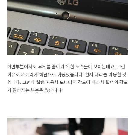
화면부분에서도 무게를 줄이기 위한 노력들이 보이는데요. 그런
이유로 카메라가 하단으로 이동했습니다. 힌지 자리를 이용한 것
입니다. 그런데 웹캠 사용시 모니터의 각도에 따라서 웹캠의 각도
가 달라지는 부분은 있습니다.