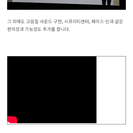
그 외에도 고음질 사운드 구현, 시큐리티센터, 페이스-인과 같은
편의성과 기능성도 추가를 합니다.