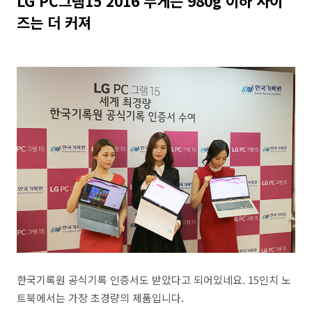
LG PC그램15 2016 무게는 980g 이하 사이
즈는 더 커져
한국기록원 공식기록 인증서도 받았다고 되어있네요. 15인치 노
트북에서는 가장 초경량의 제품입니다.