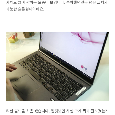
자체도 많이 깍아둔 모습이 보입니다. 특이했던것은 램은 교체가
가능한 슬롯형태이네요.
티탄 블랙을 처음 봤습니다. 얼핏보면 사실 크게 뭐가 달라졌는지