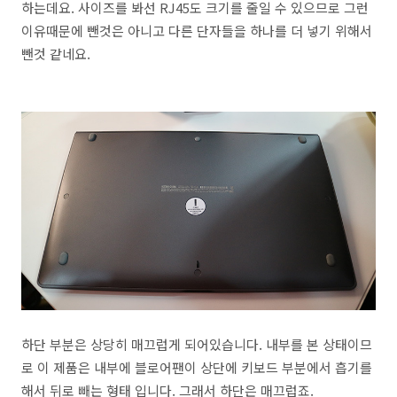
하는데요. 사이즈를 봐선 RJ45도 크기를 줄일 수 있으므로 그런
이유때문에 뺀것은 아니고 다른 단자들을 하나를 더 넣기 위해서
뺀것 같네요.
하단 부분은 상당히 매끄럽게 되어있습니다. 내부를 본 상태이므
로 이 제품은 내부에 블로어팬이 상단에 키보드 부분에서 흡기를
해서 뒤로 빼는 형태 입니다. 그래서 하단은 매끄럽죠.