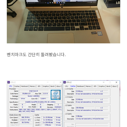
벤치마크도 간단히 돌려봤습니다.