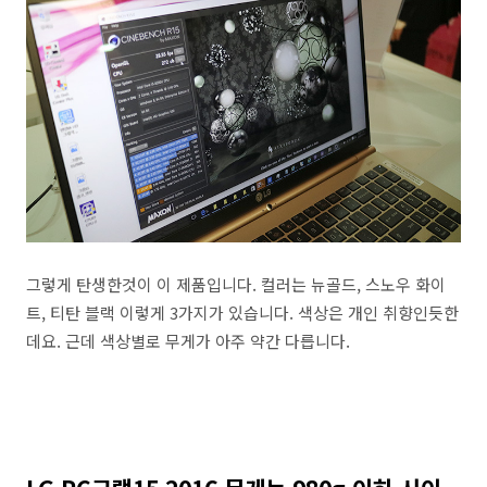
그렇게 탄생한것이 이 제품입니다. 컬러는 뉴골드, 스노우 화이
트, 티탄 블랙 이렇게 3가지가 있습니다. 색상은 개인 취향인듯한
데요. 근데 색상별로 무게가 아주 약간 다릅니다.