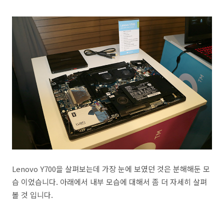
Lenovo Y700을 살펴보는데 가장 눈에 보였던 것은 분해해둔 모
습 이었습니다. 아래에서 내부 모습에 대해서 좀 더 자세히 살펴
볼 것 입니다.