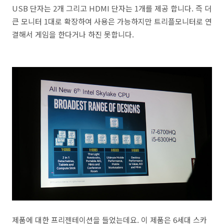
USB 단자는 2개 그리고 HDMI 단자는 1개를 제공 합니다. 즉 더
큰 모니터 1대로 확장하여 사용은 가능하지만 트리플모니터로 연
결해서 게임을 한다거나 하진 못합니다.
제품에 대한 프리젠테이션을 들었는데요. 이 제품은 6세대 스카