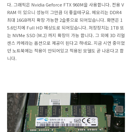
다. 그래픽은 Nvidia Geforce FTX 960M을 사용합니다. 전용 V
RAM 이 있으니 성능이 그만큼 더 좋을테구요. 메모리는 DDR4
최대 16GB까지 확장 가능한 2슬롯으로 되어있습니다. 화면은 1
5.6인치에 Full HD 해상도로 되어있습니다. 저장장치는 1TB 또
는 NVMe SSD (M.2) 까지 확장이 가능 합니다. 그 외에 3D 리얼
센스 카메라는 옵션으로 제공이 된다고 하네요. 지금 시연 중이었
던 노트북에는 적용이 안되어있고 적용된 모델도 곧 나온다고 합
니다.