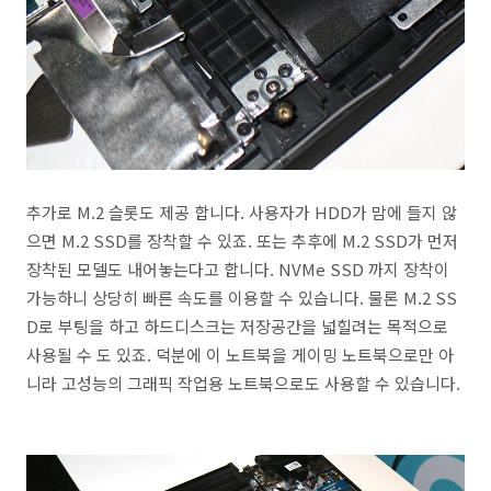
추가로 M.2 슬롯도 제공 합니다. 사용자가 HDD가 맘에 들지 않
으면 M.2 SSD를 장착할 수 있죠. 또는 추후에 M.2 SSD가 먼저
장착된 모델도 내어놓는다고 합니다. NVMe SSD 까지 장착이
가능하니 상당히 빠른 속도를 이용할 수 있습니다. 물론 M.2 SS
D로 부팅을 하고 하드디스크는 저장공간을 넓힐려는 목적으로
사용될 수 도 있죠. 덕분에 이 노트북을 게이밍 노트북으로만 아
니라 고성능의 그래픽 작업용 노트북으로도 사용할 수 있습니다.