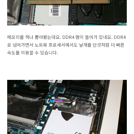
메모리를 하나 뽑아봤는데요. DDR4 램이 들어가 있네요. DDR4
로 넘어가면서 노트북 프로세서에서도 날개를 단것처럼 더 빠른
속도를 이용할 수 있습니다.