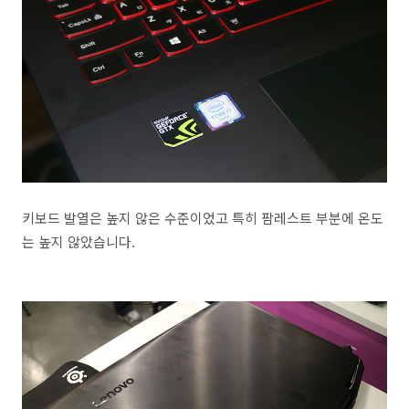
키보드 발열은 높지 않은 수준이었고 특히 팜레스트 부분에 온도
는 높지 않았습니다.