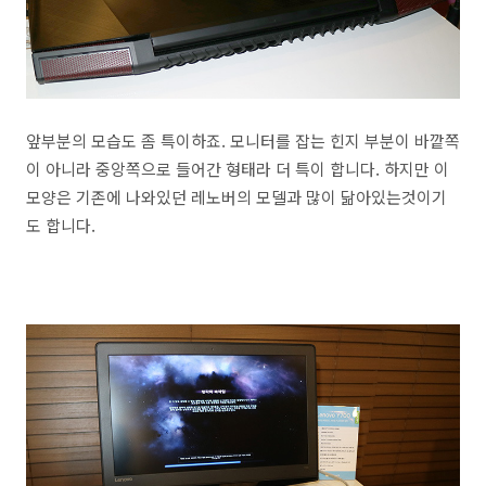
앞부분의 모습도 좀 특이하죠. 모니터를 잡는 힌지 부분이 바깥쪽
이 아니라 중앙쪽으로 들어간 형태라 더 특이 합니다. 하지만 이
모양은 기존에 나와있던 레노버의 모델과 많이 닮아있는것이기
도 합니다.