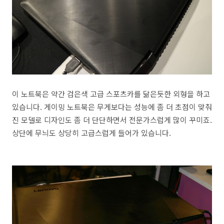
이 노트북은 약간 검은색 고급 스포츠카를 닮은듯한 외형을 하고
있습니다. 게이밍 노트북은 무게보다는 성능에 좀 더 초점이 맞춰
진 모델로 디자인도 좀 더 단단하면서 전문가스럽게 많이 꾸미죠.
상단에 무늬도 상당히 고급스럽게 들어가 있습니다.