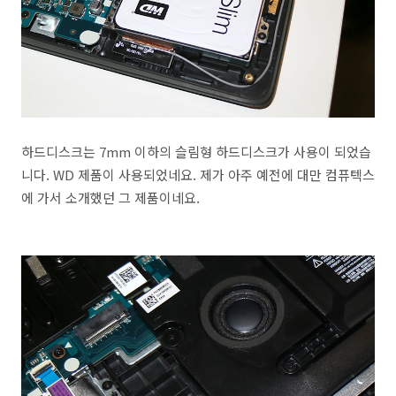
하드디스크는 7mm 이하의 슬림형 하드디스크가 사용이 되었습
니다. WD 제품이 사용되었네요. 제가 아주 예전에 대만 컴퓨텍스
에 가서 소개했던 그 제품이네요.