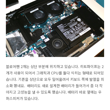
블로어팬 2개는 상단 부분에 위치하고 있습니다. 히트파이프는 2
개가 사용이 되어서 그래픽과 CPU를 둘다 식히는 형태로 되어있
습니다. 기픈을 상단으로 모두 밀어올려서 키보드 쪽에 발열을 최
소화 했네요. 배터리도 새로 설계한 배터리가 들어가서 좀 더 작
아지고 고성능을 낼 수 있도록 했습니다. 배터리 바로 옆에는 우
퍼스피커가 있습니다.