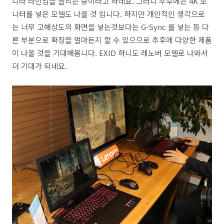
니라 라인업을 늘리는 중이라고 하네요. 그러니 추후에는 4K 모
니터를 넣은 모델도 나올 것 입니다. 하지만 개인적인 생각으로
는 너무 고해상도의 화면을 넣는것보다는 G-Sync 를 넣는 등 다
른 부분으로 확장을 얼마든지 할 수 있으므로 추후에 다양한 제품
이 나올 것을 기대해봅니다. EXID 하니도 레노버 모델로 나와서
더 기대가 되네요.