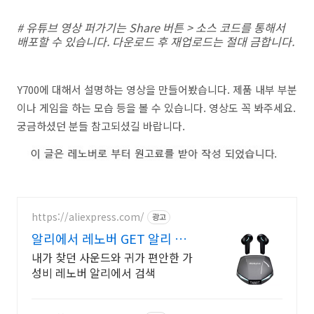
# 유튜브 영상 퍼가기는 Share 버튼 > 소스 코드를 통해서
배포할 수 있습니다. 다운로드 후 재업로드는 절대 금합니다.
Y700에 대해서 설명하는 영상을 만들어봤습니다. 제품 내부 부분
이나 게임을 하는 모습 등을 볼 수 있습니다. 영상도 꼭 봐주세요.
궁금하셨던 분들 참고되셨길 바랍니다.
https://aliexpress.com/
광고
알리에서 레노버 GET 알리 초특
가 레노버이어폰
내가 찾던 사운드와 귀가 편안한 가
성비 레노버 알리에서 검색