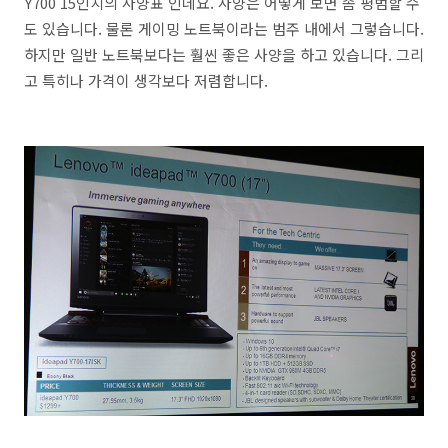
Y700 15인치의 사양표 인데요. 사양은 어떻게 보면 좀 평범할 수
도 있습니다. 물론 게이밍 노트북이라는 범주 내에서 그렇습니다.
하지만 일반 노트북보다는 훨씬 좋은 사양을 하고 있습니다. 그리
고 특히나 가격이 생각보다 저렴합니다.