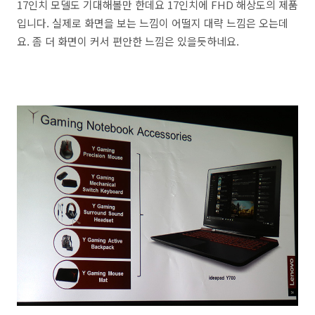
17인치 모델도 기대해볼만 한데요 17인치에 FHD 해상도의 제품
입니다. 실제로 화면을 보는 느낌이 어떨지 대략 느낌은 오는데
요. 좀 더 화면이 커서 편안한 느낌은 있을듯하네요.