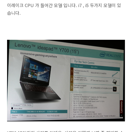
이레이크 CPU 가 들어간 모델 입니다. i7 , i5 두가지 모델이 있
습니다.