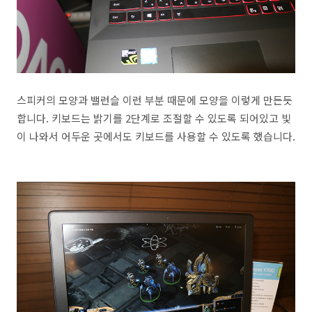
스피커의 모양과 밸런슬 이런 부분 때문에 모양을 이렇게 만든듯
합니다. 키보드는 밝기를 2단계로 조절할 수 있도록 되어있고 빛
이 나와서 어두운 곳에서도 키보드를 사용할 수 있도록 했습니다.