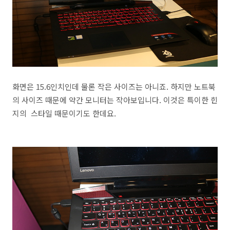
화면은 15.6인치인데 물론 작은 사이즈는 아니죠. 하지만 노트북
의 사이즈 때문에 약간 모니터는 작아보입니다. 이것은 특이한 힌
지의 스타일 때문이기도 한데요.