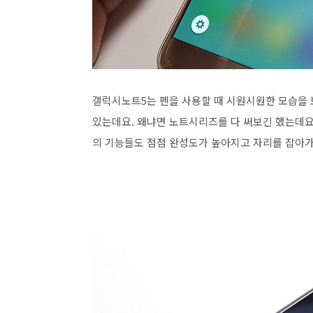
갤럭시노트5는 펜을 사용할 때 시원시원한 모습을 
있는데요. 왜냐면 노트시리즈를 다 써보긴 했는데요
의 기능들도 점점 완성도가 높아지고 자리를 잡아가