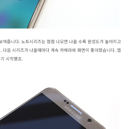
보여줍니다. 노트시리즈는 점점 나오면 나올 수록 완성도가 높아지고
. 다음 시리즈가 나올때마다 계속 카메라와 화면이 좋아졌습니다. 앱
기 시작했죠.