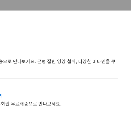
으로 만나보세요. 균형 잡힌 영양 섭취, 다양한 비타민을 쿠
리
와우회원 무료배송으로 만나보세요.