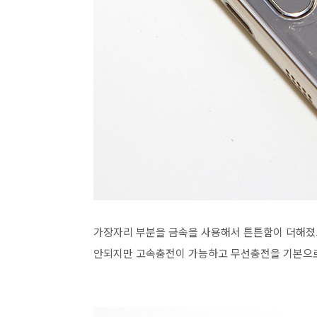
가장자리 부분을 금속을 사용해서 튼튼함이 더해졌고
안되지만 고속충전이 가능하고 무선충전을 기본으로