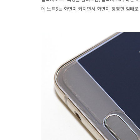
데 노트5는 화면이 커지면서 화면이 평평한 형태로