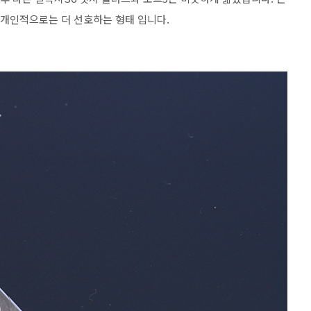
 개인적으로는 더 선호하는 형태 입니다.