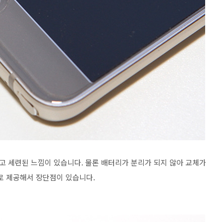
 세련된 느낌이 있습니다. 물론 배터리가 분리가 되지 않아 교체가
 제공해서 장단점이 있습니다.