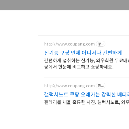
http://www.coupang.com
광고
신기능 쿠팡 언제 어디서나 간편하게
간편하게 섭취하는 신기능, 와우회원 무료배송
팡에서 한눈에 비교하고 쇼핑하세요.
http://www.coupang.com
광고
갤럭시노트 쿠팡 오래가는 강력한 배터
갤러리를 채울 훌륭한 사진. 갤럭시노트, 