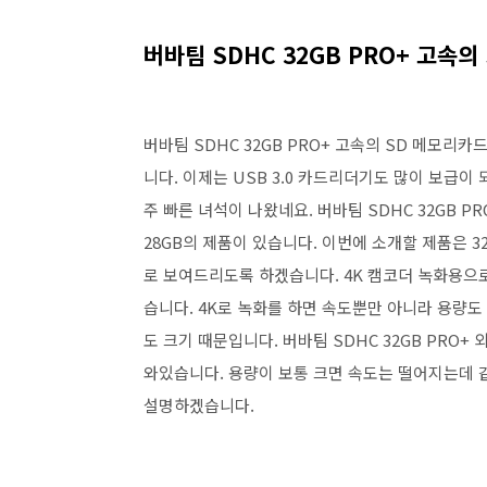
버바팀 SDHC 32GB PRO+ 고속의
버바팀 SDHC 32GB PRO+ 고속의 SD 메모
니다. 이제는 USB 3.0 카드리더기도 많이 보급
주 빠른 녀석이 나왔네요. 버바팀 SDHC 32GB PRO
28GB의 제품이 있습니다. 이번에 소개할 제품은 3
로 보여드리도록 하겠습니다. 4K 캠코더 녹화용으로
습니다. 4K로 녹화를 하면 속도뿐만 아니라 용량도
도 크기 때문입니다. 버바팀 SDHC 32GB PRO+ 
와있습니다. 용량이 보통 크면 속도는 떨어지는데 
설명하겠습니다.