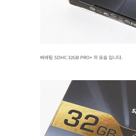
버바팀 SDHC 32GB PRO+ 의 모습 입니다.