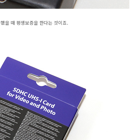
했을 때 평생보증을 한다는 것이죠.