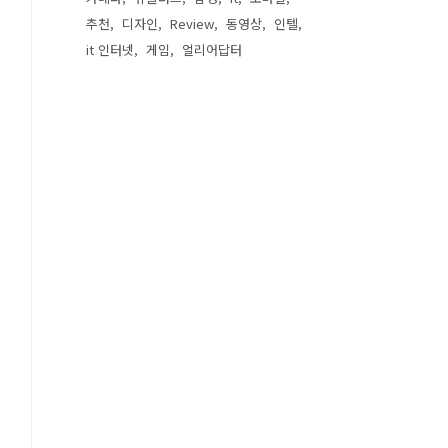
추천
디자인
Review
동영상
인텔
it 인터넷
게임
얼리어답터