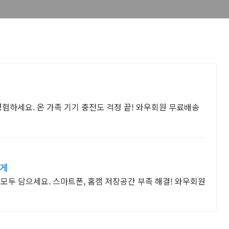
경험하세요. 온 가족 기기 충전도 걱정 끝! 와우회원 무료배송
하게
을 모두 담으세요. 스마트폰, 홈캠 저장공간 부족 해결! 와우회원