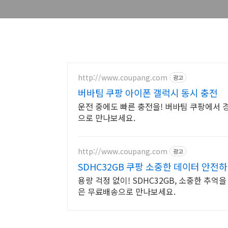
http://www.coupang.com
광고
버바팀 쿠팡 아이폰 갤럭시 동시 충전
운전 중에도 빠른 충전을! 버바팀 쿠팡에서 
으로 만나보세요.
http://www.coupang.com
광고
SDHC32GB 쿠팡 소중한 데이터 안전
용량 걱정 없이! SDHC32GB, 소중한 추억
은 무료배송으로 만나보세요.