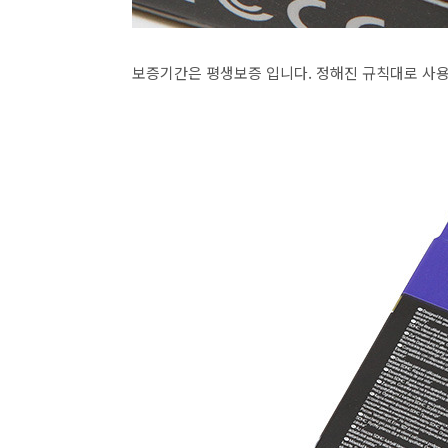
보증기간은 평생보증 입니다. 정해진 규칙대로 사용