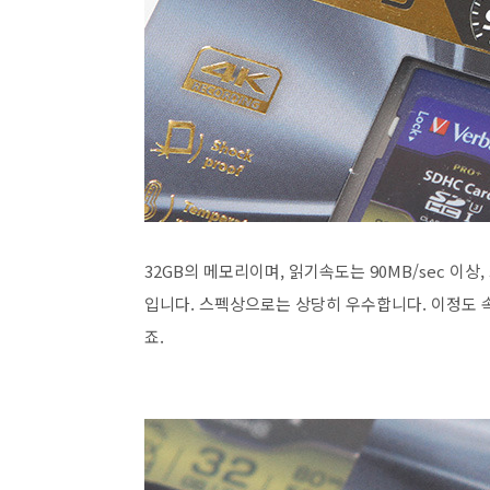
32GB의 메모리이며, 읽기속도는 90MB/sec 이상
입니다. 스펙상으로는 상당히 우수합니다. 이정도 
죠.