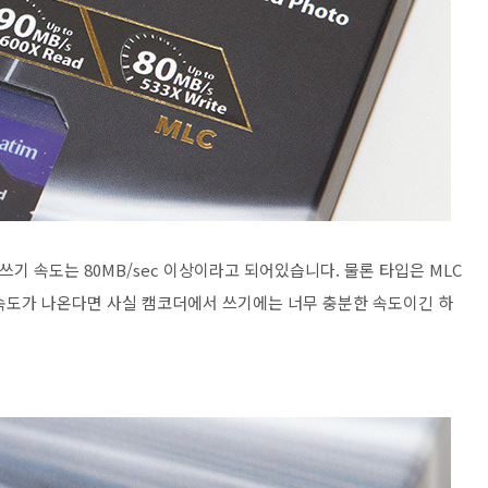
, 쓰기 속도는 80MB/sec 이상이라고 되어있습니다. 물론 타입은 MLC
속도가 나온다면 사실 캠코더에서 쓰기에는 너무 충분한 속도이긴 하