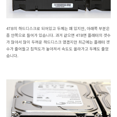
4TB의 하드디스크로 되어있고 두께는 꽤 있지만, 아래쪽 부분은
좀 안쪽으로 들어가 있습니다. 과거 같으면 4TB면 플래터의 갯수
가 많아서 많이 두꺼운 하드디스크 였겠지만 최근에는 플래터 갯
수가 줄어들고 집적도가 높아져서 속도도 올라가고 두께도 줄었
습니다.