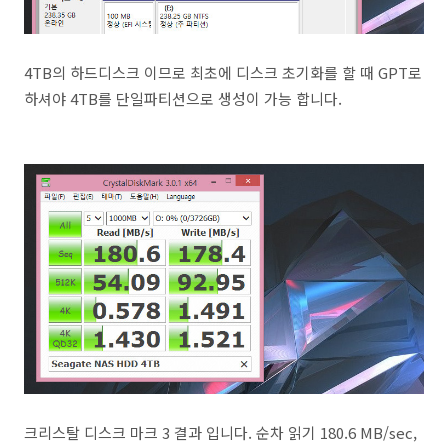
4TB의 하드디스크 이므로 최초에 디스크 초기화를 할 때 GPT로
하셔야 4TB를 단일파티션으로 생성이 가능 합니다.
크리스탈 디스크 마크 3 결과 입니다. 순차 읽기 180.6 MB/sec,