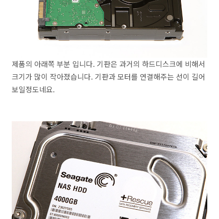
제품의 아래쪽 부분 입니다. 기판은 과거의 하드디스크에 비해서
크기가 많이 작아졌습니다. 기판과 모터를 연결해주는 선이 길어
보일정도네요.