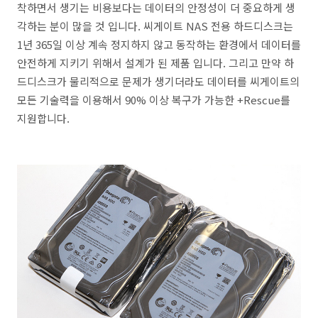
착하면서 생기는 비용보다는 데이터의 안정성이 더 중요하게 생
각하는 분이 많을 것 입니다. 씨게이트 NAS 전용 하드디스크는
1년 365일 이상 계속 정지하지 않고 동작하는 환경에서 데이터를
안전하게 지키기 위해서 설계가 된 제품 입니다. 그리고 만약 하
드디스크가 물리적으로 문제가 생기더라도 데이터를 씨게이트의
모든 기술력을 이용해서 90% 이상 복구가 가능한 +Rescue를
지원합니다.