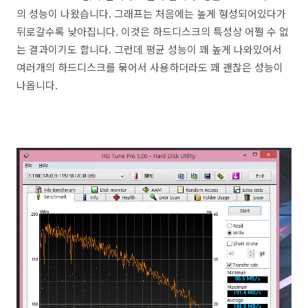
의 성능이 나왔습니다. 그래프는 처음에는 높게 형성되어있다가
뒤로갈수록 낮아집니다. 이것은 하드디스크의 특성상 어쩔 수 없
는 결과이기도 합니다. 그런데 평균 성능이 꽤 높게 나와있어서
여러개의 하드디스크를 묶어서 사용하더라도 꽤 괜찮은 성능이
나옵니다.