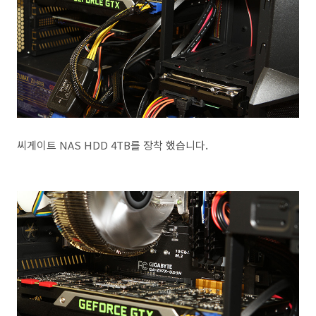
씨게이트 NAS HDD 4TB를 장착 했습니다.