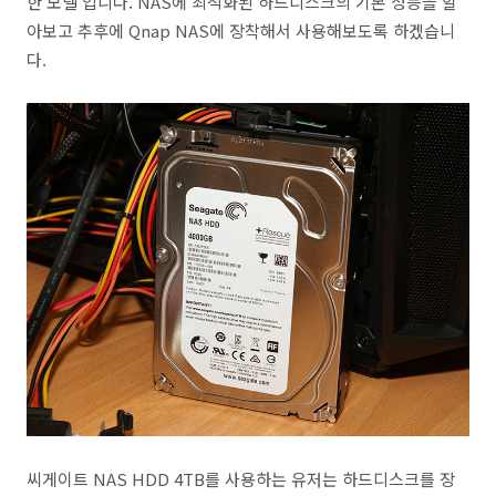
한 모델 입니다. NAS에 최적화된 하드디스크의 기본 성능을 알
아보고 추후에 Qnap NAS에 장착해서 사용해보도록 하겠습니
다.
씨게이트 NAS HDD 4TB를 사용하는 유저는 하드디스크를 장