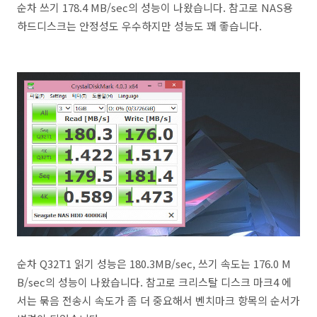
순차 쓰기 178.4 MB/sec의 성능이 나왔습니다. 참고로 NAS용
하드디스크는 안정성도 우수하지만 성능도 꽤 좋습니다.
순차 Q32T1 읽기 성능은 180.3MB/sec, 쓰기 속도는 176.0 M
B/sec의 성능이 나왔습니다. 참고로 크리스탈 디스크 마크4 에
서는 묶음 전송시 속도가 좀 더 중요해서 벤치마크 항목의 순서가