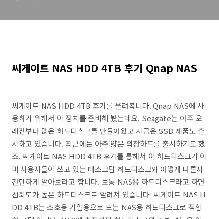
씨게이트 NAS HDD 4TB 후기 Qnap NAS
씨게이트 NAS HDD 4TB 후기를 올려봅니다. Qnap NAS에 사
용하기 위해서 이 장치를 준비해 봤는데요. Seagate는 아주 오
래전부터 많은 하드디스크를 만들어왔고 지금은 SSD 제품도 출
시하고 있습니다. 최근에는 아주 얇은 외장하드를 출시하기도 했
죠. 씨게이트 NAS HDD 4TB 후기를 통해서 이 하드디스크가 이
미 사용자들이 쓰고 있는 데스크탑 하드디스크와 어떻게 다른지
간단하게 알아보려고 합니다. 보통 NAS용 하드디스크라고 하면
신뢰도가 높은 하드디스크로 알려져 있습니다. 씨게이트 NAS H
DD 4TB는 소호용 기업용으로 또는 NAS용 하드디스크로 적합