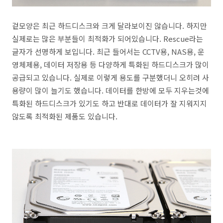
겉모양은 최근 하드디스크와 크게 달라보이진 않습니다. 하지만
실제로는 많은 부분들이 최적화가 되어있습니다. Rescue라는
글자가 선명하게 보입니다. 최근 들어서는 CCTV용, NAS용, 운
영체제용, 데이터 저장용 등 다양하게 특화된 하드디스크가 많이
공급되고 있습니다. 실제로 이렇게 용도를 구분했더니 오히려 사
용량이 많이 늘기도 했습니다. 데이터를 한방에 모두 지우는것에
특화된 하드디스크가 있기도 하고 반대로 데이터가 잘 지워지지
않도록 최적화된 제품도 있습니다.