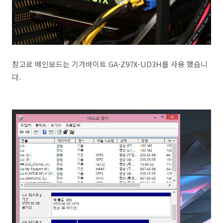
참고로 메인보드는 기가바이트 GA-Z97X-UD3H를 사용 했습니
다.