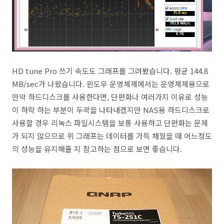
HD tune Pro 쓰기 속도도 그래프를 그려봤습니다. 평균 144.8
MB/sec가 나왔습니다. 윈도우 운영체제에서는 운영체제용으로
만약 하드디스크를 사용한다면, 단편화나 여러가지 이유로 성능
이 하락 하는 부분이 두곽을 나타내겠지만 NAS용 하드디스크로
사용할 경우 리눅스 파일시스템을 보통 사용하고 단편화는 문제
가 되지 않으므로 위 그래프는 데이터를 가득 채웠을 때 어느정도
의 성능을 유지해줄 지 참고하는 점으로 보면 좋습니다.