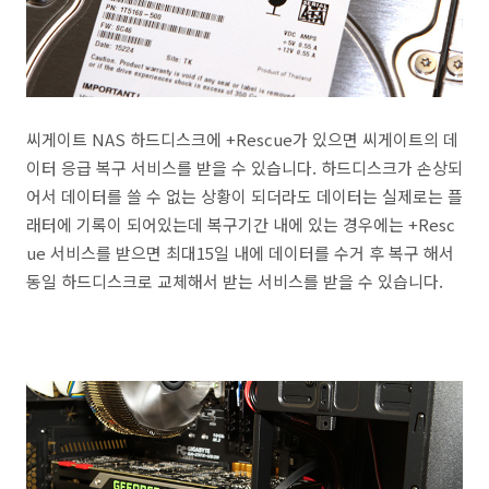
씨게이트 NAS 하드디스크에 +Rescue가 있으면 씨게이트의 데
이터 응급 복구 서비스를 받을 수 있습니다. 하드디스크가 손상되
어서 데이터를 쓸 수 없는 상황이 되더라도 데이터는 실제로는 플
래터에 기록이 되어있는데 복구기간 내에 있는 경우에는 +Resc
ue 서비스를 받으면 최대15일 내에 데이터를 수거 후 복구 해서
동일 하드디스크로 교체해서 받는 서비스를 받을 수 있습니다.