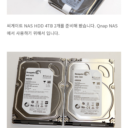
씨게이트 NAS HDD 4TB 2개를 준비해 봤습니다. Qnap NAS
에서 사용하기 위해서 입니다.