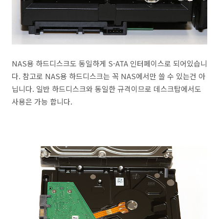
NAS용 하드디스크도 동일하게 S-ATA 인터페이스로 되어있습니
다. 참고로 NAS용 하드디스크는 꼭 NAS에서만 쓸 수 있는건 아
닙니다. 일반 하드디스크와 동일한 규격이므로 데스크탑에서도
사용은 가능 합니다.