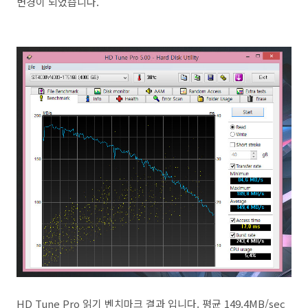
변경이 되었습니다.
HD Tune Pro 읽기 벤치마크 결과 입니다. 평균 149.4MB/sec