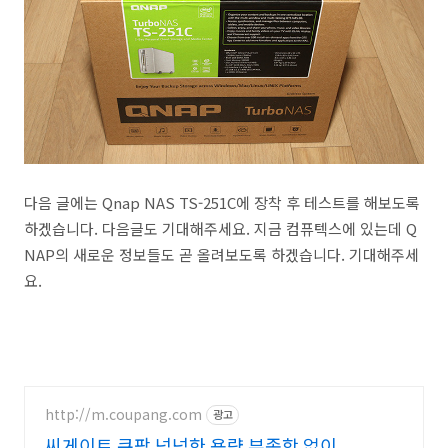
다음 글에는 Qnap NAS TS-251C에 장착 후 테스트를 해보도록
하겠습니다. 다음글도 기대해주세요. 지금 컴퓨텍스에 있는데 Q
NAP의 새로운 정보들도 곧 올려보도록 하겠습니다. 기대해주세
요.
http://m.coupang.com
광고
씨게이트 쿠팡 넉넉한 용량 부족함 없이