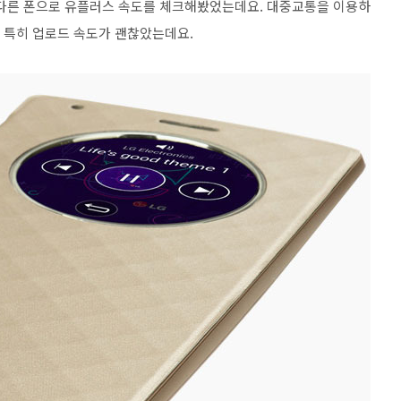
는 다른 폰으로 유플러스 속도를 체크해봤었는데요. 대중교통을 이용하
. 특히 업로드 속도가 괜찮았는데요.