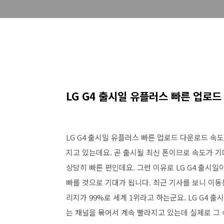
LG G4 출시일 유플러스 빠른 업로
LG G4 출시일 유플러스 빠른 업로드 다운로드 속
지고 있는데요. 곧 출시될 최신 폰이므로 속도가 
상당히 빠른 편인데요. 그런 이유로 LG G4 출시
빠를 것으로 기대가 됩니다. 최근 기사를 보니 이동
리지가 99%로 세계 1위라고 하는군요. LG G4 
는 채널을 묶어서 계속 빨라지고 있는데 실제로 그 