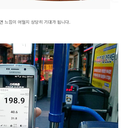
면 느낌이 어떨지 상당히 기대가 됩니다.