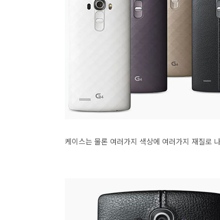
케이스는 물론 여러가지 색상에 여러가지 재질로 나