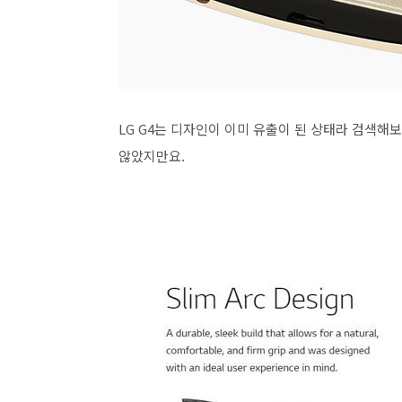
LG G4는 디자인이 이미 유출이 된 상태라 검색해
않았지만요.