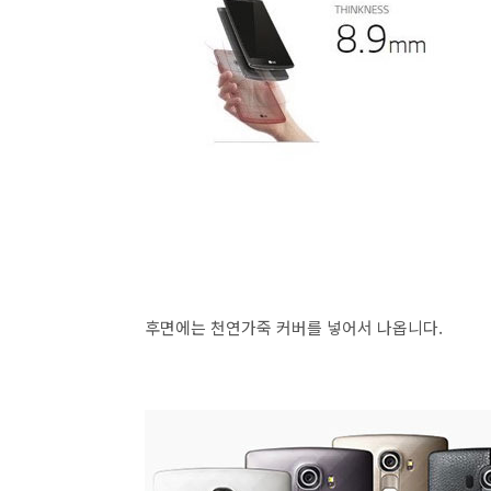
후면에는 천연가죽 커버를 넣어서 나옵니다.