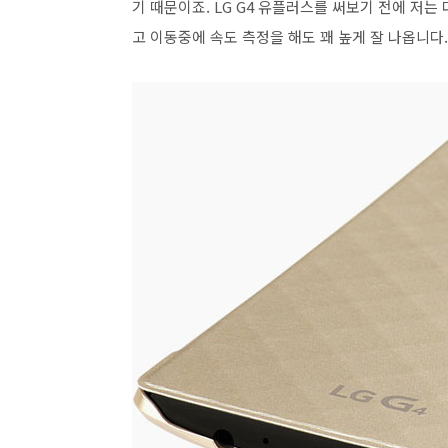
기 때문이죠. LG G4 유플러스를 써보기 전에 저
고 이동중에 속도 측정을 해도 꽤 높게 잘 나옵니다