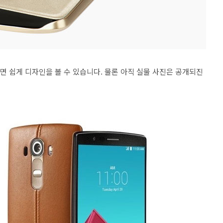
보면 쉽게 디자인을 볼 수 있습니다. 물론 아직 실물 사진은 공개되진