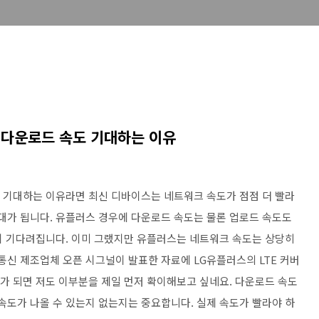
드 다운로드 속도 기대하는 이유
도 기대하는 이유라면 최신 디바이스는 네트워크 속도가 점점 더 빨라
기대가 됩니다. 유플러스 경우에 다운로드 속도는 물론 업로드 속도도
일이 기다려집니다. 이미 그랬지만 유플러스는 네트워크 속도는 상당히
통신 제조업체 오픈 시그널이 발표한 자료에 LG유플러스의 LTE 커버
출시가 되면 저도 이부분을 제일 먼저 확이해보고 싶네요. 다운로드 속도
속도가 나올 수 있는지 없는지는 중요합니다. 실제 속도가 빨라야 하