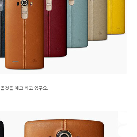
올것을 예고 하고 있구요.