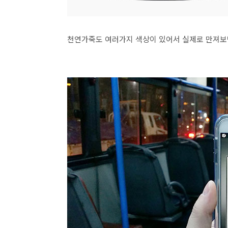
천연가죽도 여러가지 색상이 있어서 실제로 만져보