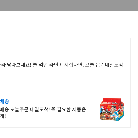
골라 담아보세요! 늘 먹던 라면이 지겹다면, 오늘주문 내일도착
 배송
배송 오늘주문 내일도착! 꼭 필요한 제품은
게!