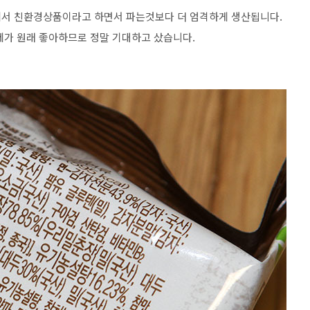
에서 친환경상품이라고 하면서 파는것보다 더 엄격하게 생산됩니다.
제가 원래 좋아하므로 정말 기대하고 샀습니다.