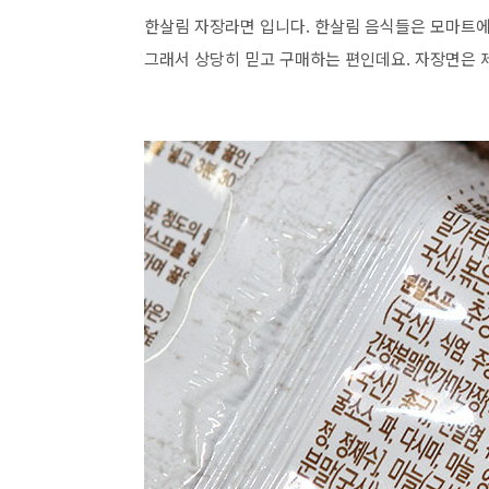
한살림 자장라면 입니다. 한살림 음식들은 모마트
그래서 상당히 믿고 구매하는 편인데요. 자장면은 