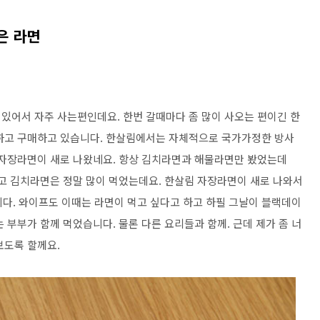
은 라면
있어서 자주 사는편인데요. 한번 갈때마다 좀 많이 사오는 편이긴 한
족하고 구매하고 있습니다. 한살림에서는 자체적으로 국가가정한 방사
 자장라면이 새로 나왔네요. 항상 김치라면과 해물라면만 봤었는데
않고 김치라면은 정말 많이 먹었는데요. 한살림 자장라면이 새로 나와서
다. 와이프도 이때는 라면이 먹고 싶다고 하고 하필 그날이 블랙데이
 부부가 함께 먹었습니다. 물론 다른 요리들과 함께. 근데 제가 좀 너
보도록 할께요.