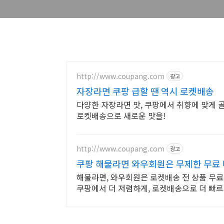
http://www.coupang.com
광고
자장라면 쿠팡 급할 땐 역시 로켓배송
다양한 자장라면 맛, 쿠팡에서 취향에 맞게 
로켓배송으로 새로운 맛을!
http://www.coupang.com
광고
쿠팡 해물라면 와우회원은 무제한 무료
해물라면, 와우회원은 로켓배송 전 상품 무료
쿠팡에서 더 저렴하게, 로켓배송으로 더 빠르