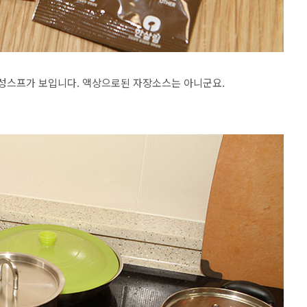
유성스프가 보입니다. 액상으로된 자장소스는 아니군요.