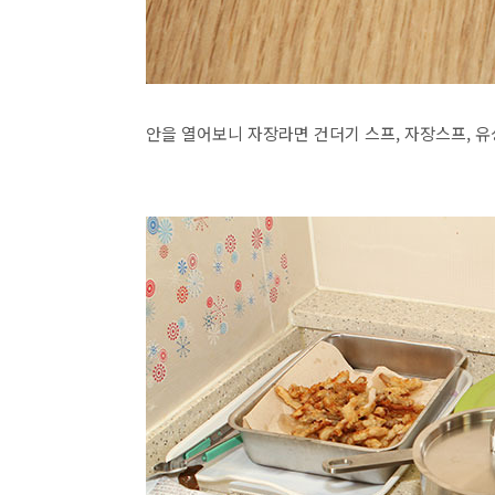
안을 열어보니 자장라면 건더기 스프, 자장스프, 