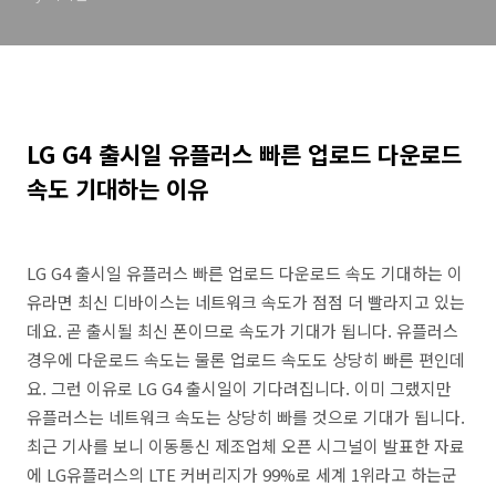
LG G4 출시일 유플러스 빠른 업로드 다운로드
속도 기대하는 이유
LG G4 출시일 유플러스 빠른 업로드 다운로드 속도 기대하는 이
유라면 최신 디바이스는 네트워크 속도가 점점 더 빨라지고 있는
데요. 곧 출시될 최신 폰이므로 속도가 기대가 됩니다. 유플러스
경우에 다운로드 속도는 물론 업로드 속도도 상당히 빠른 편인데
요. 그런 이유로 LG G4 출시일이 기다려집니다. 이미 그랬지만
유플러스는 네트워크 속도는 상당히 빠를 것으로 기대가 됩니다.
최근 기사를 보니 이동통신 제조업체 오픈 시그널이 발표한 자료
에 LG유플러스의 LTE 커버리지가 99%로 세계 1위라고 하는군