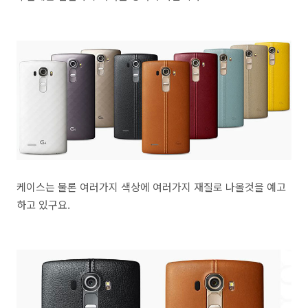
케이스는 물론 여러가지 색상에 여러가지 재질로 나올것을 예고
하고 있구요.