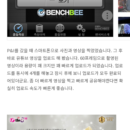
P&I를 갔을 때 스마트폰으로 사진과 영상을 찍었었습니다. 그 후
바로 유튜브 영상을 업로드 해 봤습니다. 60프레임으로 촬영된
영상이라 용량이 꽤 크지만 꽤 빠르게 업로드가 되었습니다. 업로
드를 동시에 4개를 해놓고 잠시 후에 보니 업로드가 모두 완료되
어있더군요. 좀 더 빠르게 영상을 찍고 빠르게 공유해야한다면 확
실히 업로드 속도가 빠른게 좋습니다.