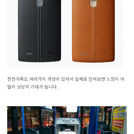
천연가죽도 여러가지 색상이 있어서 실제로 만져보면 느낌이 어
떨지 상당히 기대가 됩니다.