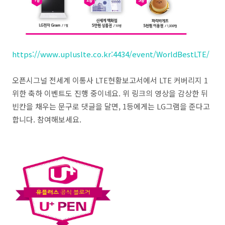
https://www.upluslte.co.kr:4434/event/WorldBestLTE/
오픈시그널 전세계 이통사 LTE현황보고서에서 LTE 커버리지 1
위한 축하 이벤트도 진행 중이네요. 위 링크의 영상을 감상한 뒤
빈칸을 채우는 문구로 댓글을 달면, 1등에게는 LG그램을 준다고
합니다. 참여해보세요.