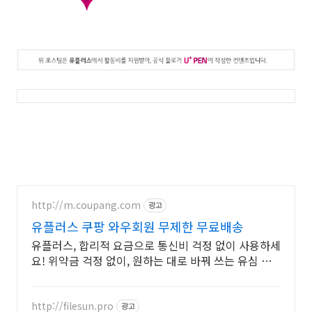
http://m.coupang.com
광고
유플러스 쿠팡 와우회원 무제한 무료배송
유플러스, 합리적 요금으로 통신비 걱정 없이 사용하세
요! 위약금 걱정 없이, 원하는 대로 바꿔 쓰는 유심 쿠
팡에서.
http://filesun.pro
광고