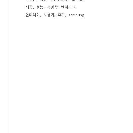
제품
성능
동영상
벤치마크
인테리어
사용기
후기
samsung