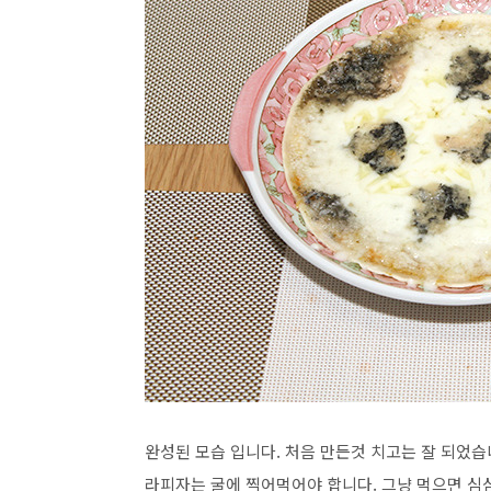
완성된 모습 입니다. 처음 만든것 치고는 잘 되었습
라피자는 굴에 찍어먹어야 합니다. 그냥 먹으면 심