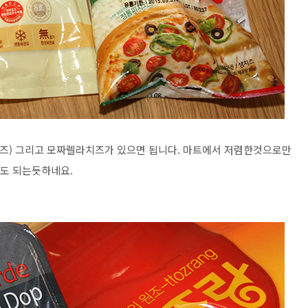
즈) 그리고 모짜렐라치즈가 있으면 됩니다. 마트에서 저렴한것으로만
정도 되는듯하네요.