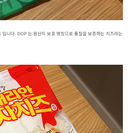
입니다. DOP 는 원산지 보호 명칭으로 품질을 보증하는 치즈라는