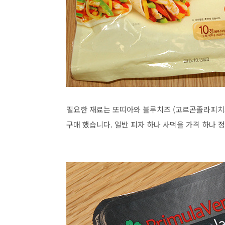
필요한 재료는 또띠아와 블루치즈 (고르곤졸라피치
구매 했습니다. 일반 피자 하나 사먹을 가격 하나 