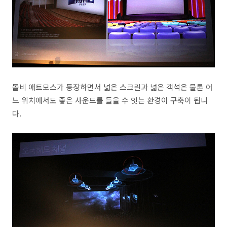
돌비 애트모스가 등장하면서 넓은 스크린과 넓은 객석은 물론 어
느 위치에서도 좋은 사운드를 들을 수 잇는 환경이 구축이 됩니
다.