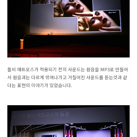
돌비 애트모스가 적용되기 전의 사운드는 원음을 MP3로 만들어
서 원음과는 다르게 깎여나가고 거칠어진 사운드를 듣는것과 같
다는 표현의 이야기가 있었습니다.