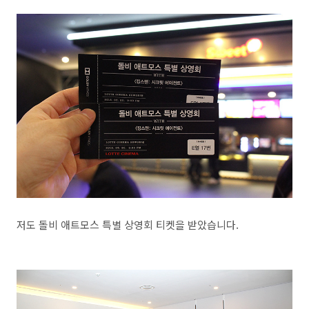
저도 돌비 애트모스 특별 상영회 티켓을 받았습니다.