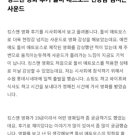
사운드
킹스맨 영화 후기를 시사회에서 보고 올려봅니다. 돌비 애트모스
로 더욱 현장감 넘치는 사운드로 영화 감상을 해보았는데요. 예전
에도 돌비 애트모스로 제작된 영화를 감상했던 적이 있는데 제 주
변으로 움직이는듯하게 사운드가 흘러가는 느낌이 지금도 기억
이 납니다. 킹스맨 영화도 처음으로 돌비 애트모스를 적용한 상태
로 이날 감상할 수 있었는데요. 저는 시사회에 참석하기 위해서
수원 롯데시네마에 일찍 출발을 했습니다. 쇼핑도 하고 와이프와
식사도 하고 시간을 보내다가 정해진 시간에 가서 영화를 봤었습
니다.
킹스맨 영화가 19금이라서 어떤 영화일까 좀 궁금하기도 했었는
데요. 후기로 재미있다는 이야기가 많이 있어서 좀 많이 궁금했습
니다. 영화를 보고 난 뒤 생각해보면 돌비 애트모스의 장점을 확