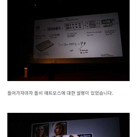
들어가자마자 돌비 애트모스에 대한 설명이 있었습니다.