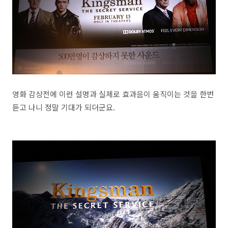
영화 감상전에 이런 설명과 실제로 효과음이 움직이는 것을 한번
듣고 나니 정말 기대가 되더군요.