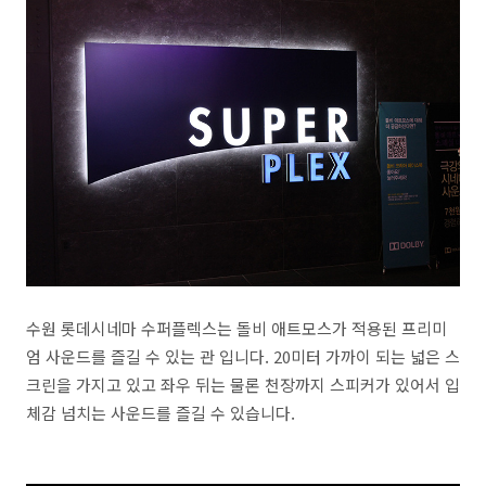
수원 롯데시네마 수퍼플렉스는 돌비 애트모스가 적용된 프리미
엄 사운드를 즐길 수 있는 관 입니다. 20미터 가까이 되는 넓은 스
크린을 가지고 있고 좌우 뒤는 물론 천장까지 스피커가 있어서 입
체감 넘치는 사운드를 즐길 수 있습니다.