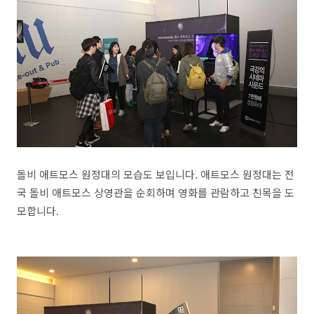
돌비 애트모스 원정대의 모습도 보입니다. 애트모스 원정대는 전
국 돌비 애트모스 상영관을 순회하며 영화를 관람하고 친목을 도
모합니다.