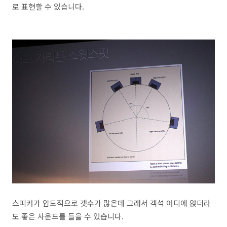
로 표현할 수 있습니다.
스피커가 압도적으로 갯수가 많은데 그래서 객석 어디에 앉더라
도 좋은 사운드를 들을 수 있습니다.