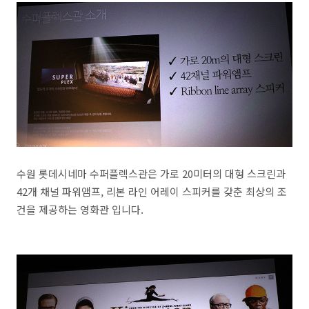
수원 롯데시네마 수퍼플렉스관은 가로 20미터의 대형 스크린과
42개 채널 파워앰프, 리본 라인 어레이 스피커를 갖춘 최상의 조
건을 제공하는 영화관 입니다.