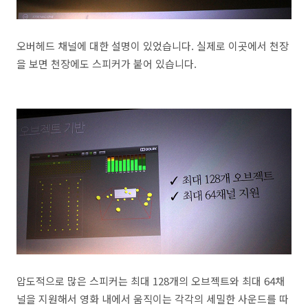
오버헤드 채널에 대한 설명이 있었습니다. 실제로 이곳에서 천장
을 보면 천장에도 스피커가 붙어 있습니다.
압도적으로 많은 스피커는 최대 128개의 오브젝트와 최대 64채
널을 지원해서 영화 내에서 움직이는 각각의 세밀한 사운드를 따