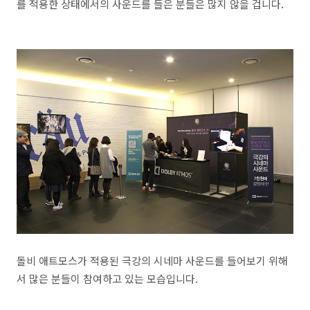
를 적용한 상태에서의 사운드를 들은 분들은 많지 않을 겁니다.
돌비 애트모스가 적용된 극강의 시네마 사운드를 들어보기 위해
서 많은 분들이 참여하고 있는 모습입니다.