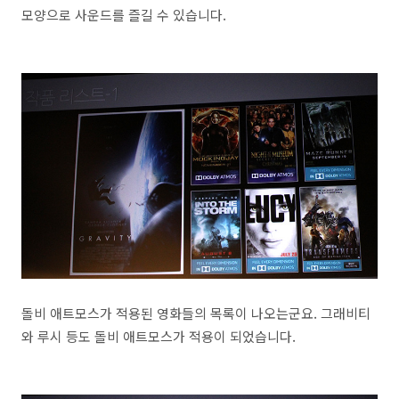
모양으로 사운드를 즐길 수 있습니다.
돌비 애트모스가 적용된 영화들의 목록이 나오는군요. 그래비티
와 루시 등도 돌비 애트모스가 적용이 되었습니다.