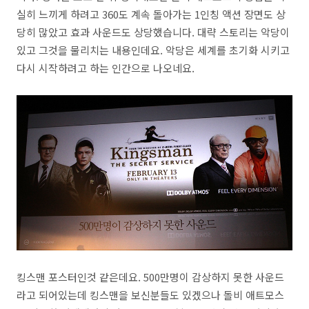
실히 느끼게 하려고 360도 계속 돌아가는 1인칭 액션 장면도 상
당히 많았고 효과 사운드도 상당했습니다. 대략 스토리는 악당이
있고 그것을 물리치는 내용인데요. 악당은 세계를 초기화 시키고
다시 시작하려고 하는 인간으로 나오네요.
킹스맨 포스터인것 같은데요. 500만명이 감상하지 못한 사운드
라고 되어있는데 킹스맨을 보신분들도 있겠으나 돌비 애트모스