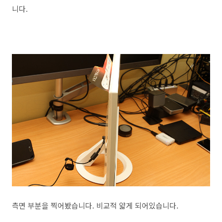
니다.
측면 부분을 찍어봤습니다. 비교적 얇게 되어있습니다.