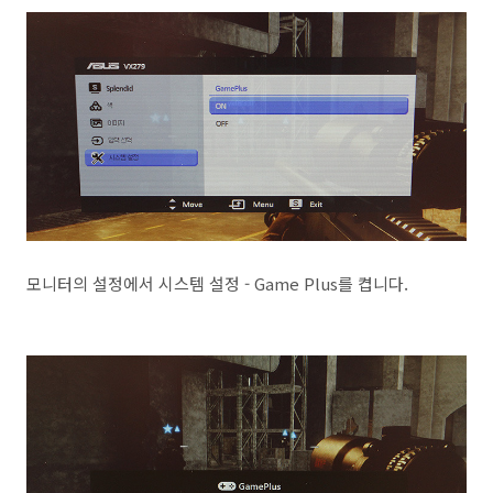
모니터의 설정에서 시스템 설정 - Game Plus를 켭니다.