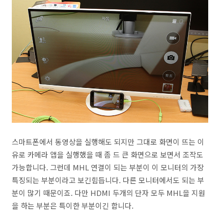
스마트폰에서 동영상을 실행해도 되지만 그대로 화면이 뜨는 이
유로 카메라 앱을 실행했을 때 좀 드 큰 화면으로 보면서 조작도
가능합니다. 그런데 MHL 연결이 되는 부분이 이 모니터의 가장
특징되는 부분이라고 보긴힘듭니다. 다른 모니터에서도 되는 부
분이 많기 때문이죠. 다만 HDMI 두개의 단자 모두 MHL을 지원
을 하는 부분은 특이한 부분이긴 합니다.