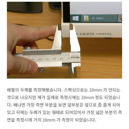
배젤의 두께를 측정해봤습니다. 스펙상으로는 10mm 가 안되는
것으로 나오지만 제가 실제로 측정시에는 10mm 정도 되었습니
다. 왜냐면 가장 측면 부분을 보면 앞부분은 앞으로 좀 좁게 되어
있고 뒤에는 두께가 있는 형태로 되어있어서 가장 넓은 부분의 측
면을 측정시에 거의 10mm 가 측정이 되었습니다.