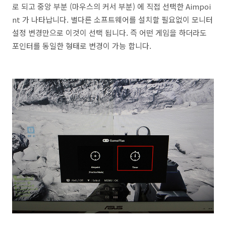
로 되고 중앙 부분 (마우스의 커서 부분) 에 직접 선택한 Aimpoi
nt 가 나타납니다. 별다른 소프트웨어를 설치할 필요없이 모니터
설정 변경만으로 이것이 선택 됩니다. 즉 어떤 게임을 하더라도
포인터를 동일한 형태로 변경이 가능 합니다.