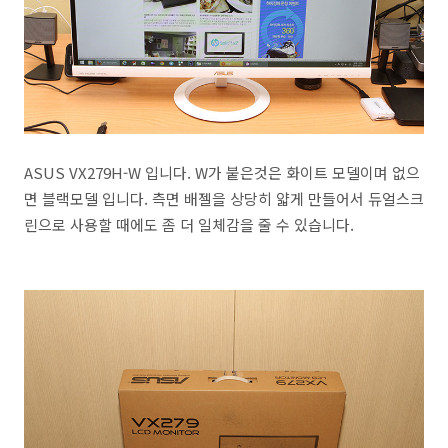
ASUS VX279H-W 입니다. W가 붙은것은 화이트 모델이며 없으
면 블랙모델 입니다. 측면 배젤을 상당히 얇게 만들어서 듀얼스크
린으로 사용할 때에도 좀 더 일체감을 줄 수 있습니다.