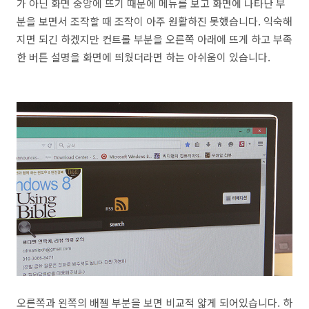
가 아닌 화면 중앙에 뜨기 때문에 메뉴를 보고 화면에 나타난 부
분을 보면서 조작할 때 조작이 아주 원활하진 못했습니다. 익숙해
지면 되긴 하겠지만 컨트롤 부분을 오른쪽 아래에 뜨게 하고 부족
한 버튼 설명을 화면에 띄웠더라면 하는 아쉬움이 있습니다.
오른쪽과 왼쪽의 배젤 부분을 보면 비교적 얇게 되어있습니다. 하