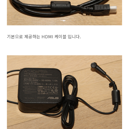
기본으로 제공하는 HDMI 케이블 입니다.