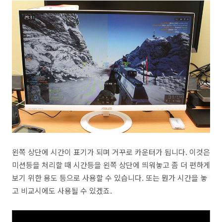
왼쪽 상단에 시간이 표기가 되며 거꾸로 카운터가 됩니다. 이것은
미션등을 처리할 때 시간등을 왼쪽 상단에 띄워놓고 좀 더 편하게
보기 위한 용도 등으로 사용할 수 있습니다. 또는 뭔가 시간을 놓
고 비교시에도 사용될 수 있겠죠.