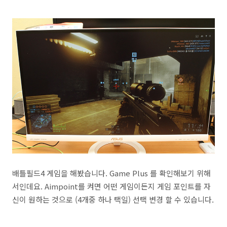
배틀필드4 게임을 해봤습니다. Game Plus 를 확인해보기 위해
서인데요. Aimpoint를 켜면 어떤 게임이든지 게임 포인트를 자
신이 원하는 것으로 (4개중 하나 택일) 선택 변경 할 수 있습니다.