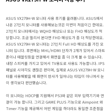
ASUS VX279H-W 모니터 사용 후기를 올려봅니다. ASUS에서
나온 27인치 모니터를 사용해보는것은 이번이 처음이긴 한데요.
27인치 모니터에서는 WQHD 해상도나 또는 FHD 해상도가 적
당합니다. 조금 멀리서 본다면 FHD 해상도가 좀 더 적당한데요.
ASUS VX279H-W 모니터는 27인치 Full HD 해상도를 가진 모
니터 입니다. 후면에는 MHL/HDMI 단자가 2개가 있어서 스마트
폰이나 태블릿등을 연결해서 화면을 좀 더 크게 볼 수 있습니다.
내장 스피커를 가지고 있어서 TV용도로 사용도 가능합니다. IPS
패널로 시야각도 괜찮은 편이며, 실제로 ASUS VX279H-W 모니
터를 사용해봤을 때 화면이 반사가 일어나는 타입이 아니여서 눈
이 생각보다 편안했습니다.
이 모니터는 HDCP를 지원해서 PS3와 같은 외부 입력기기와 연
결이 가능 합니다. 그리고 GAME PLUS 기능으로 Aimpoint 와
Timer 기능을 제공해서 어떤 게임을 하더라도 동일한 조준점을