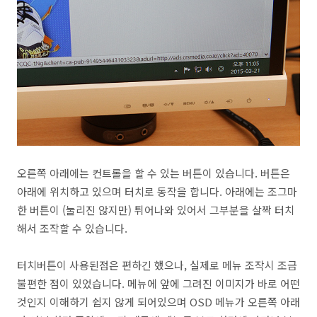
오른쪽 아래에는 컨트롤을 할 수 있는 버튼이 있습니다. 버튼은
아래에 위치하고 있으며 터치로 동작을 합니다. 아래에는 조그마
한 버튼이 (눌리진 않지만) 튀어나와 있어서 그부분을 살짝 터치
해서 조작할 수 있습니다.
터치버튼이 사용된점은 편하긴 했으나, 실제로 메뉴 조작시 조금
불편한 점이 있었습니다. 메뉴에 앞에 그려진 이미지가 바로 어떤
것인지 이해하기 쉽지 않게 되어있으며 OSD 메뉴가 오른쪽 아래