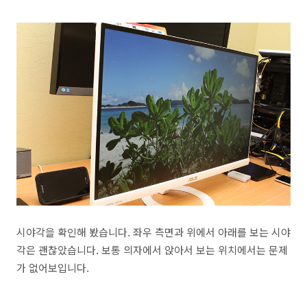
시야각을 확인해 봤습니다. 좌우 측면과 위에서 아래를 보는 시야
각은 괜찮았습니다. 보통 의자에서 앉아서 보는 위치에서는 문제
가 없어보입니다.