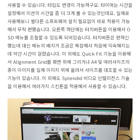
사용할 수 있습니다. 타입도 변경이 가능하구요. 타이머는 시간을
설정해서 미션의 시간을 좀 더 크게 볼 수 있는것인데요. 실제로
사용해보니 별다른 소프트웨어 설치 필요없이 바로 적용이 가능
해서 무척 편했습니다. 오른쪽 하단에는 터치버튼을 이용해서 O
SD 메뉴를 조절할 수 있도록 되어있습니다. 터치버튼은 편하긴
했는데 대신 메뉴의 배치가 조금은 복잡해서 처음에 익숙해지는
데 약간 시간이 걸렸습니다. 이 외에도 Quick Fit 기능을 이용해
서 Alignment Grid를 화면 위에 그리거나 A4 및 여러사이즈의
종이 이미지를 실제 이미지 위에 올려서 사이즈를 대조할 수 있는
기능이 있습니다. 이 외에도 Splendid 비디오 인텔리전스 기술
을 이용해서 여러가지 스킨톤을 적용해서 사용할 수 있습니다.