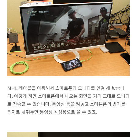
MHL 케이블을 이용해서 스마트폰과 모니터를 연결 해 봤습니
다. 이렇게 하면 스마트폰에서 나오는 화면을 거의 그대로 모니터
로 전송할 수 있습니다. 동영상 등을 켜놓고 스마튼폰의 밝기를
최저로 낮춰두면 동영상 감상용으로 쓸 수 있죠.