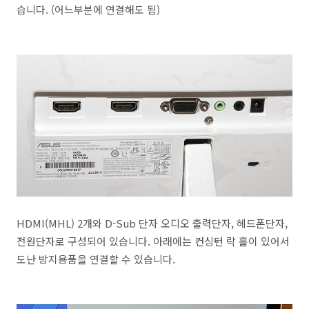
습니다. (어느부분에 연결해도 됨)
HDMI(MHL) 2개와 D-Sub 단자 오디오 출력단자, 헤드폰단자,
전원단자로 구성되어 있습니다. 아래에는 컨싱턴 락 홀이 있어서
도난 방지용품을 연결할 수 있습니다.