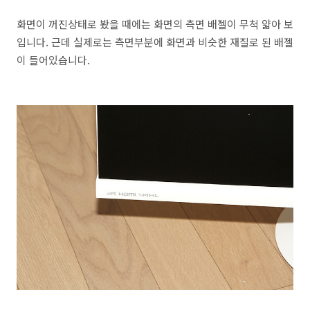
화면이 꺼진상태로 봤을 때에는 화면의 측면 배젤이 무척 얇아 보
입니다. 근데 실제로는 측면부분에 화면과 비슷한 재질로 된 배젤
이 들어있습니다.