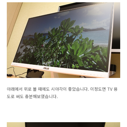
아래에서 위로 볼 때에도 시야각이 좋았습니다. 이정도면 TV 용
도로 써도 충분해보였습니다.