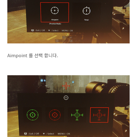
Aimpoint 를 선택 합니다.