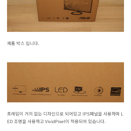
제품 박스 입니다.
프레임이 거의 없는 디자인으로 되어있고 IPS패널을 사용하며 L
ED 조명을 사용하고 VividPixel이 적용되어 있습니다.