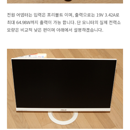
전원 어댑터는 입력은 프리볼트 이며, 출력으로는 19V 3.42A로
최대 64.98W까지 출력이 가능 합니다. 단 모니터의 실제 전력소
모량은 비교적 낮은 편이며 아래에서 설명하겠습니다.