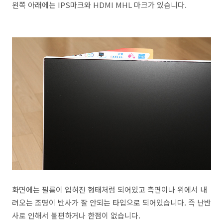
왼쪽 아래에는 IPS마크와 HDMI MHL 마크가 있습니다.
화면에는 필름이 입혀진 형태처럼 되어있고 측면이나 위에서 내
려오는 조명이 반사가 잘 안되는 타입으로 되어있습니다. 즉 난반
사로 인해서 불편하거나 한점이 없습니다.