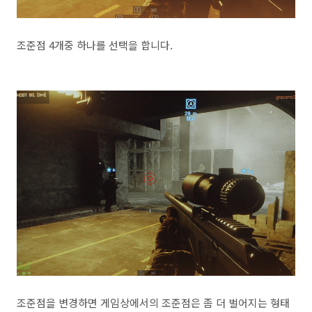
조준점 4개중 하나를 선택을 합니다.
조준점을 변경하면 게임상에서의 조준점은 좀 더 벌어지는 형태