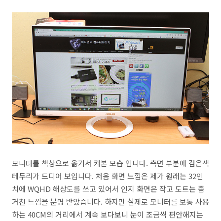
모니터를 책상으로 옮겨서 켜본 모습 입니다. 측면 부분에 검은색
테두리가 드디어 보입니다. 처음 화면 느낌은 제가 원래는 32인
치에 WQHD 해상도를 쓰고 있어서 인지 화면은 작고 도트는 좀
거친 느낌을 분명 받았습니다. 하지만 실제로 모니터를 보통 사용
하는 40CM의 거리에서 계속 보다보니 눈이 조금씩 편안해지는