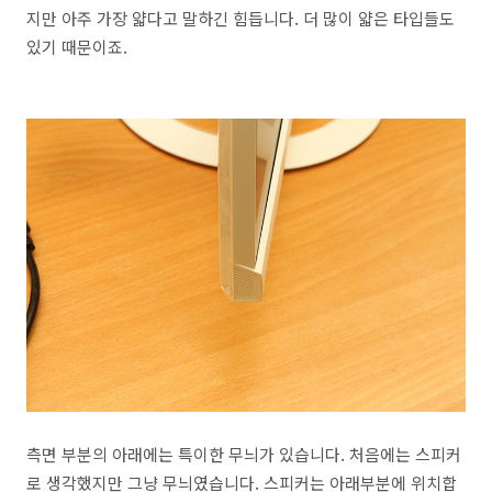
지만 아주 가장 얇다고 말하긴 힘듭니다. 더 많이 얇은 타입들도
있기 때문이죠.
측면 부분의 아래에는 특이한 무늬가 있습니다. 처음에는 스피커
로 생각했지만 그냥 무늬였습니다. 스피커는 아래부분에 위치합