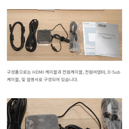
구성품으로는 HDMI 케이블과 전원케이블, 전원어댑터, D-Sub
케이블, 및 설명서로 구성되어 있습니다.