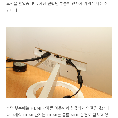
느낌을 받았습니다. 가장 편했던 부분이 반사가 거의 없다는 점
입니다.
후면 부분에는 HDMI 단자를 이용해서 컴퓨터와 연결을 했습니
다. 2개의 HDMI 단자는 HDMI는 물론 MHL 연결도 겸하고 있