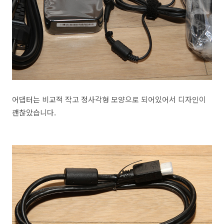
어댑터는 비교적 작고 정사각형 모양으로 되어있어서 디자인이
괜찮았습니다.