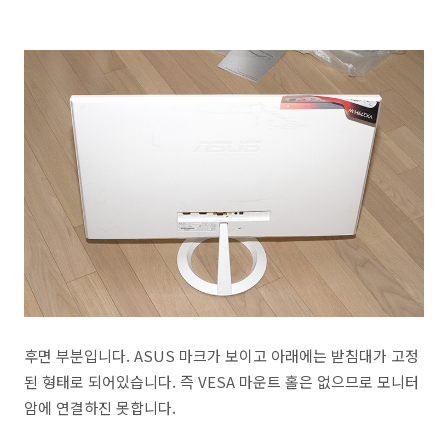
후면 부분입니다. ASUS 마크가 보이고 아래에는 받침대가 고정
된 형태로 되어있습니다. 즉 VESA 마운트 홀은 없으므로 모니터
암에 연결하진 못합니다.