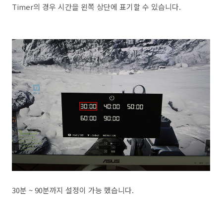
Timer의 경우 시간을 왼쪽 상단에 표기할 수 있습니다.
30분 ~ 90분까지 설정이 가능 했습니다.