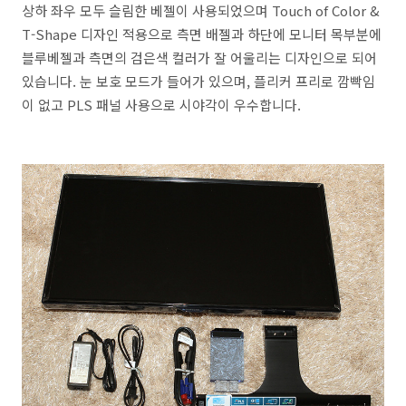
상하 좌우 모두 슬림한 베젤이 사용되었으며 Touch of Color &
T-Shape 디자인 적용으로 측면 배젤과 하단에 모니터 목부분에
블루베젤과 측면의 검은색 컬러가 잘 어울리는 디자인으로 되어
있습니다. 눈 보호 모드가 들어가 있으며, 플리커 프리로 깜빡임
이 없고 PLS 패널 사용으로 시야각이 우수합니다.