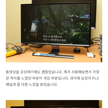
동영상을 감상하기에도 괜찮았습니다. 제가 사용해보면서 가장
큰 차이를 느꼈던 부분이 색감 부분입니다. 과거에 삼성의 PLS
패널과 좀 다른 느낌을 받았습니다.