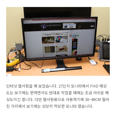
인터넷 웹서핑을 해 보았습니다. 27인치 모니터에서 FHD 해상
도는 보기에는 편하면서도 반대로 작업할 때에는 조금 아쉬운 해
상도이긴 합니다. 다만 웹서핑용으로 사용하기에 30~40CM 떨어
진 거리에서 보기에는 상당히 적당한 모니터 였습니다.