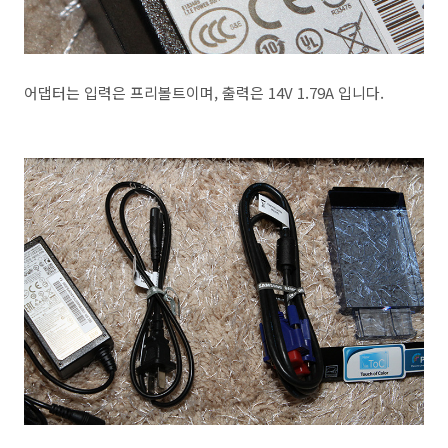
어댑터는 입력은 프리볼트이며, 출력은 14V 1.79A 입니다.