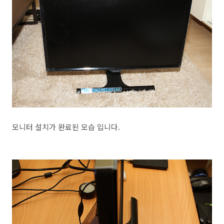
모니터 설치가 완료된 모습 입니다.