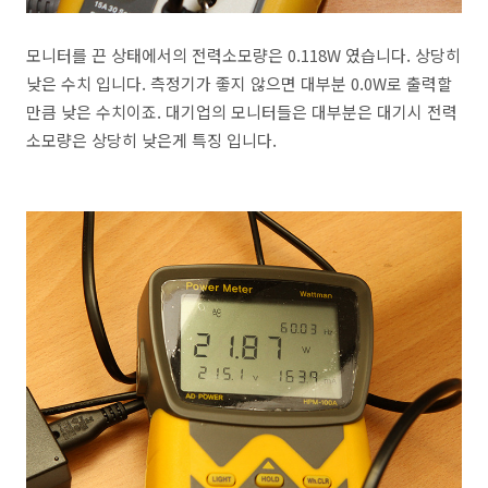
모니터를 끈 상태에서의 전력소모량은 0.118W 였습니다. 상당히
낮은 수치 입니다. 측정기가 좋지 않으면 대부분 0.0W로 출력할
만큼 낮은 수치이죠. 대기업의 모니터들은 대부분은 대기시 전력
소모량은 상당히 낮은게 특징 입니다.