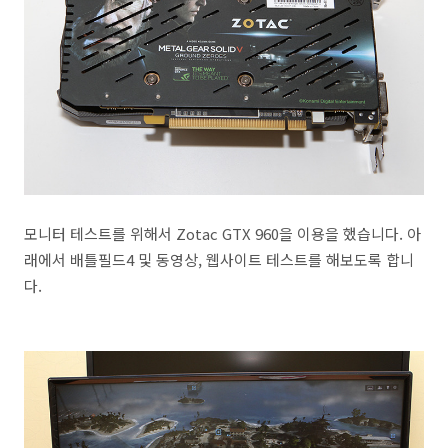
모니터 테스트를 위해서 Zotac GTX 960을 이용을 했습니다. 아
래에서 배틀필드4 및 동영상, 웹사이트 테스트를 해보도록 합니
다.