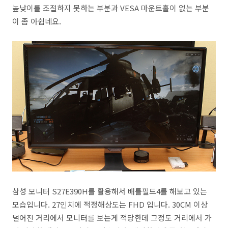
높낮이를 조절하지 못하는 부분과 VESA 마운트홀이 없는 부분
이 좀 아쉽네요.
삼성 모니터 S27E390H를 활용해서 배틀필드4를 해보고 있는
모습입니다. 27인치에 적정해상도는 FHD 입니다. 30CM 이상
덜어진 거리에서 모니터를 보는게 적당한데 그정도 거리에서 가