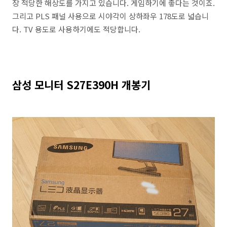
장 적당한 해상도를 가지고 있습니다. 게임하기에 좋다는 것이죠.
그리고 PLS 패널 사용으로 시야각이 상하좌우 178도로 넓습니
다. TV 용도로 사용하기에도 적당합니다.
삼성 모니터 S27E390H 개봉기