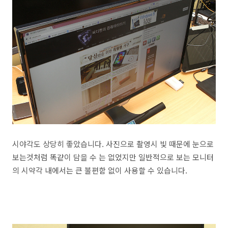
시야각도 상당히 좋았습니다. 사진으로 촬영시 빛 때문에 눈으로
보는것처럼 똑같이 담을 수 는 없었지만 일반적으로 보는 모니터
의 시약각 내에서는 큰 불편함 없이 사용할 수 있습니다.