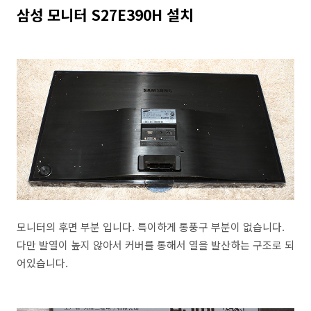
삼성 모니터 S27E390H 설치
모니터의 후면 부분 입니다. 특이하게 통풍구 부분이 없습니다.
다만 발열이 높지 않아서 커버를 통해서 열을 발산하는 구조로 되
어있습니다.