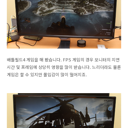
배틀필드4 게임을 해 봤습니다. FPS 게임의 경우 모니터의 지연
시간 및 프레임에 상당히 영향을 많이 받습니다. 느리더라도 물론
게임은 할 수 있지만 몰입감이 많이 떨어지죠.