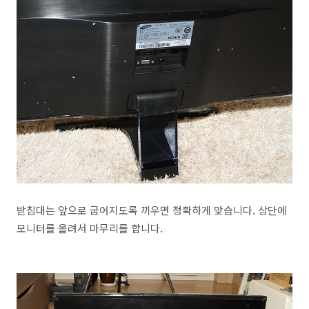
받침대는 앞으로 굽어지도록 끼우면 정확하게 맞습니다. 상단에
모니터를 올려서 마무리를 합니다.