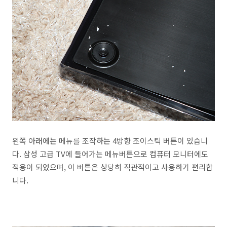
왼쪽 아래에는 메뉴를 조작하는 4방향 조이스틱 버튼이 있습니
다. 삼성 고급 TV에 들어가는 메뉴버튼으로 컴퓨터 모니터에도
적용이 되었으며, 이 버튼은 상당히 직관적이고 사용하기 편리합
니다.