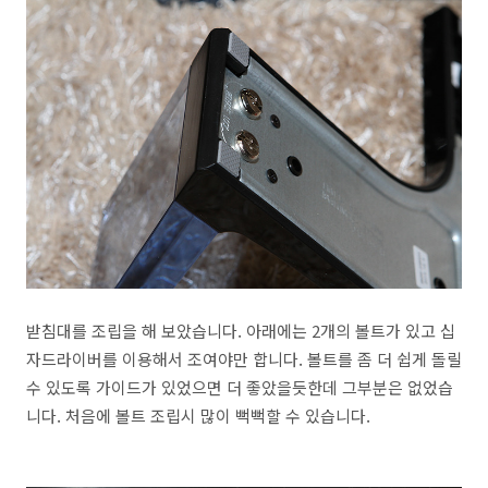
받침대를 조립을 해 보았습니다. 아래에는 2개의 볼트가 있고 십
자드라이버를 이용해서 조여야만 합니다. 볼트를 좀 더 쉽게 돌릴
수 있도록 가이드가 있었으면 더 좋았을듯한데 그부분은 없었습
니다. 처음에 볼트 조립시 많이 뻑뻑할 수 있습니다.