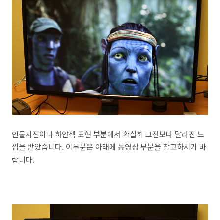
인물사진이나 하얀색 표현 부분에서 확실히 그전보다 달라진 느
낌을 받았습니다. 이부분은 아래에 동영상 부분을 참고하시기 바
랍니다.