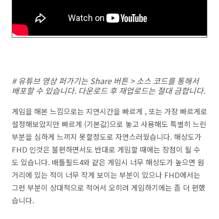
# 유튜브 영상 퍼가기는 Share 버튼 > 소스 코드를 통해서
배포할 수 있습니다. 다운로드 후 재업로드는 절대 금합니다.
게임을 해본 느낌으로는 지연시간을 빠르게 , 또는 가장 빠르게로
설정해보았지만 빠르게 (기본값)으로 놓고 사용해도 특별히 느린
부분을 심하게 느끼지 못할정도로 자연스러웠습니다. 해상도가
FHD 인것은 불편하면서도 반대로 게임할 때에는 장점이 될 수
도 있습니다. 배틀필드4와 같은 게임시 너무 해상도가 높으면 원
거리에 있는 적이 너무 작게 보이는 부분이 있으나 FHD에서는
그런 부분이 상대적으로 적어서 오히려 게임하기에는 좀 더 편했
습니다.