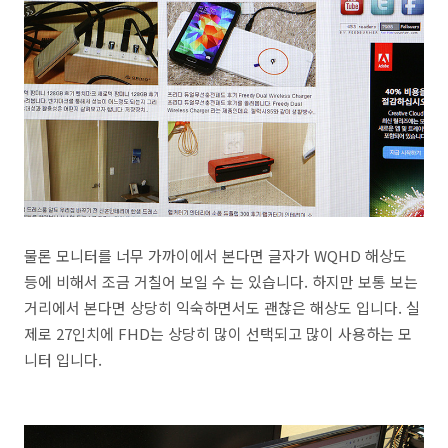
물론 모니터를 너무 가까이에서 본다면 글자가 WQHD 해상도
등에 비해서 조금 거칠어 보일 수 는 있습니다. 하지만 보통 보는
거리에서 본다면 상당히 익숙하면서도 괜찮은 해상도 입니다. 실
제로 27인치에 FHD는 상당히 많이 선택되고 많이 사용하는 모
니터 입니다.