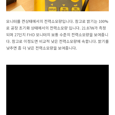
모니터를 켠상태에서의 전력소모량입니다. 참고로 밝기는 100%
로 공장 초기화 상태에서의 전력소모량 입니다. 21.87W가 측정
되며 27인치 FHD 모니터의 보통 수준의 전력소모량을 보여줍니
다. 참고로 이정도면 비교적 낮은 전력소모량에 속합니다. 밝기를
낮추면 좀 더 낮은 전력소모량을 보여줍니다.