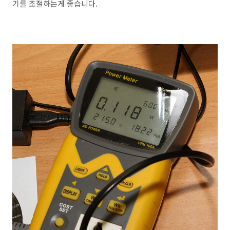
기를 조절하는게 좋습니다.