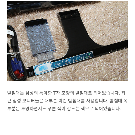
받침대는 삼성의 특이한 T자 모양의 받침대로 되어있습니다. 최
근 삼성 모니터들은 대부분 이런 받침대를 사용합니다. 받침대 목
부분은 투명하면서도 푸른 색이 감도는 색으로 되어있습니다.