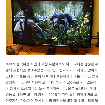
빠르게 움직이는 화면과 표현 부분에서도 이 모니터는 괜찮은 수
준의 표현력을 보여주었습니다. 빛이 반사되거나 하지도 않아서
모니터를 보는 동안 눈이 아프거나 불편하거나 하는 느낌도 받지
않았습니다. 다만 처음에 모니터의 밝기가 100%로 되어있는데
이 밝기가 조금 밝다는 느낌 뿐이었습니다. 물론 모니터의 최대
성능을 내려면 모니터 밝기는 100%가 가장 좋은 명암대비를 보
여주지만, 가능하면 자신의 방의 밝기등을 고려해서 모니터의 밝