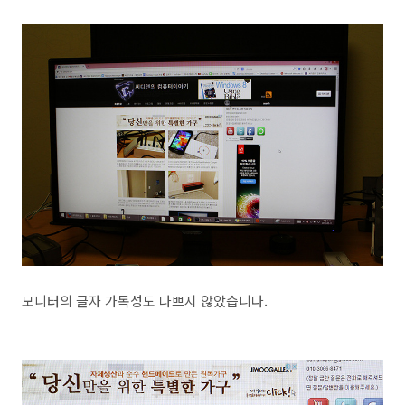
모니터의 글자 가독성도 나쁘지 않았습니다.