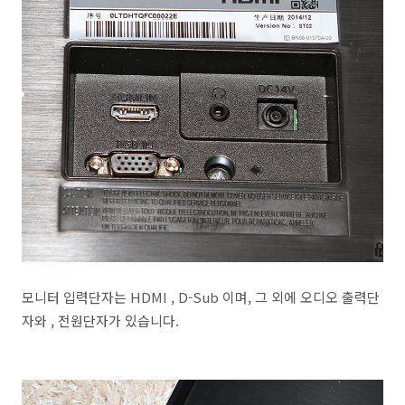
모니터 입력단자는 HDMI , D-Sub 이며, 그 외에 오디오 출력단
자와 , 전원단자가 있습니다.