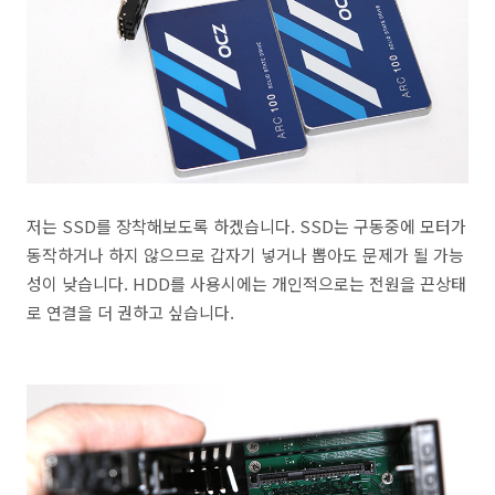
저는 SSD를 장착해보도록 하겠습니다. SSD는 구동중에 모터가
동작하거나 하지 않으므로 갑자기 넣거나 뽑아도 문제가 될 가능
성이 낮습니다. HDD를 사용시에는 개인적으로는 전원을 끈상태
로 연결을 더 권하고 싶습니다.