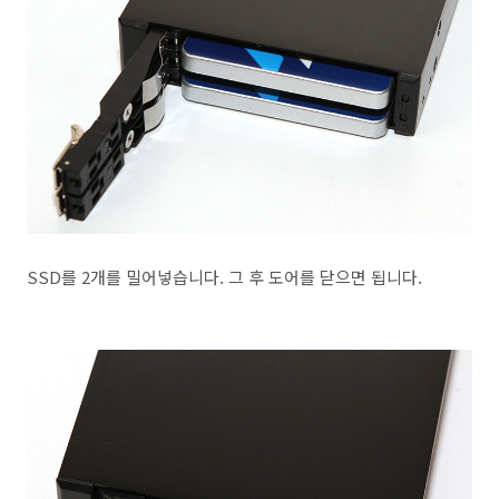
SSD를 2개를 밀어넣습니다. 그 후 도어를 닫으면 됩니다.