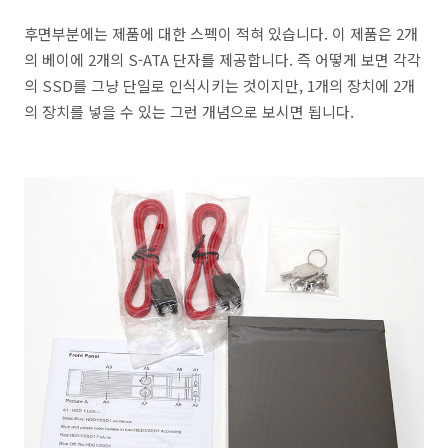
후면부분에는 제품에 대한 스펙이 적혀 있습니다. 이 제품은 2개
의 베이에 2개의 S-ATA 단자를 제공합니다. 즉 어떻게 보면 각각
의 SSD를 그냥 단일로 인식시키는 것이지만, 1개의 장치에 2개
의 장치를 넣을 수 있는 그런 개념으로 보시면 됩니다.