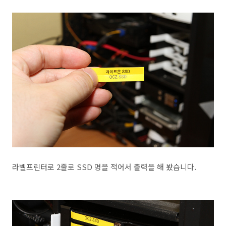
라벨프린터로 2줄로 SSD 명을 적어서 출력을 해 봤습니다.