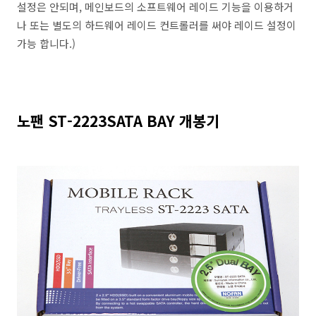
설정은 안되며, 메인보드의 소프트웨어 레이드 기능을 이용하거
나 또는 별도의 하드웨어 레이드 컨트롤러를 써야 레이드 설정이
가능 합니다.)
노팬 ST-2223SATA BAY 개봉기