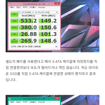
별도의 베이를 사용한다고 해서 S-ATA 케이블에 저장장치를 직
접 연결한것보다 속도가 떨어지거나 하진 않습니다. 위는 라이트
온 SSD를 직접 S-ATA 케이블에 연결한 상태의 벤치마크 결과
입니다.