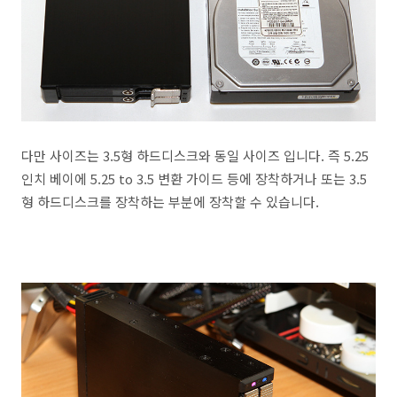
다만 사이즈는 3.5형 하드디스크와 동일 사이즈 입니다. 즉 5.25
인치 베이에 5.25 to 3.5 변환 가이드 등에 장착하거나 또는 3.5
형 하드디스크를 장착하는 부분에 장착할 수 있습니다.