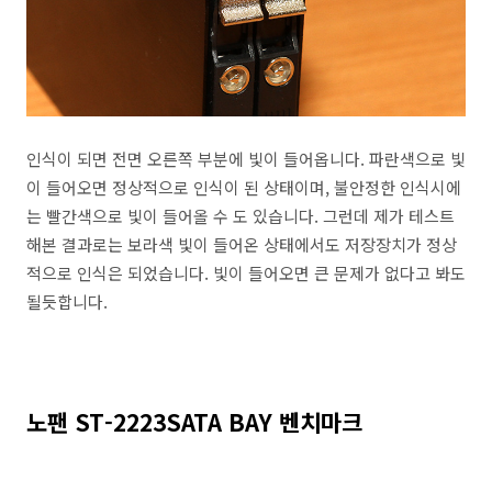
인식이 되면 전면 오른쪽 부분에 빛이 들어옵니다. 파란색으로 빛
이 들어오면 정상적으로 인식이 된 상태이며, 불안정한 인식시에
는 빨간색으로 빛이 들어올 수 도 있습니다. 그런데 제가 테스트
해본 결과로는 보라색 빛이 들어온 상태에서도 저장장치가 정상
적으로 인식은 되었습니다. 빛이 들어오면 큰 문제가 없다고 봐도
될듯합니다.
노팬 ST-2223SATA BAY 벤치마크