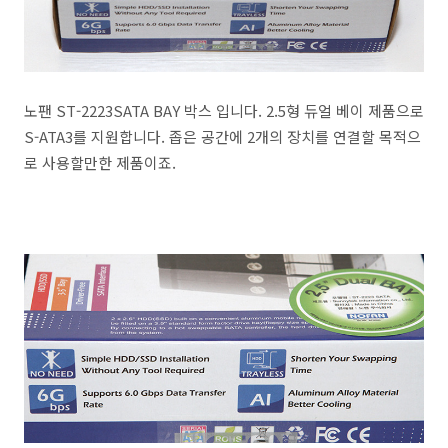
노팬 ST-2223SATA BAY 박스 입니다. 2.5형 듀얼 베이 제품으로
S-ATA3를 지원합니다. 좁은 공간에 2개의 장치를 연결할 목적으
로 사용할만한 제품이죠.