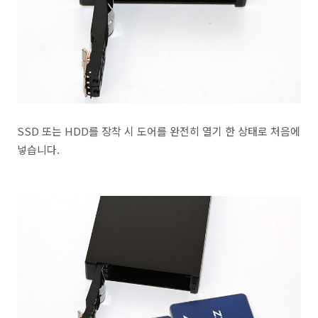
SSD 또는 HDD를 장착 시 도어를 완전히 열기 한 상태로 처음에
넣습니다.