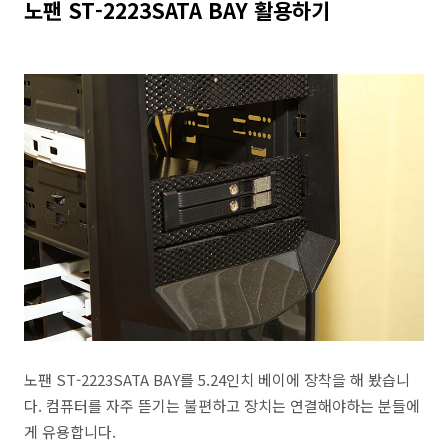
노팬 ST-2223SATA BAY 활용하기
노팬 ST-2223SATA BAY를 5.24인치 베이에 장착을 해 봤습니
다. 컴퓨터를 자주 뜯기는 불편하고 장치는 연결해야하는 분들에
게 유용합니다.