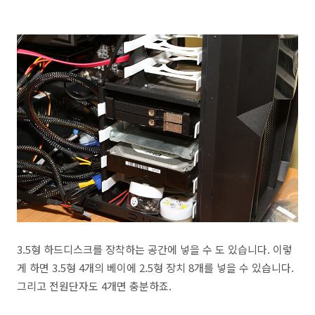
3.5형 하드디스크를 장착하는 공간에 넣을 수 도 있습니다. 이렇
게 하면 3.5형 4개의 베이에 2.5형 장치 8개를 넣을 수 있습니다.
그리고 전원단자도 4개면 충분하죠.