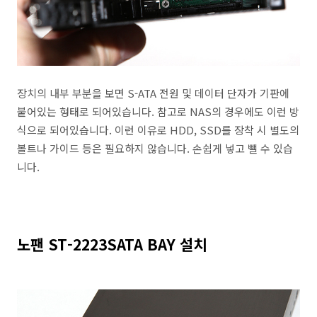
장치의 내부 부분을 보면 S-ATA 전원 및 데이터 단자가 기판에
붙어있는 형태로 되어있습니다. 참고로 NAS의 경우에도 이런 방
식으로 되어있습니다. 이런 이유로 HDD, SSD를 장착 시 별도의
볼트나 가이드 등은 필요하지 않습니다. 손쉽게 넣고 뺄 수 있습
니다.
노팬 ST-2223SATA BAY 설치