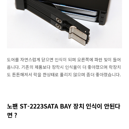
도어를 자연스럽게 닫으면 인식이 되며 오른쪽에 파란 빛이 들어
옵니다. 기존의 제품보다 장착시 인식율이 더 좋아졌으며 락장치
도 튼튼해져서 락을 한상태로 풀리지 않으며 좀더 좋아졌습니다.
노팬 ST-2223SATA BAY 장치 인식이 안된다
면 ?