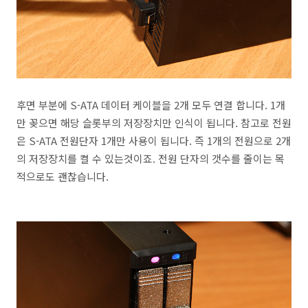
후면 부분에 S-ATA 데이터 케이블을 2개 모두 연결 합니다. 1개
만 꽂으면 해당 슬롯부의 저장장치만 인식이 됩니다. 참고로 전원
은 S-ATA 전원단자 1개만 사용이 됩니다. 즉 1개의 전원으로 2개
의 저장장치를 켤 수 있는것이죠. 전원 단자의 갯수를 줄이는 목
적으로도 괜찮습니다.