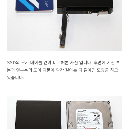
SSD의 크기 베이를 같이 비교해본 사진 입니다. 후면에 기판 부
분과 앞부분의 도어 때문에 약간 길이는 더 길어진 모양을 하고
있습니다.