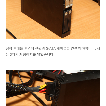
장착 후에는 후면에 전원과 S-ATA 케이블을 연결 해야합니다. 저
는 2개의 저장장치를 넣었습니다.