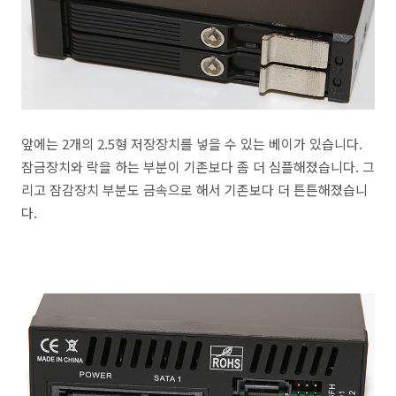
앞에는 2개의 2.5형 저장장치를 넣을 수 있는 베이가 있습니다.
잠금장치와 락을 하는 부분이 기존보다 좀 더 심플해졌습니다. 그
리고 잠감장치 부분도 금속으로 해서 기존보다 더 튼튼해졌습니
다.