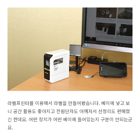
라벨프린터를 이용해서 라벨을 만들어봤습니다. 베이에 넣고 보
니 공간 활용도 좋아지고 전원단자도 아껴저서 선정리도 편해졌
긴 한데요. 어떤 장치가 어떤 베이에 들어있는지 구분이 안되는군
요.