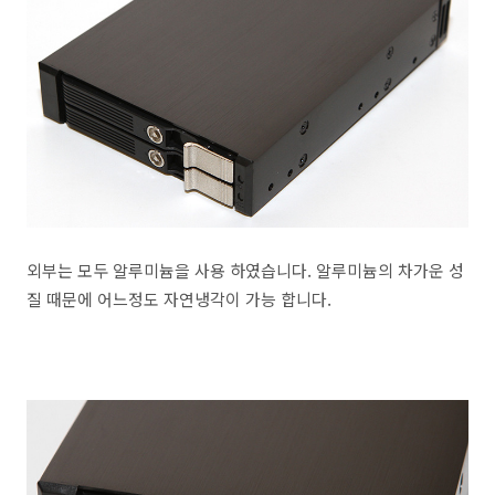
외부는 모두 알루미늄을 사용 하였습니다. 알루미늄의 차가운 성
질 때문에 어느정도 자연냉각이 가능 합니다.