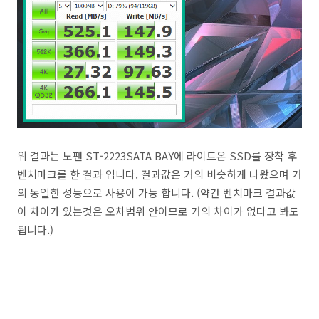
위 결과는 노팬 ST-2223SATA BAY에 라이트온 SSD를 장착 후
벤치마크를 한 결과 입니다. 결과값은 거의 비슷하게 나왔으며 거
의 동일한 성능으로 사용이 가능 합니다. (약간 벤치마크 결과값
이 차이가 있는것은 오차범위 안이므로 거의 차이가 없다고 봐도
됩니다.)