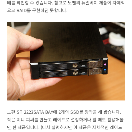
태를 확인할 수 있습니다. 참고로 노팬의 듀얼베이 제품이 자체적
으로 RAID를 구현하진 못합니다.
노팬 ST-2223SATA BAY에 2개의 SSD를 장착을 해 봤습니다.
작은 미니 피씨를 만들고 레이드로 설정하거나 할 때도 활용해볼
만 한 제품입니다. (다시 설명하지만 이 제품은 자체적인 레이드