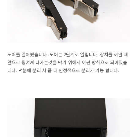
도어를 열어봤습니다. 도어는 2단계로 열립니다. 장치를 꺼낼 때
앞으로 튕겨져 나가는것을 막기 위해서 이런 방식으로 되어있습
니다. 덕분에 분리 시 좀 더 안정적으로 분리가 가능 합니다.