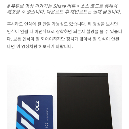
# 유튜브 영상 퍼가기는 Share 버튼 > 소스 코드를 통해서
배포할 수 있습니다. 다운로드 후 재업로드는 절대 금합니다.
혹시라도 인식이 잘 안될 가능성도 있습니다. 위 영상을 보시면
인식이 안될 때 어떤식으로 장착하면 되는지 설명을 볼 수 있습니
다. 보통 인식이 잘 되어야하지만 장치가 얇아서 잘 인식이 안된
다면 위 영상처럼 해보시기 바랍니다.