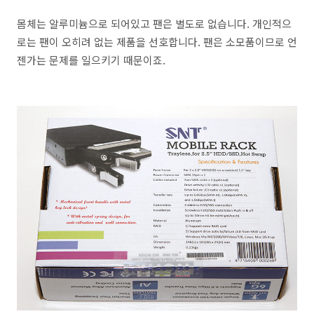
몸체는 알루미늄으로 되어있고 팬은 별도로 없습니다. 개인적으
로는 팬이 오히려 없는 제품을 선호합니다. 팬은 소모품이므로 언
젠가는 문제를 일으키기 때문이죠.