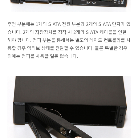
후면 부분에는 1개의 S-ATA 전원 부분과 2개의 S-ATA 단자가 있
습니다. 2개의 저장장치를 장착 시 2개의 S-ATA 케이블을 연결
해야 합니다. 점퍼 부분을 통해서는 별도의 레이드 컨트롤러를 사
용할 경우 엑티브 상태를 전달할 수 있습니다. 물론 특별한 경우
외에는 점퍼를 사용할 일은 없습니다.