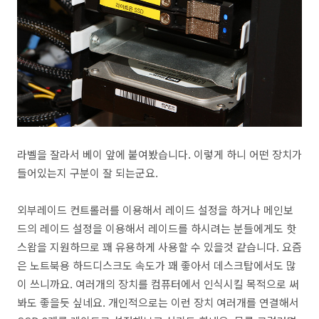
라벨을 잘라서 베이 앞에 붙여봤습니다. 이렇게 하니 어떤 장치가
들어있는지 구분이 잘 되는군요.
외부레이드 컨트롤러를 이용해서 레이드 설정을 하거나 메인보
드의 레이드 설정을 이용해서 레이드를 하시려는 분들에게도 핫
스왑을 지원하므로 꽤 유용하게 사용할 수 있을것 같습니다. 요즘
은 노트북용 하드디스크도 속도가 꽤 좋아서 데스크탑에서도 많
이 쓰니까요. 여러개의 장치를 컴퓨터에서 인식시킬 목적으로 써
봐도 좋을듯 싶네요. 개인적으로는 이런 장치 여러개를 연결해서