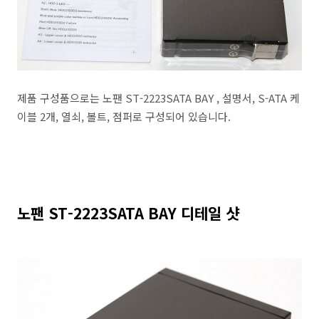
제품 구성품으로는 노팬 ST-2223SATA BAY , 설명서, S-ATA 케
이블 2개, 열쇠, 볼트, 점퍼로 구성되어 있습니다.
노팬 ST-2223SATA BAY 디테일 샷