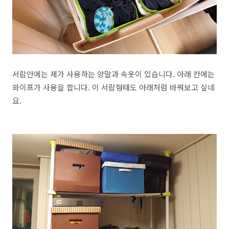
서랍안에는 제가 사용하는 양말과 속옷이 있습니다. 아래 칸에는
와이프가 사용을 합니다. 이 서랍형태도 아래처럼 바꿔보고 싶네
요.