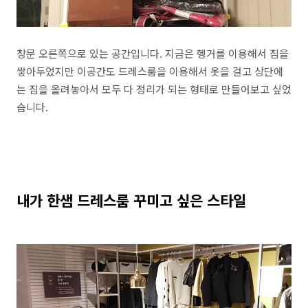
창문 오른쪽으로 있는 공간입니다. 지금은 헹거를 이용해서 짐을
쌓아두었지만 이공간도 드레스룸을 이용해서 옷을 걸고 상단에
는 짐을 올려놓아서 모두 다 정리가 되는 형태로 만들어보고 싶었
습니다.
내가 한샘 드레스룸 꾸미고 싶은 스타일