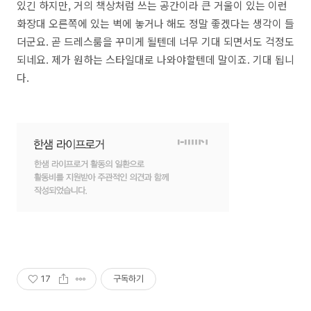
있긴 하지만, 거의 책상처럼 쓰는 공간이라 큰 거울이 있는 이런
화장대 오른쪽에 있는 벽에 놓거나 해도 정말 좋겠다는 생각이 들
더군요. 곧 드레스룸을 꾸미게 될텐데 너무 기대 되면서도 걱정도
되네요. 제가 원하는 스타일대로 나와야할텐데 말이죠. 기대 됩니
다.
17
구독하기