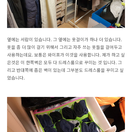
옆에는 서랍이 있습니다. 그 옆에는 옷걸이가 하나 더 있습니다.
옷을 좀 더 많이 걸기 위해서 그리고 자주 쓰는 옷들을 걸어두고
사용하는데요. 보통은 와이프가 이것을 사용합니다. 제가 하고 싶
은것은 이 한쪽벽은 모두 다 드레스룸으로 꾸미는 것 입니다. 그
리고 반대쪽에 좁은 벽이 있는데 그부분도 드레스룸을 꾸미고 싶
었습니다.