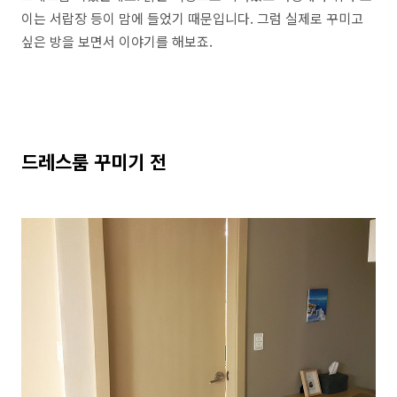
이는 서랍장 등이 맘에 들었기 때문입니다. 그럼 실제로 꾸미고
싶은 방을 보면서 이야기를 해보죠.
드레스룸 꾸미기 전