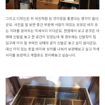
그리고 디자인은 위 사진처럼 된 것이었음 좋겠다는 생각이 들더
군요. 사진을 잘 보면 중간 부분에 서랍이 떠있는 모양은 바지 또
는 치마를 걸어두는 악세서리 이더군요. 한샘에서 보고 온것은 아
래에 신발을 놓고 한 공간이 있었는데 제 경우에는 신발장이 집
입구에 이미 잘 꾸며진 상태라 굳이 신발은 놓고 싶지 않더군요.
대신 이미 있는 옷을 바지와 상의를 나눠서 보관해보고 싶고 악세
서리를 보관하고 계절옷도 정리해놓고 싶습니다.