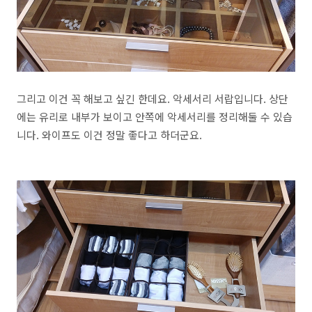
그리고 이건 꼭 해보고 싶긴 한데요. 악세서리 서랍입니다. 상단
에는 유리로 내부가 보이고 안쪽에 악세서리를 정리해둘 수 있습
니다. 와이프도 이건 정말 좋다고 하더군요.