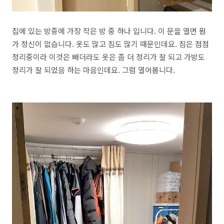
집에 있는 방중에 가장 작은 방 중 하나 입니다. 이 문을 열면 뭔
가 정신이 없습니다. 옷도 많고 짐도 많기 때문인데요. 짐은 점점
정리중이라 이것은 빼더라도 옷은 좀 더 정리가 잘 되고 가방도
정리가 잘 되었음 하는 마음인데요. 그럼 열어봅니다.