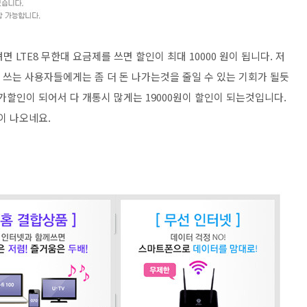
 LTE8 무한대 요금제를 쓰면 할인이 최대 10000 원이 됩니다. 저
 쓰는 사용자들에게는 좀 더 돈 나가는것을 줄일 수 있는 기회가 될듯
가할인이 되어서 다 개통시 많게는 19000원이 할인이 되는것입니다.
이 나오네요.