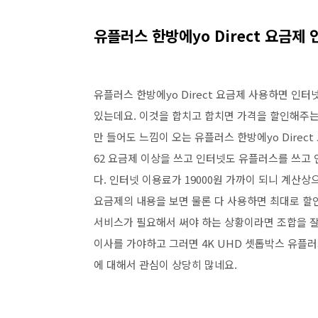
유플러스 한방에yo Direct 요금제
유플러스 한방에yo Direct 요금제 사용하면 인
있는데요. 이것을 합치고 합치면 가격을 할인해주는
만 들어도 느낌이 오는 유플러스 한방에yo Direc
62 요금제 이상을 쓰고 인터넷도 유플러스를 쓰고 인터
다. 인터넷 이용료가 19000원 가까이 되니 계산상
요금제의 내용을 보면 물론 다 사용하면 최대로 할
서비스가 필요해서 써야 하는 상황이라면 조합을 잘
이사를 가야하고 그러면 4K UHD 셋톱박스 유
에 대해서 관심이 상당히 많네요.