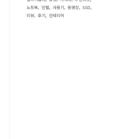
노트북
인텔
사용기
동영상
SSD
리뷰
후기
인테리어