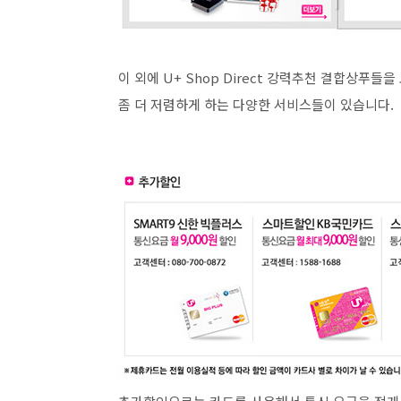
이 외에 U+ Shop Direct 강력추천 결합상푸들
좀 더 저렴하게 하는 다양한 서비스들이 있습니다.