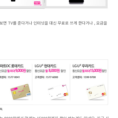
을 보면 TV를 준다거나 인터넷을 대신 무료로 쓰게 한다거나 , 요금을