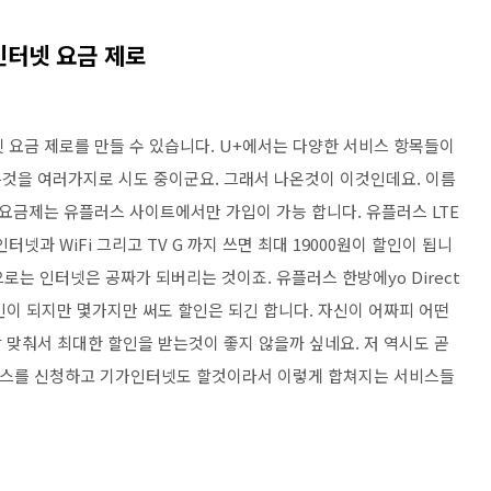
 인터넷 요금 제로
터넷 요금 제로를 만들 수 있습니다. U+에서는 다양한 서비스 항목들이
것을 여러가지로 시도 중이군요. 그래서 나온것이 이것인데요. 이름
t 요금제는 유플러스 사이트에서만 가입이 가능 합니다. 유플러스 LTE
넷과 WiFi 그리고 TV G 까지 쓰면 최대 19000원이 할인이 됩니
으로는 인터넷은 공짜가 되버리는 것이죠. 유플러스 한방에yo Direct
인이 되지만 몇가지만 써도 할인은 되긴 합니다. 자신이 어짜피 어떤
 맞춰서 최대한 할인을 받는것이 좋지 않을까 싶네요. 저 역시도 곧
플러스를 신청하고 기가인터넷도 할것이라서 이렇게 합쳐지는 서비스들