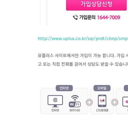
http://www.uplus.co.kr/sqr/prdt/cbnp/sm
유플러스 사이트에서만 가입이 가능 합니다. 가입 
고 또는 직접 전화를 걸어서 상담도 받을 수 있습니