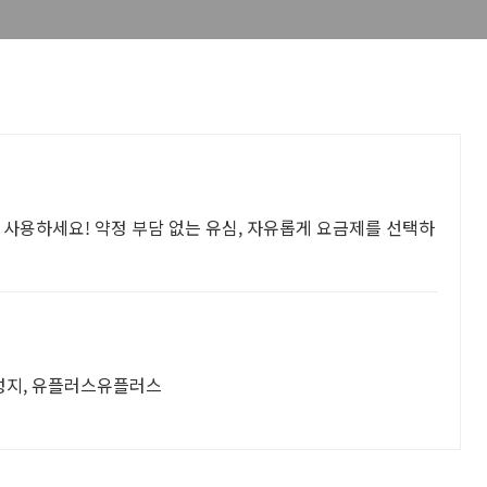
 사용하세요! 약정 부담 없는 유심, 자유롭게 요금제를 선택하
성지, 유플러스유플러스