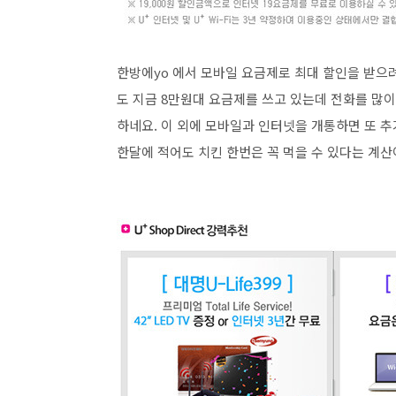
한방에yo 에서 모바일 요금제로 최대 할인을 받으려면
도 지금 8만원대 요금제를 쓰고 있는데 전화를 많이
하네요. 이 외에 모바일과 인터넷을 개통하면 또 추
한달에 적어도 치킨 한번은 꼭 먹을 수 있다는 계산