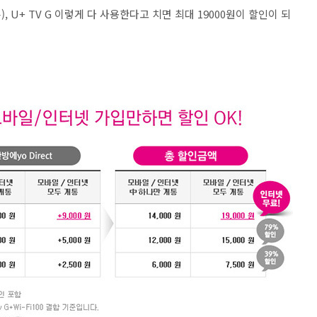
), U+ TV G 이렇게 다 사용한다고 치면 최대 19000원이 할인이 되