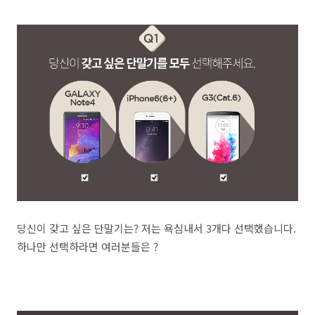
당신이 갖고 싶은 단말기는? 저는 욕심내서 3개다 선택했습니다.
하나만 선택하라면 여러분들은 ?