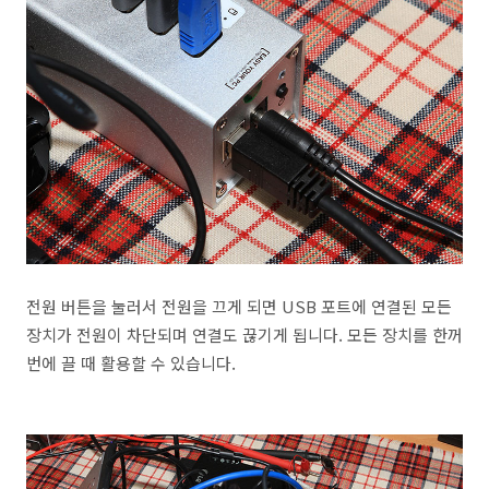
전원 버튼을 눌러서 전원을 끄게 되면 USB 포트에 연결된 모든
장치가 전원이 차단되며 연결도 끊기게 됩니다. 모든 장치를 한꺼
번에 끌 때 활용할 수 있습니다.