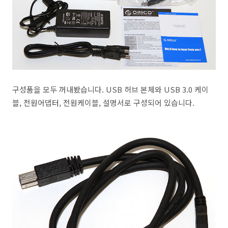
구성품을 모두 꺼내봤습니다. USB 허브 본체와 USB 3.0 케이
블, 전원어댑터, 전원케이블, 설명서로 구성되어 있습니다.