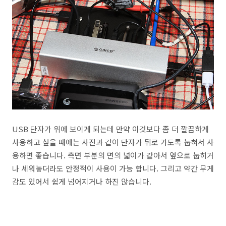
USB 단자가 위에 보이게 되는데 만약 이것보다 좀 더 깔끔하게
사용하고 싶을 때에는 사진과 같이 단자가 뒤로 가도록 눕혀서 사
용하면 좋습니다. 측면 부분의 면의 넓이가 같아서 옆으로 눕히거
나 세워놓더라도 안정적이 사용이 가능 합니다. 그리고 약간 무게
감도 있어서 쉽게 넘어지거나 하진 않습니다.