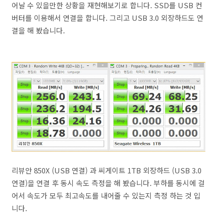
어날 수 있을만한 상황을 재현해보기로 합니다. SSD를 USB 컨
버터를 이용해서 연결을 합니다. 그리고 USB 3.0 외장하드도 연
결을 해 봤습니다.
리뷰안 850X (USB 연결) 과 씨게이트 1TB 외장하드 (USB 3.0
연결)을 연결 후 동시 속도 측정을 해 봤습니다. 부하를 동시에 걸
어서 속도가 모두 최고속도를 내어줄 수 있는지 측정 하는 것 입
니다.