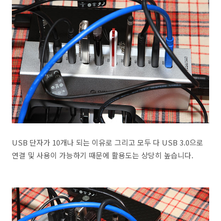
USB 단자가 10개나 되는 이유로 그리고 모두 다 USB 3.0으로
연결 및 사용이 가능하기 때문에 활용도는 상당히 높습니다.