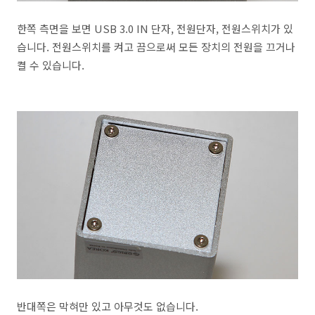
한쪽 측면을 보면 USB 3.0 IN 단자, 전원단자, 전원스위치가 있
습니다. 전원스위치를 켜고 끔으로써 모든 장치의 전원을 끄거나
켤 수 있습니다.
반대쪽은 막혀만 있고 아무것도 없습니다.