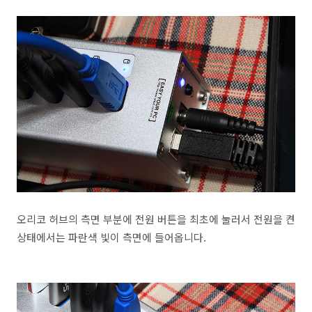
오리코 허브의 측면 부분에 전원 버튼을 최초에 눌러서 전원을 켠
상태에서는 파란색 빛이 측면에 들어옵니다.