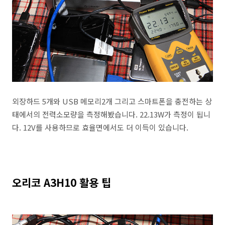
외장하드 5개와 USB 메모리2개 그리고 스마트폰을 충전하는 상
태에서의 전력소모량을 측정해봤습니다. 22.13W가 측정이 됩니
다. 12V를 사용하므로 효율면에서도 더 이득이 있습니다.
오리코 A3H10 활용 팁