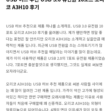
코 A3H10 후기
USB 허브 추천으로 제품 하나를 소개하죠. USB 3.0 유전원 10
포트 오리코 A3H10 후기를 올려봅니다. 제가 왠만하면 정말 좋
다는 표현은 잘 안쓰지만 오리코 A3H10는 소개하고 싶을만큼 매
력적인 제품 입니다. 최근에 USB 전원을 쓰는 스마트기기가 많
아지면서 USB 허브 추천을 해달라는 이야기를 많이 듣는데요.
제가 이미 사용하던 제품은 USB 2.0의 7포트 유전원 제품이었습
니다. 7포트면 충분할것으로 생각했지만, 그것도 실제로 써보면
모자라더군요.
오리코 A3H10는 USB 허브 추천 제품으로 써본 사람들 사이에
는 꽤 많이 알려진 그런 제품 입니다. 가격이 약간 고가에 형성되
어있긴 하지만 한번 구매하면 오래사용하는 제품인 이유로 사용
자들이 처음에 구매할때 꽤 신중하죠. 오리코 A3H10는 외형이
알루미늄으로 되어있습니다. 4개의 면이 이음새가 없이 모두 통