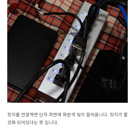
장치를 연결하면 단자 측면에 파란색 빛이 들어옵니다. 장치가 활
성화 되어있다는 뜻 입니다.