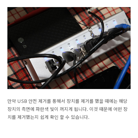
만약 USB 안전 제거를 통해서 장치를 제거를 했을 때에는 해당
장치의 측면에 파란색 빛이 꺼지게 됩니다. 이것 때문에 어떤 장
치를 제거했는지 쉽게 확인 할 수 있습니다.