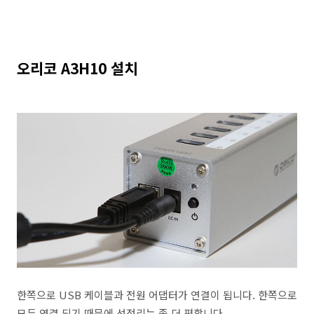
오리코 A3H10 설치
한쪽으로 USB 케이블과 전원 어댑터가 연결이 됩니다. 한쪽으로
모두 연결 되기 때문에 선정리는 좀 더 편합니다.