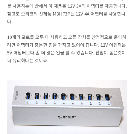
를 사용하는데 반해서 이 제품은 12V 3A의 어댑터를 제공합니다.
참고로 오리코의 신제품 M3H73P는 12V 4A 어댑터를 사용합니
다.
10개의 포트를 모두 다 사용하고 모든 장치를 안정적으로 운영하
려면 어댑터가 충분한 힘을 가지고 있어야 합니다. 12V 어댑터는
5V 어댑터보다 좀 더 많은 일을 할 수 있습니다. 전압이 높은것이
더 유리하다는 것이죠.