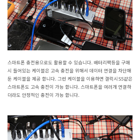
스마트폰 충전용으로도 활용할 수 있습니다. 배터리팩등을 구매
시 들어있는 케이블은 고속 충전을 위해서 데이터 연결을 차단해
둔 케이블을 제공 합니다. 그런 케이블을 이용하면 갤럭시S5같은
스마트폰도 고속 충전이 가능 합니다. 스마트폰을 여러개 연결하
더라도 안정적인 충전이 가능 합니다.