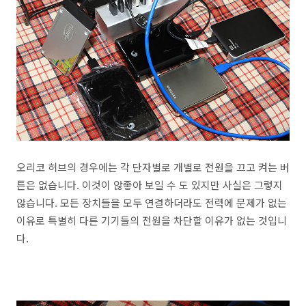
오리코 허브의 경우에는 각 단자별로 개별로 전원을 끄고 켜는 버
튼은 없습니다. 이것이 않좋아 보일 수 도 있지만 사실은 그렇지
않습니다. 모든 장치들을 모두 연결하더라도 전력에 문제가 없는
이유로 특별히 다른 기기들의 전원을 차단할 이유가 없는 것입니
다.