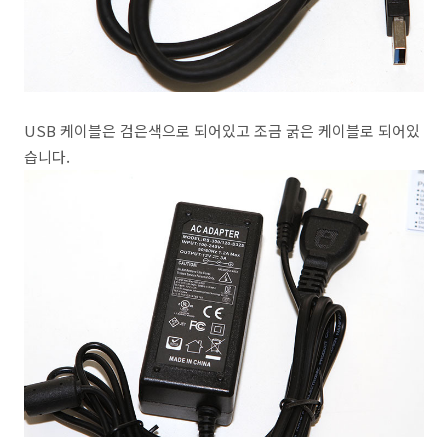
USB 케이블은 검은색으로 되어있고 조금 굵은 케이블로 되어있
습니다.