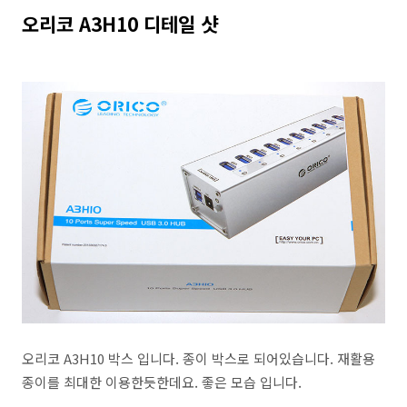
오리코 A3H10 디테일 샷
오리코 A3H10 박스 입니다. 종이 박스로 되어있습니다. 재활용
종이를 최대한 이용한듯한데요. 좋은 모습 입니다.