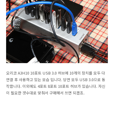
오리코 A3H10 10포트 USB 3.0 허브에 10개의 장치를 모두 다
연결 후 사용하고 있는 모습 입니다. 당연 모두 USB 3.0으로 동
작합니다. 이외에도 4포트 8포트 10포트 허브가 있습니다. 자신
이 필요한 갯수대로 맞춰서 구매해서 쓰면 되겠죠.