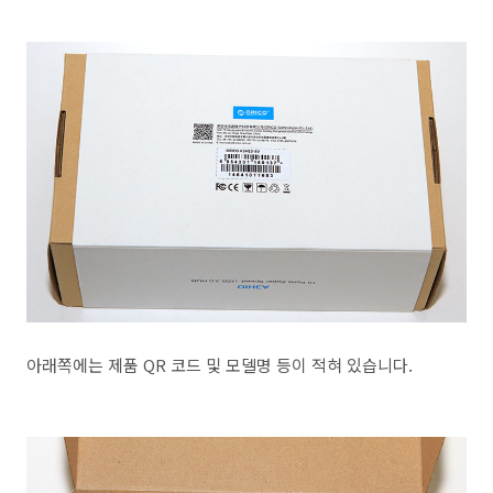
아래쪽에는 제품 QR 코드 및 모델명 등이 적혀 있습니다.