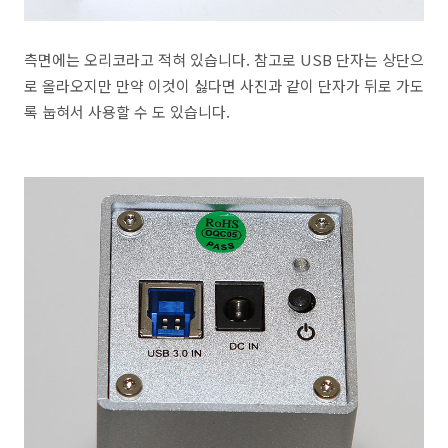
측면에는 오리코라고 적혀 있습니다. 참고로 USB 단자는 상단으
로 올라오지만 만약 이것이 싫다면 사진과 같이 단자가 뒤로 가도
록 눕혀서 사용할 수 도 있습니다.