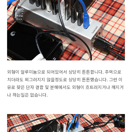
외형이 알루미늄으로 되어있어서 상당히 튼튼합니다. 주먹으로
치더라도 찌그러지지 않을정도로 상당히 튼튼했습니다. 그런 이
유로 잦은 단자 결합 및 분해에서도 외형이 흐트러지거나 깨지거
나 하는일은 없습니다.