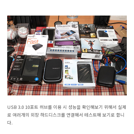
USB 3.0 10포트 허브를 이용 시 성능을 확인해보기 위해서 실제
로 여러개의 외장 하드디스크를 연결해서 테스트해 보기로 합니
다.