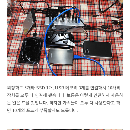
외장하드 5개와 SSD 1개, USB 메모리 3개를 연결해서 10개의
장치를 모두 다 연결해 봤습니다. 보통은 이렇게 연결해서 사용하
는 일은 드물 것입니다. 하지만 가족들이 모두 다 사용한다고 하
면 10개의 포트가 부족할지도 모릅니다.