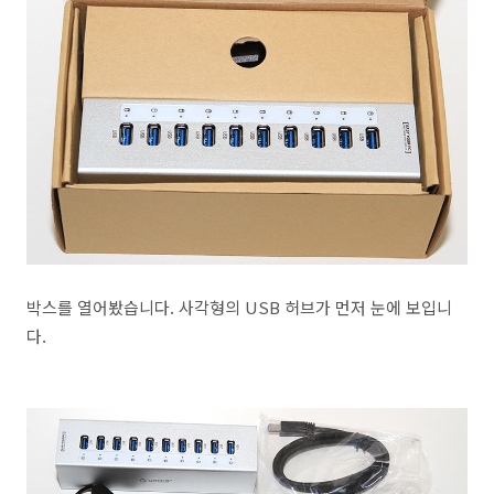
박스를 열어봤습니다. 사각형의 USB 허브가 먼저 눈에 보입니
다.