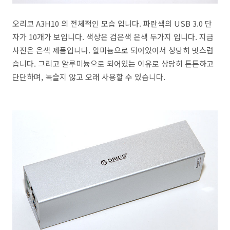
오리코 A3H10 의 전체적인 모습 입니다. 파란색의 USB 3.0 단
자가 10개가 보입니다. 색상은 검은색 은색 두가지 입니다. 지금
사진은 은색 제품입니다. 알미늄으로 되어있어서 상당히 멋스럽
습니다. 그리고 알루미늄으로 되어있는 이유로 상당히 튼튼하고
단단하며, 녹슬지 않고 오래 사용할 수 있습니다.