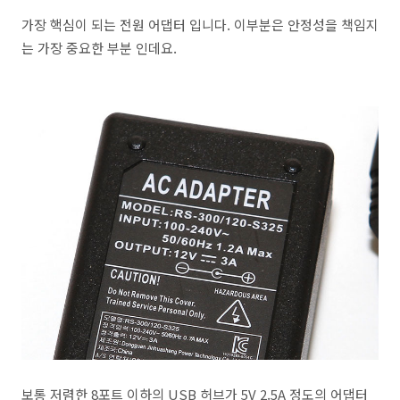
가장 핵심이 되는 전원 어댑터 입니다. 이부분은 안정성을 책임지
는 가장 중요한 부분 인데요.
보통 저렴한 8포트 이하의 USB 허브가 5V 2.5A 정도의 어댑터