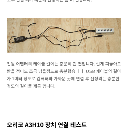
전원 어댑터의 케이블 길이는 충분히 긴 편입니다. 길게 펴놓아도
반을 접어도 조금 남을정도로 충분했습니다. USB 케이블의 길이
가 1미터 정도로 컴퓨터와 가까운 곳에 연결 후 선정리는 충분한
정도의 길이를 제공 합니다.
오리코 A3H10 장치 연결 테스트