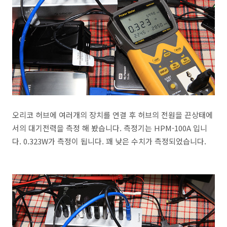
오리코 허브에 여러개의 장치를 연결 후 허브의 전원을 끈상태에
서의 대기전력을 측정 해 봤습니다. 측정기는 HPM-100A 입니
다. 0.323W가 측정이 됩니다. 꽤 낮은 수치가 측정되었습니다.