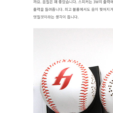
까요. 음질은 꽤 좋았습니다. 스피커는 3W의 출
출력을 들려줍니다. 최고 볼륨에서도 음이 찢어지거
멋질것이라는 생각이 듭니다.