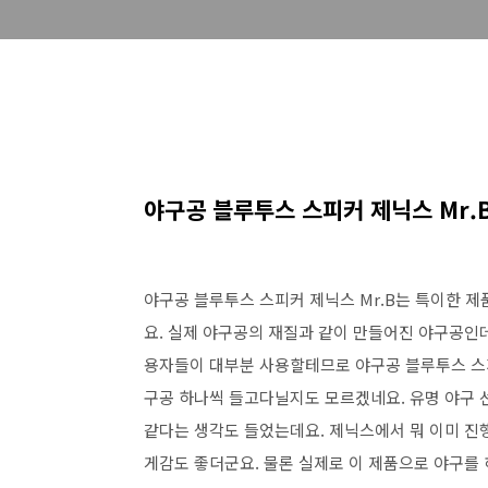
야구공 블루투스 스피커 제닉스 Mr.
야구공 블루투스 스피커 제닉스 Mr.B는 특이한 제
요. 실제 야구공의 재질과 같이 만들어진 야구공인
용자들이 대부분 사용할테므로 야구공 블루투스 스
구공 하나씩 들고다닐지도 모르겠네요. 유명 야구 
같다는 생각도 들었는데요. 제닉스에서 뭐 이미 진
게감도 좋더군요. 물론 실제로 이 제품으로 야구를