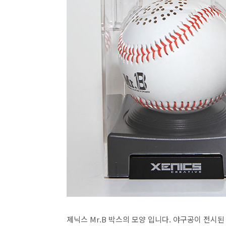
제닉스 Mr.B 박스의 모양 입니다. 야구공이 전시