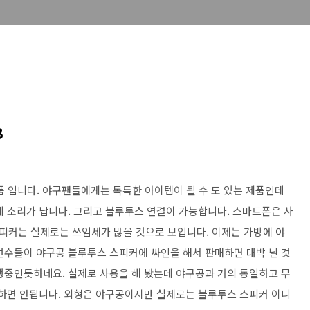
B
품 입니다. 야구팬들에게는 독특한 아이템이 될 수 도 있는 제품인데
데 소리가 납니다. 그리고 블루투스 연결이 가능합니다. 스마트폰은 사
피커는 실제로는 쓰임세가 많을 것으로 보입니다. 이제는 가방에 야
선수들이 야구공 블루투스 스피커에 싸인을 해서 판매하면 대박 날 것
행중인듯하네요. 실제로 사용을 해 봤는데 야구공과 거의 동일하고 무
 하면 안됩니다. 외형은 야구공이지만 실제로는 블루투스 스피커 이니