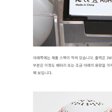
아래쪽에는 제품 스펙이 적혀 있습니다. 출력은 3W
부분은 이정도 배터리 또는 조금 아래의 용량을 가
해 보입니다.