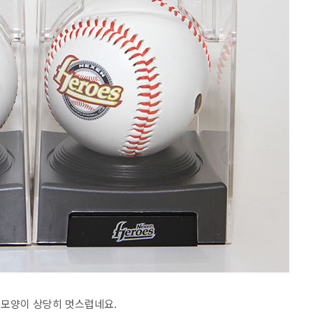
된 모양이 상당히 멋스럽네요.