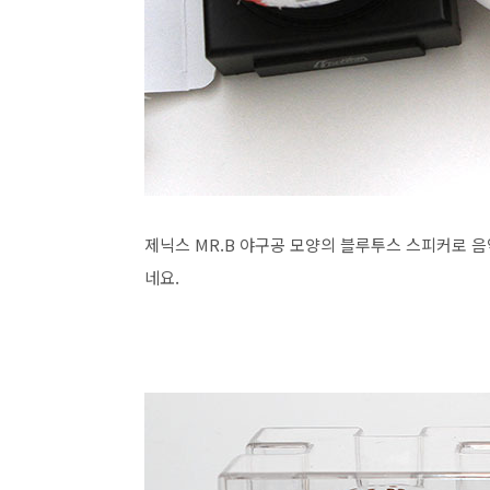
제닉스 MR.B 야구공 모양의 블루투스 스피커로 음
네요.