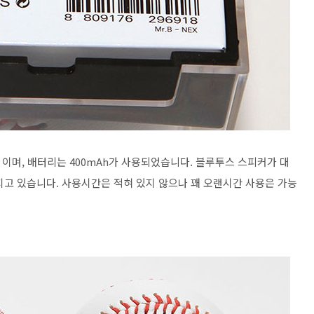
 이며, 배터리는 400mAh가 사용되었습니다. 블루투스 스피커가 대
지고 있습니다. 사용시간은 적혀 있지 않으나 꽤 오랜시간 사용은 가능