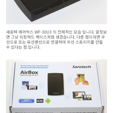
새로텍 에어박스 WF-30U3 의 전체적인 모습 입니다. 얼핏보
면 그냥 외장하드 케이스처럼 생겼습니다. 다른 점이라면 무
선으로 또는 유선랜선으로 연결하여 무선 스토리지를 만들
수 있다는 점 입니다.