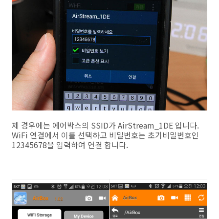
제 경우에는 에어박스의 SSID가 AirStream_1DE 입니다.
WiFi 연결에서 이를 선택하고 비밀번호는 초기비밀번호인
12345678을 입력하여 연결 합니다.