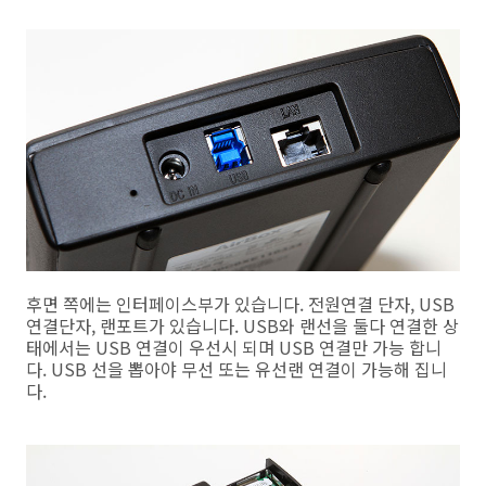
후면 쪽에는 인터페이스부가 있습니다. 전원연결 단자, USB
연결단자, 랜포트가 있습니다. USB와 랜선을 둘다 연결한 상
태에서는 USB 연결이 우선시 되며 USB 연결만 가능 합니
다. USB 선을 뽑아야 무선 또는 유선랜 연결이 가능해 집니
다.