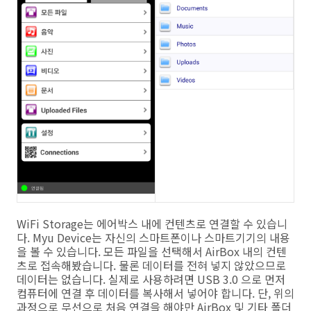
WiFi Storage는 에어박스 내에 컨텐츠로 연결할 수 있습니
다. Myu Device는 자신의 스마트폰이나 스마트기기의 내용
을 볼 수 있습니다. 모든 파일을 선택해서 AirBox 내의 컨텐
츠로 접속해봤습니다. 물론 데이터를 전혀 넣지 않았으므로
데이터는 없습니다. 실제로 사용하려면 USB 3.0 으로 먼저
컴퓨터에 연결 후 데이터를 복사해서 넣어야 합니다. 단, 위의
과정으로 무선으로 처음 연결을 해야만 AirBox 및 기타 폴더