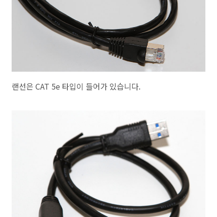
랜선은 CAT 5e 타입이 들어가 있습니다.