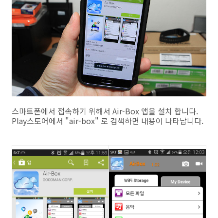
스마트폰에서 접속하기 위해서 Air-Box 앱을 설치 합니다.
Play스토어에서 "air-box" 로 검색하면 내용이 나타납니다.