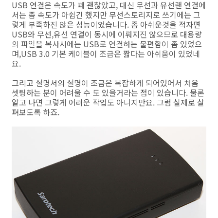
USB 연결은 속도가 꽤 괜찮았고, 대신 무선과 유선랜 연결에
서는 좀 속도가 아쉽긴 했지만 무선스토리지로 쓰기에는 그
렇게 부족하진 않은 성능이었습니다. 좀 아쉬운것을 적자면
USB와 무선,유선 연결이 동시에 이뤄지진 않으므로 대용량
의 파일을 복사시에는 USB로 연결하는 불편함이 좀 있었으
며,USB 3.0 기본 케이블이 조금은 짧다는 아쉬움이 있었네
요.
그리고 설명서의 설명이 조금은 복잡하게 되어있어서 처음
셋팅하는 분이 어려울 수 도 있을거라는 점이 있습니다. 물론
알고 나면 그렇게 어려운 작업도 아니지만요. 그럼 실제로 살
펴보도록 하죠.