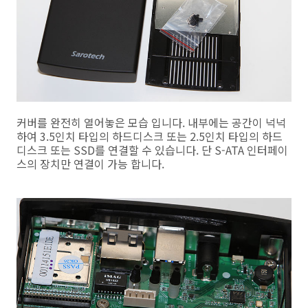
커버를 완전히 열어놓은 모습 입니다. 내부에는 공간이 넉넉
하여 3.5인치 타입의 하드디스크 또는 2.5인치 타입의 하드
디스크 또는 SSD를 연결할 수 있습니다. 단 S-ATA 인터페이
스의 장치만 연결이 가능 합니다.