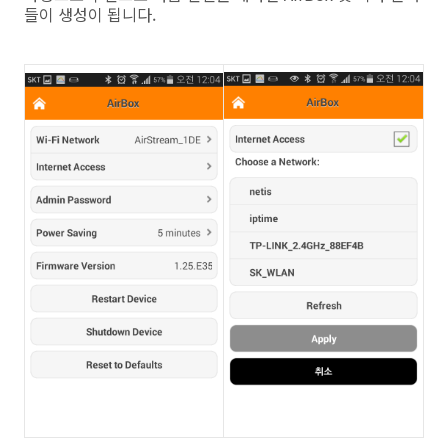
들이 생성이 됩니다.