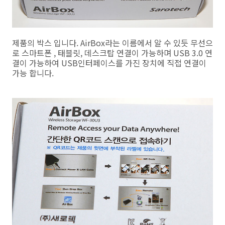
제품의 박스 입니다. AirBox라는 이름에서 알 수 있듯 무선으
로 스마트폰 , 태블릿, 데스크탑 연결이 가능하며 USB 3.0 연
결이 가능하여 USB인터페이스를 가진 장치에 직접 연결이
가능 합니다.