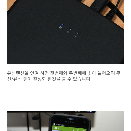
유선랜선을 연결 하면 첫번째와 두번째에 빛이 들어오며 무
선/유선 랜이 활성화 된것을 볼 수 있습니다.