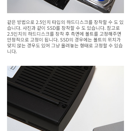
같은 방법으로 2.5인치 타입의 하드디스크를 장착할 수 도 있
습니다. 사진과 같이 SSD를 장착할 수 도 있습니다. 참고로
2.5인치의 하드디스크를 장착 후 측면에 볼트를 고정해주면
안정적으로 고정이 됩니다. SSD의 경우에는 볼트의 위치가
맞지 않는 경우도 있어 그냥 올려놓는 형태로 고정할 수 있습
니다.