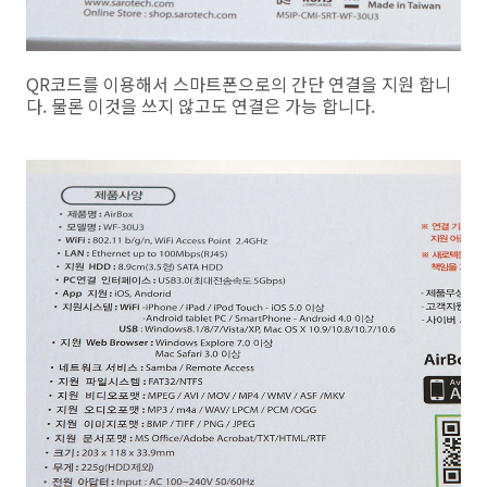
QR코드를 이용해서 스마트폰으로의 간단 연결을 지원 합니
다. 물론 이것을 쓰지 않고도 연결은 가능 합니다.