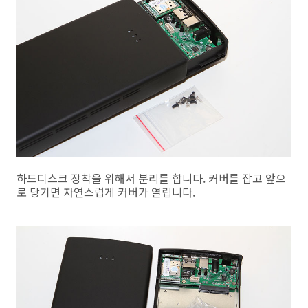
하드디스크 장착을 위해서 분리를 합니다. 커버를 잡고 앞으
로 당기면 자연스럽게 커버가 열립니다.