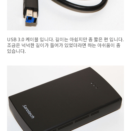
USB 3.0 케이블 입니다. 길이는 아쉽지만 좀 짧은 편 입니다.
조금은 넉넉한 길이가 들어가 있었더라면 하는 아쉬움이 좀
있습니다.