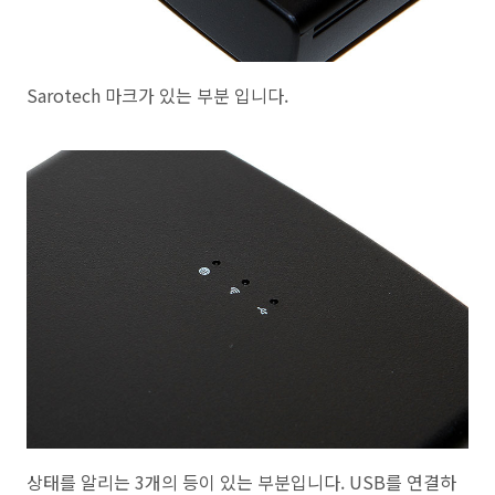
Sarotech 마크가 있는 부분 입니다.
상태를 알리는 3개의 등이 있는 부분입니다. USB를 연결하