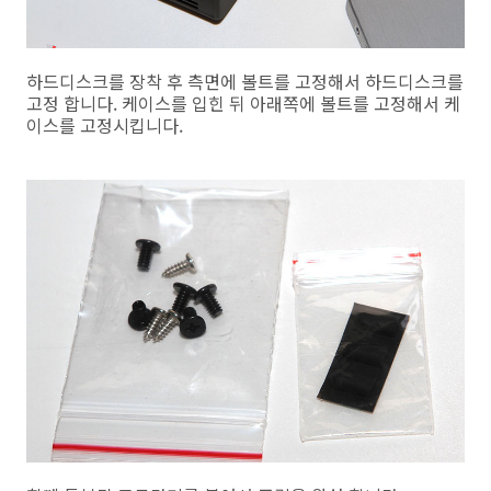
하드디스크를 장착 후 측면에 볼트를 고정해서 하드디스크를
고정 합니다. 케이스를 입힌 뒤 아래쪽에 볼트를 고정해서 케
이스를 고정시킵니다.