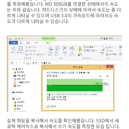
를 측정해봤습니다. WD 500GB를 연결한 상태에서의 속도
는 위와 같습니다. 하드디스크의 상태에 따라서 속도는 좀 다
르게 나타날 수 있으며 USB 3.0의 가속모드에 따라서도 속
도가 다르게 나타날 수 있습니다.
실제 파일을 복사해서 속도를 확인해봤습니다. SSD에서 새
로텍 에어박스로 복사해서 쓰기 속도를 측정한 모습 입니다.