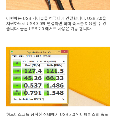
이번에는 USB 케이블을 컴퓨터에 연결합니다. USB 3.0을
지원하므로 USB 3.0에 연결하면 최대 속도를 이용할 수 있
습니다. 물론 USB 2.0 에서도 사용은 가능 합니다.
하드디스크를 장착한 상태에서 USB 3.0 인터페이스의 속도