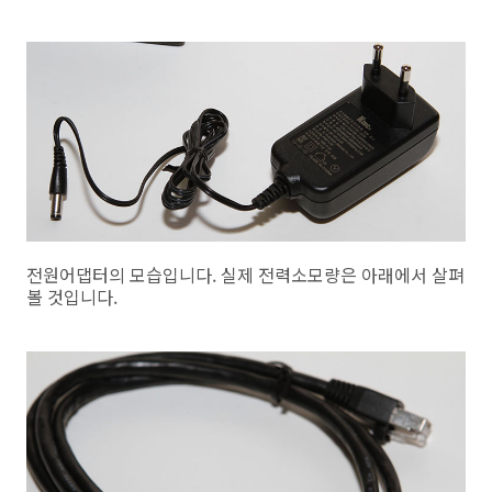
전원어댑터의 모습입니다. 실제 전력소모량은 아래에서 살펴
볼 것입니다.