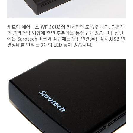
새로텍 에어박스 WF-30U3의 전체적인 모습 입니다. 검은색
의 플라스틱 외형에 측면 부분에는 통풍구가 있습니다. 상단
에는 Sarotech 마크와 상단에는 유선연결,무선상태,USB 연
결상태를 알리는 3개의 LED 등이 있습니다.