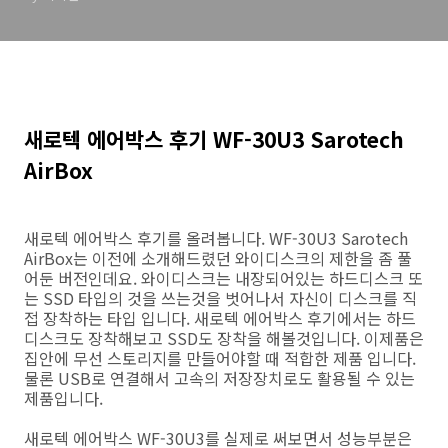
새로텍 에어박스 후기 WF-30U3 Sarotech
AirBox
새로텍 에어박스 후기를 올려봅니다. WF-30U3 Sarotech
AirBox는 이전에 소개해드렸던 와이디스크의 제한을 좀 풀
어둔 버전인데요. 와이디스크는 내장되어있는 하드디스크 또
는 SSD 타입의 것을 쓰는것을 벗어나서 자신이 디스크를 직
접 장착하는 타입 입니다. 새로텍 에어박스 후기에서는 하드
디스크도 장착해보고 SSD도 장착을 해볼것입니다. 이제품은
집안에 무선 스토리지를 만들어야할 때 적합한 제품 입니다.
물론 USB로 연결해서 고속의 저장장치로도 활용될 수 있는
제품입니다.
새로텍 에어박스 WF-30U3를 실제로 써보면서 성능부분은