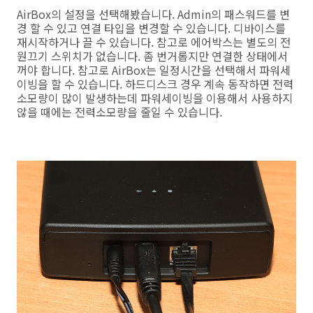
AirBox의 설정을 선택해봤습니다. Admin의 패스워드를 변
경 할 수 있고 연결 타입을 변경할 수 있습니다. 디바이스를
재시작하거나 끌 수 있습니다. 참고로 에어박스는 별도의 전
원끄기 스위치가 없습니다. 좀 번거롭지만 연결한 상태에서
꺼야 합니다. 참고로 AirBox는 일정시간을 선택해서 파워세
이빙을 할 수 있습니다. 하드디스크 경우 계속 동작하면 전력
소모량이 많이 발생하는데 파워세이빙을 이용해서 사용하지
않을 때에는 전력소모량을 줄일 수 있습니다.