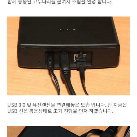
함께 동봉된 고무다리를 붙여서 조립을 완성 합니다.
USB 3.0 및 유선랜선을 연결해놓은 모습 입니다. 단 지금은
USB 선은 뽑은상태로 초기 진행을 먼저 하겠습니다.