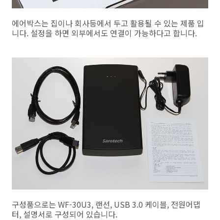
에어박스는 집이나 회사등에서 두고 활용될 수 있는 제품 입
니다. 설정을 하면 외부에서도 연결이 가능하다고 합니다.
구성품으로는 WF-30U3, 랜선, USB 3.0 케이블, 전원어댑
터, 설명서로 구성되어 있습니다.