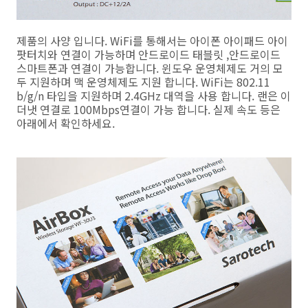
제품의 사양 입니다. WiFi를 통해서는 아이폰 아이패드 아이
팟터치와 연결이 가능하며 안드로이드 태블릿 ,안드로이드
스마트폰과 연결이 가능합니다. 윈도우 운영체제도 거의 모
두 지원하며 맥 운영체제도 지원 합니다. WiFi는 802.11
b/g/n 타입을 지원하며 2.4GHz 대역을 사용 합니다. 랜은 이
더냇 연결로 100Mbps연결이 가능 합니다. 실제 속도 등은
아래에서 확인하세요.