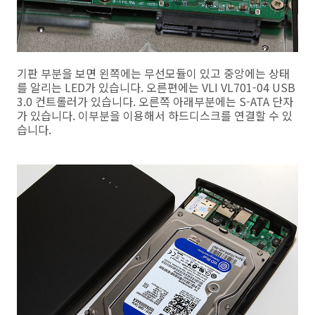
기판 부분을 보면 왼쪽에는 무선모듈이 있고 중앙에는 상태
를 알리는 LED가 있습니다. 오른편에는 VLI VL701-04 USB
3.0 컨트롤러가 있습니다. 오른쪽 아래부분에는 S-ATA 단자
가 있습니다. 이부분을 이용해서 하드디스크를 연결할 수 있
습니다.