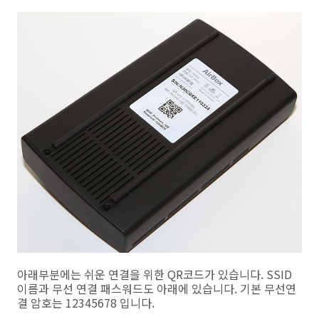
아래부분에는 쉬운 연결을 위한 QR코드가 있습니다. SSID
이름과 무선 연결 패스워드도 아래에 있습니다. 기본 무선연
결 암호는 12345678 입니다.