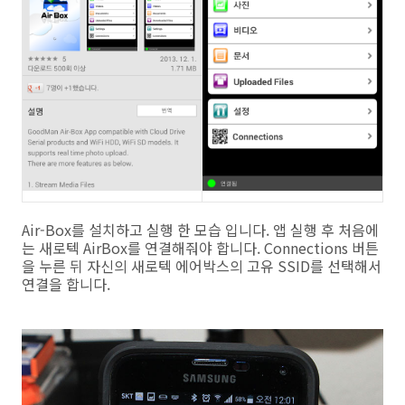
Air-Box를 설치하고 실행 한 모습 입니다. 앱 실행 후 처음에
는 새로텍 AirBox를 연결해줘야 합니다. Connections 버튼
을 누른 뒤 자신의 새로텍 에어박스의 고유 SSID를 선택해서
연결을 합니다.