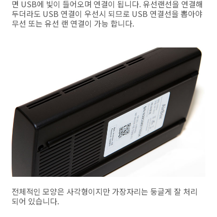
면 USB에 빛이 들어오며 연결이 됩니다. 유선랜선을 연결해
두더라도 USB 연결이 우선시 되므로 USB 연결선을 뽑아야
무선 또는 유선 랜 연결이 가능 합니다.
전체적인 모양은 사각형이지만 가장자리는 둥글게 잘 처리
되어 있습니다.