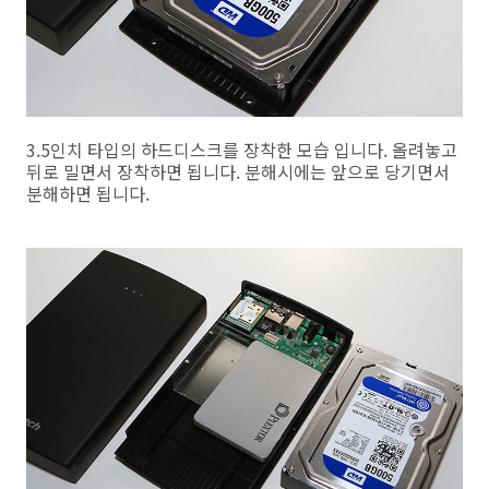
3.5인치 타입의 하드디스크를 장착한 모습 입니다. 올려놓고
뒤로 밀면서 장착하면 됩니다. 분해시에는 앞으로 당기면서
분해하면 됩니다.