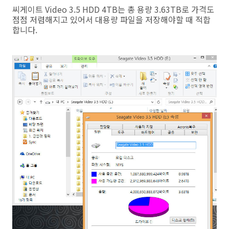
씨게이트 Video 3.5 HDD 4TB는 총 용량 3.63TB로 가격도
점점 저렴해지고 있어서 대용량 파일을 저장해야할 때 적합
합니다.