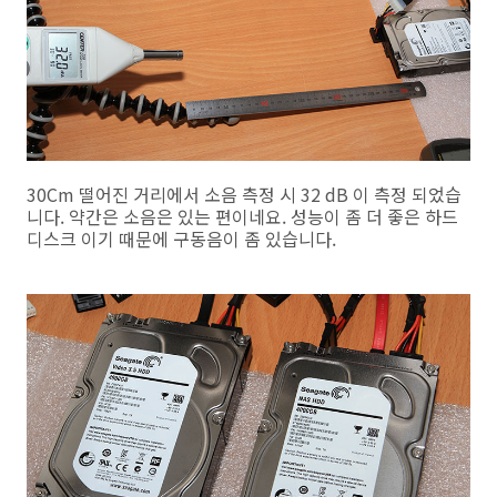
30Cm 떨어진 거리에서 소음 측정 시 32 dB 이 측정 되었습
니다. 약간은 소음은 있는 편이네요. 성능이 좀 더 좋은 하드
디스크 이기 때문에 구동음이 좀 있습니다.