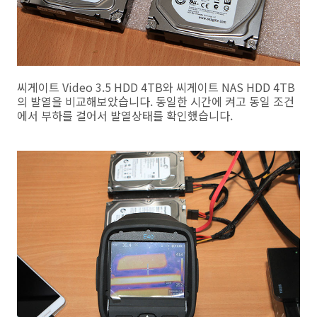
씨게이트 Video 3.5 HDD 4TB와 씨게이트 NAS HDD 4TB
의 발열을 비교해보았습니다. 동일한 시간에 켜고 동일 조건
에서 부하를 걸어서 발열상태를 확인했습니다.