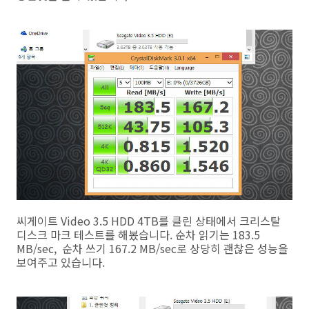
씨게이트 Video 3.5 HDD 4TB를 클린 상태에서 크리스탈
디스크 마크 테스트를 해봈습니다. 순차 읽기는 183.5
MB/sec, 순차 쓰기 167.2 MB/sec로 상당히 괜찮은 성능을
보여주고 있습니다.