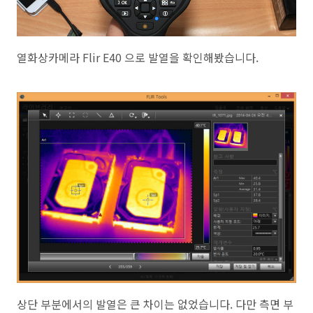
열화상카메라 Flir E40 으로 발열을 확인해봤습니다.
상단 부분에서의 발열은 큰 차이는 없었습니다. 다만 측면 부