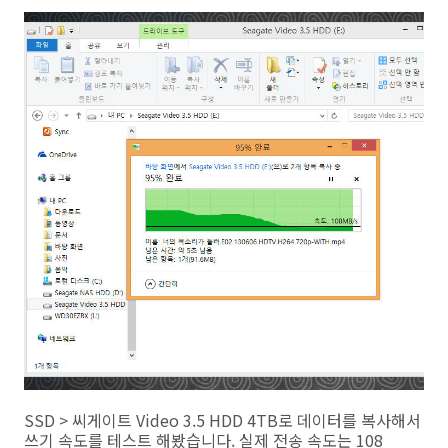
SSD > 씨게이트 Video 3.5 HDD 4TB로 데이터를 복사해서
쓰기 속도를 테스트 해봤습니다. 실제 전송 속도는 108