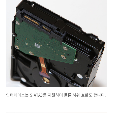
인터페이스는 S-ATA3를 지원하며 물론 하위 호환도 합니다.