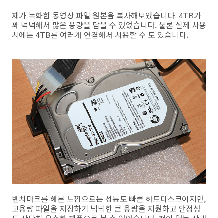
제가 녹화한 동영상 파일 원본을 복사해보았습니다. 4TB가
꽤 넉넉해서 많은 용량을 담을 수 있었습니다. 물론 실제 사용
시에는 4TB를 여러개 연결해서 사용할 수 도 있습니다.
벤치마크를 해본 느낌으로는 성능도 빠른 하드디스크이지만,
고용량 파일을 저장하기 넉넉한 큰 용량을 지원하고 안정성
도 상당히 우수한 제품으로 볼 수 있었습니다. 팬이 없는 상태