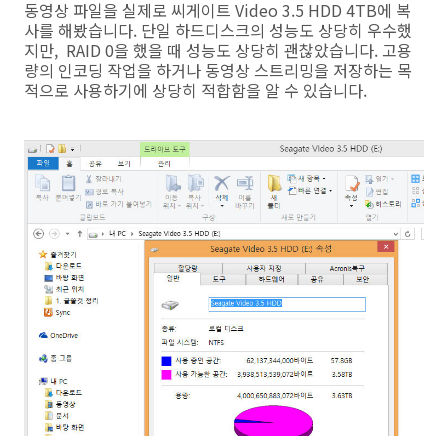
동영상 파일을 실제로 씨게이트 Video 3.5 HDD 4TB에 복
사를 해봤습니다. 단일 하드디스크의 성능도 상당히 우수했
지만, RAID 0을 했을 때 성능도 상당히 괜찮았습니다. 고용
량의 인코딩 작업을 하거나 동영상 스트리밍을 저장하는 목
적으로 사용하기에 상당히 적합함을 알 수 있습니다.