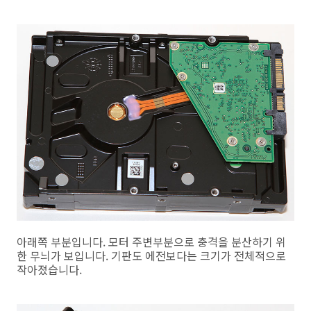
아래쪽 부분입니다. 모터 주변부분으로 충격을 분산하기 위
한 무늬가 보입니다. 기판도 에전보다는 크기가 전체적으로
작아졌습니다.