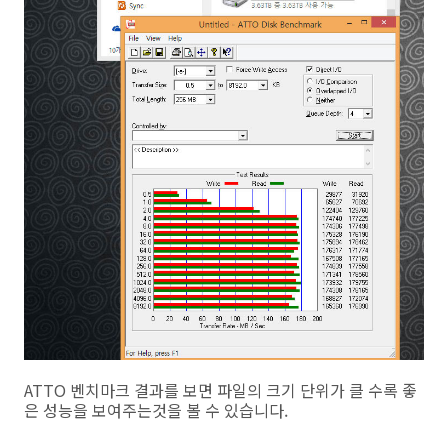
ATTO 벤치마크 결과를 보면 파일의 크기 단위가 클 수록 좋
은 성능을 보여주는것을 볼 수 있습니다.