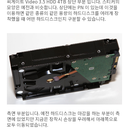
씨게이트 Video 3.5 HDD 4TB 상단 부분 입니다. 스티커의
모양은 예전과 비슷합니다. 상단에는 PN 이 있는데 이것을
이용하면 같은 종류의 같은 용량의 하드디스크를 여러개 장
착했을 때 어떤 하드디스크인지 구분할 수 있습니다.
측면 부분입니다. 예전 하드디스크는 마감을 하는 부분이 측
면에 있었지만 지금은 장착시 손상을 우려해서 아래쪽으로
모두 이동되었습니다.