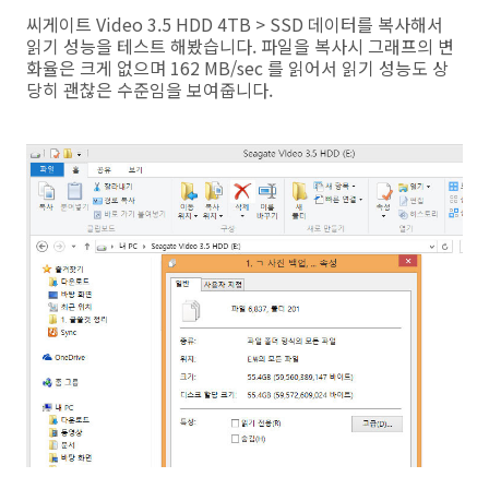
씨게이트 Video 3.5 HDD 4TB > SSD 데이터를 복사해서
읽기 성능을 테스트 해봤습니다. 파일을 복사시 그래프의 변
화율은 크게 없으며 162 MB/sec 를 읽어서 읽기 성능도 상
당히 괜찮은 수준임을 보여줍니다.