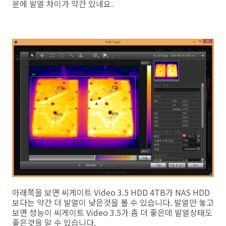
분에 발열 차이가 약간 있네요.
아래쪽을 보면 씨게이트 Video 3.5 HDD 4TB가 NAS HDD
보다는 약간 더 발열이 낮은것을 볼 수 있습니다. 발열만 놓고
보면 성능이 씨게이트 Video 3.5가 좀 더 좋은데 발열상태도
좋은것을 알 수 있습니다.