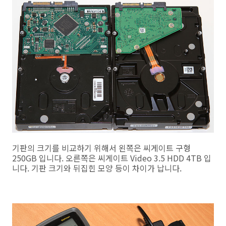
기판의 크기를 비교하기 위해서 왼쪽은 씨게이트 구형
250GB 입니다. 오른쪽은 씨게이트 Video 3.5 HDD 4TB 입
니다. 기판 크기와 뒤집힌 모양 등이 차이가 납니다.