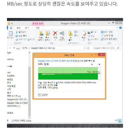
MB/sec 정도로 상당히 괜찮은 속도를 보여주고 있습니다.