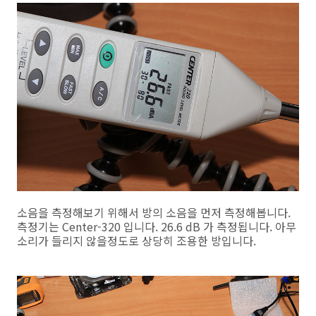
소음을 측정해보기 위해서 방의 소음을 먼저 측정해봅니다.
측정기는 Center-320 입니다. 26.6 dB 가 측정됩니다. 아무
소리가 들리지 않을정도로 상당히 조용한 방입니다.