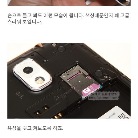
손으로 들고 봐도 이런 모습이 됩니다. 색상때문인지 꽤 고급
스러워 보입니다.
유심을 꽂고 켜보도록 하죠.