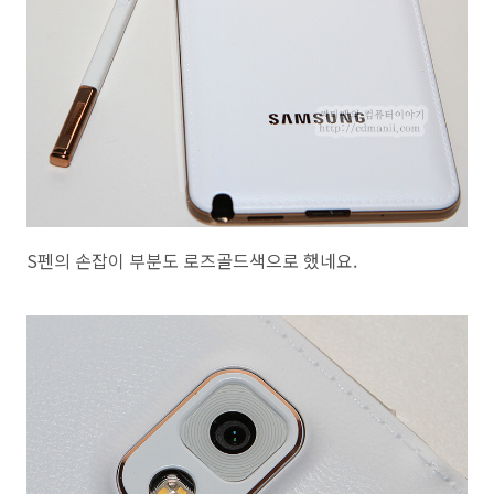
S펜의 손잡이 부분도 로즈골드색으로 했네요.