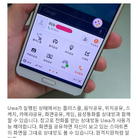
Uwa가 실행된 상태에서는 플러스콜, 음악공유, 위치공유, 스
케치, 카메라공유, 화면공유, 게임, 음성통화를 상대방과 함께
할 수 있습니다. 참고로 전화를 받는 상대방동 Uwa가 사용가
능 해야합니다. 화면을 공유하면 자신이 보고 있는 스마트폰
의 화면을 그대로 상대방도 볼 수 있습니다. 원격지원처럼 말