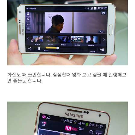
화질도 꽤 볼만합니다. 심심할때 영화 보고 싶을 때 실행해보
면 좋을듯 합니다.