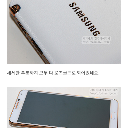
세세한 부분까지 모두 다 로즈골드로 되어있네요.