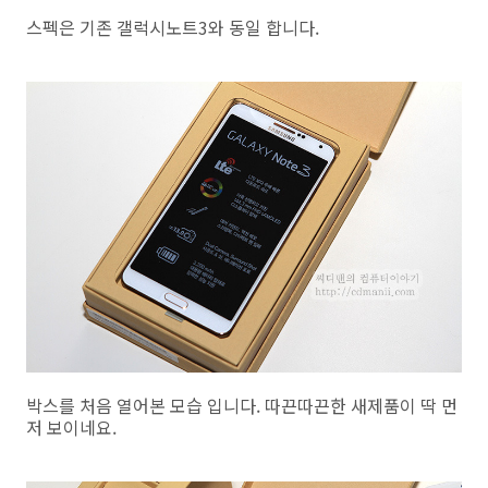
스펙은 기존 갤럭시노트3와 동일 합니다.
박스를 처음 열어본 모습 입니다. 따끈따끈한 새제품이 딱 먼
저 보이네요.