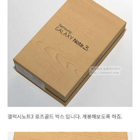
갤럭시노트3 로즈골드 박스 입니다. 개봉해보도록 하죠.