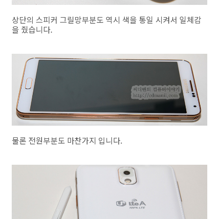
상단의 스피커 그릴망부분도 역시 색을 통일 시켜서 일체감
을 줬습니다.
물론 전원부분도 마찬가지 입니다.