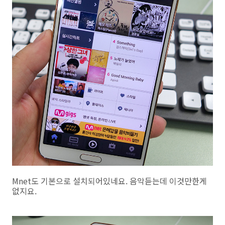
Mnet도 기본으로 설치되어있네요. 음악듣는데 이것만한게
없지요.