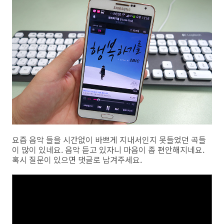
요즘 음악 들을 시간없이 바쁘게 지내서인지 못들었던 곡들
이 많이 있네요. 음악 듣고 있자니 마음이 좀 편안해지네요.
혹시 질문이 있으면 댓글로 남겨주세요.