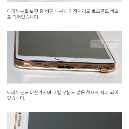
아래부분을 보면 홈 버튼 부분의 가장자리도 로즈골드 색으
로 되어있습니다.
아래부분도 마찬가지며 그릴 부분도 같은 색으로 처리 되어
있습니다.