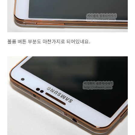
볼륨 버튼 부분도 마찬가지로 되어있네요.