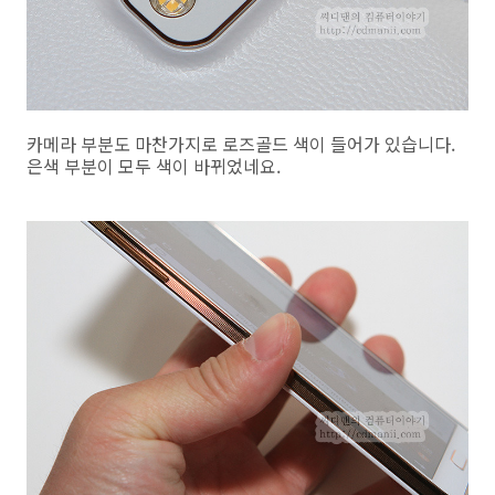
카메라 부분도 마찬가지로 로즈골드 색이 들어가 있습니다.
은색 부분이 모두 색이 바뀌었네요.