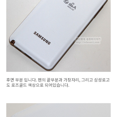
후면 부분 입니다. 펜의 끝부분과 가장자리, 그리고 삼성로고
도 로즈골드 색상으로 되어있습니다.