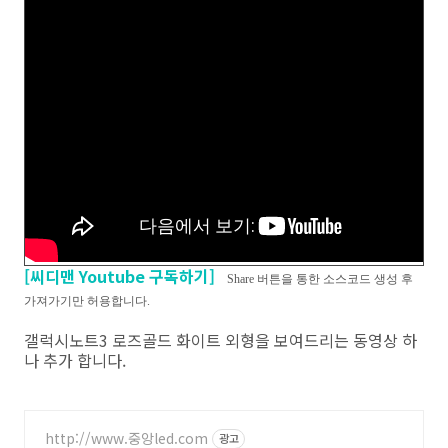
[씨디맨 Youtube 구독하기]
Share 버튼을 통한 소스코드 생성 후
가져가기만 허용합니다.
갤럭시노트3 로즈골드 화이트 외형을 보여드리는 동영상 하
나 추가 합니다.
http://www.중앙led.com
광고