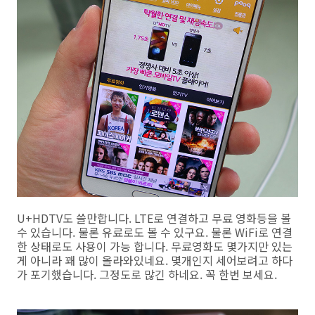
U+HDTV도 쓸만합니다. LTE로 연결하고 무료 영화등을 볼
수 있습니다. 물론 유료로도 볼 수 있구요. 물론 WiFi로 연결
한 상태로도 사용이 가능 합니다. 무료영화도 몇가지만 있는
게 아니라 꽤 많이 올라와있네요. 몇개인지 세어보려고 하다
가 포기했습니다. 그정도로 많긴 하네요. 꼭 한번 보세요.