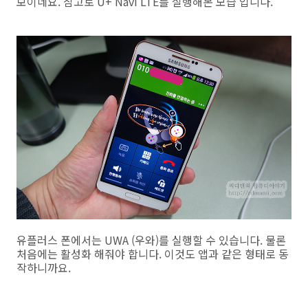
보이네요. 참고로 U+ Navi LTE를 실행해본 모습 입니다.
유플러스 폰에서는 UWA (우와)를 실행할 수 있습니다. 물론
처음에는 활성화 해줘야 합니다. 이것도 앱과 같은 형태로 동
작하니까요.