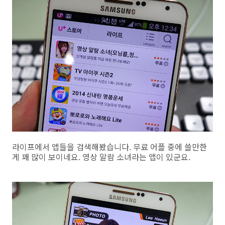
라이프에서 앱들을 검색해봤습니다. 무료 어플 중에 쓸만한
게 꽤 많이 보이네요. 영상 알람 소녀라는 앱이 있군요.