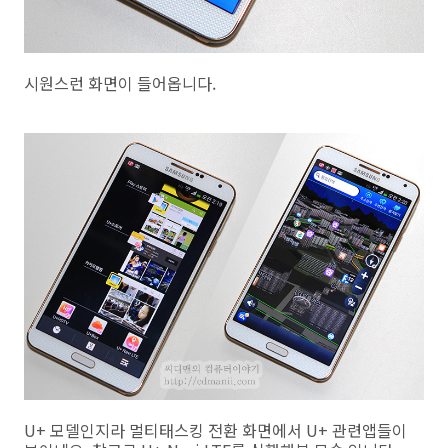
시원스런 화면이 들어옵니다.
U+ 모델인지라 멀티태스킹 전환 화면에서 U+ 관련앱들이