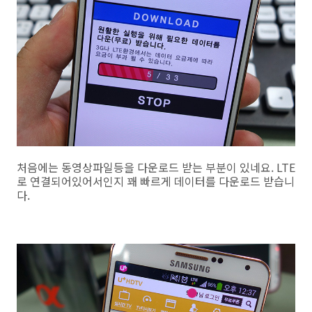
처음에는 동영상파일등을 다운로드 받는 부분이 있네요. LTE
로 연결되어있어서인지 꽤 빠르게 데이터를 다운로드 받습니
다.