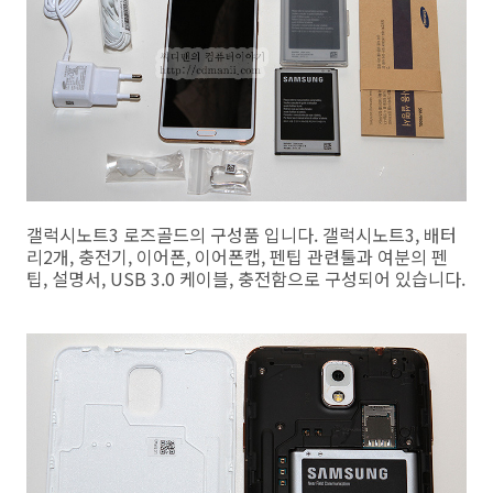
갤럭시노트3 로즈골드의 구성품 입니다. 갤럭시노트3, 배터
리2개, 충전기, 이어폰, 이어폰캡, 펜팁 관련툴과 여분의 펜
팁, 설명서, USB 3.0 케이블, 충전함으로 구성되어 있습니다.