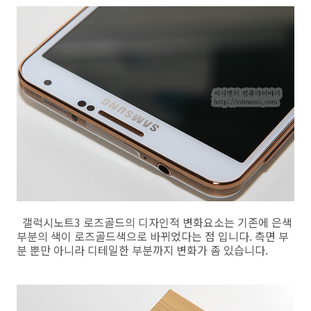
갤럭시노트3 로즈골드의 디자인적 변화요소는 기존에 은색
부분의 색이 로즈골드색으로 바뀌었다는 점 입니다. 측면 부
분 뿐만 아니라 디테일한 부분까지 변화가 좀 있습니다.