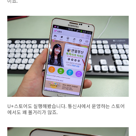
이죠.
U+스토어도 실행해봤습니다. 통신사에서 운영하는 스토어
에서도 꽤 볼거리가 많죠.