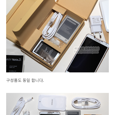
구성품도 동일 합니다.