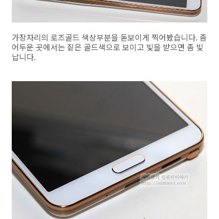
가장자리의 로즈골드 색상부분을 돋보이게 찍어봤습니다. 좀
어두운 곳에서는 짙은 골드색으로 보이고 빛을 받으면 좀 빛
납니다.