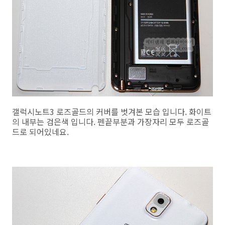
갤럭시노트3 로즈골드의 커버를 벗겨본 모습 입니다. 화이트
의 내부는 검은색 입니다. 펜끝부분과 가장자리 모두 로즈골
드로 되어있네요.