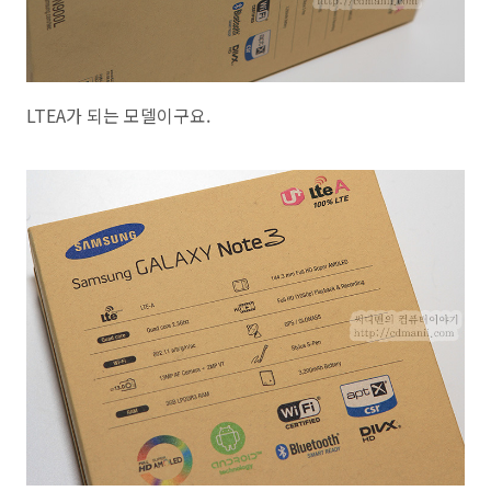
LTEA가 되는 모델이구요.