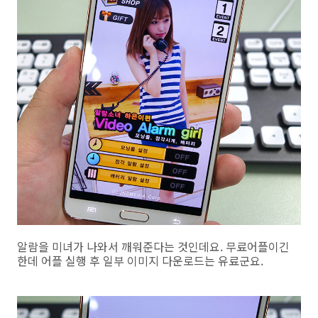
알람을 미녀가 나와서 깨워준다는 것인데요. 무료어플이긴
한데 어플 실행 후 일부 이미지 다운로드는 유료군요.