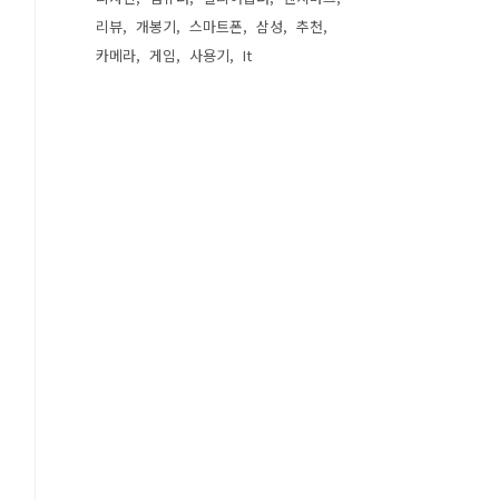
리뷰
개봉기
스마트폰
삼성
추천
카메라
게임
사용기
It