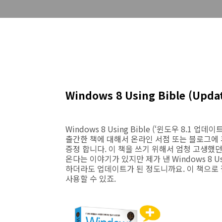
Windows 8 Using Bible (Upd
Windows 8 Using Bible (‘윈도우 8.1
출간한 책에 대해서 온라인 서점 또는 블로그에 
증정 합니다. 이 책을 쓰기 위해서 엄청 고생했던 
온다는 이야기가 있지만 제가 낸 Windows 8 U
하더라도 업데이트가 된 정도니까요. 이 책으로 
사용할 수 있죠.