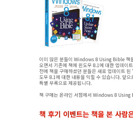
이미 많은 분들이 Windows 8 Using Bibl
오면서 기존에 책에 윈도우 8.1에 대한 업데이
전에 책을 구매하셨던 분들은 새로 업데이트 된 ‘
도우 8.1에 대한 내용을 익힐 수 있습니다. 앞으
특별 부록으로 제공됩니다.
책 구매는 온라인 서점에서 Windows 8 Using
책 후기 이벤트는 책을 본 사람은