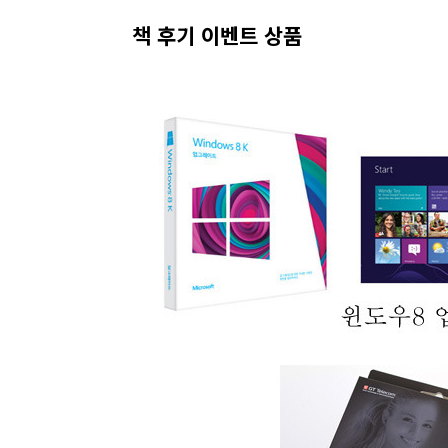
책 후기 이벤트 상품