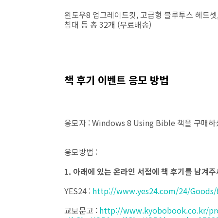
윈도우8 업그레이드킷, 고급형 블루투스 헤드셋,
침대 등 총 32개 (무료배송)
책 후기 이벤트 응모 방법
응모자 : Windows 8 Using Bible 책을
응모방법 :
1. 아래에 있는 온라인 서점에 책 후기를 남겨
YES24 :
http://www.yes24.com/24/Goods
교보문고 :
http://www.kyobobook.co.kr/pro