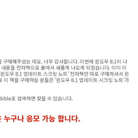
e 책을 구매해주셨는 데요. 너무 감사합니다. 이번에 윈도우 8.1이 나
트 내용을 전자책으로 붙여서 새롭게 나오게 되었습니다. 이미 이
윈도우 8.1 업데이트 스크릿 노트’ 전자책만 따로 구매하셔서 윈
로 이 책을 구매하실 분들은 ‘윈도우 8.1 업데이트 시크릿 노트’가
 Bible로 검색하면 찾을 수 있습니다.
 누구나 응모 가능 합니다.