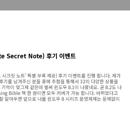
ate Secret Note) 후기 이벤트
 업데이트 시크릿 노트’ 특별 부록 제공) 후기 이벤트를 진행 합니다. 제가
후기를 남겨주신 분들 중에 추첨을 통해서 32의 다양한 상품을
기억이 엊그제 같은데 벌써 윈도우 8.1이 나왔네요. 곧 8.2도 나
sing Bible 책 한 권이면 모두 커버가 가능 합니다. 바뀌었다고
잘 알아두면 앞으로 나올 윈도우 8 시리즈 운영체제는 문제없이