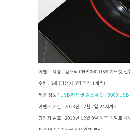
이벤트 제품 : 컴소닉 CH-9000 USB 헤드셋 신
수량 : 5개 (당첨자 5명 각각 1개씩)
제품 정보 :
USB 헤드셋 컴소닉 CH-9000 US
이벤트 기간 : 2013년 12월 7일 24시까지
당참자 발표 : 2013년 12월 9일 이후 메일로 개
제품 배송 : 컴소닉에서 일체 부담