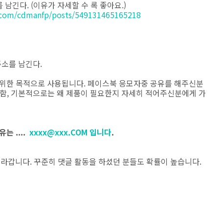
남긴다. (이유가 자세할 수 록 좋아요.)
.com/cdmanfp/posts/549131465165218
주소를 남긴다.
 위한 목적으로 사용됩니다. 페이스북 응모자중 공유를 해주신분
포함, 기본적으로는 왜 제품이 필요한지 자세히 적어주신분에게 가
는 ....
xxxx@xxx.COM 입니다
.
올라갑니다. 꾸준히 댓글 활동을 하셨던 분들도 확률이 높습니다.