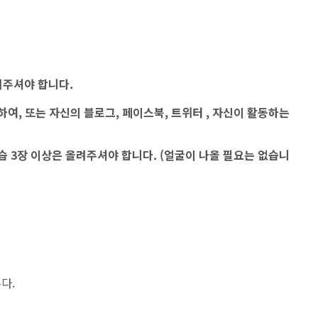
올려주셔야 합니다.
하여, 또는 자신의 블로그, 페이스북, 트위터 , 자신이 활동하는
습 3장 이상은 올려주셔야 합니다. (얼굴이 나올 필요는 없습니
다.