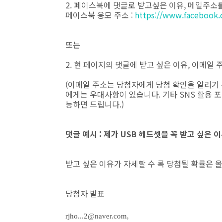
2. 페이스북에 댓글로 받고싶은 이유, 메일주소를 
페이스북 응모 주소 :
https://www.facebook
또는
2. 현 페이지의 댓글에 받고 싶은 이유, 이메일 
(이메일 주소는 당첨자에게 당첨 확인을 알리기
에게는 우대사항이 있습니다. 기타 SNS 활용 
능하면 드립니다.)
댓글 예시 : 제가 USB 헤드셋을 꼭 받고 싶은 이유
받고 싶은 이유가 자세할 수 록 당첨될 확률은 
당첨자 발표
rjho...2@naver.com
,