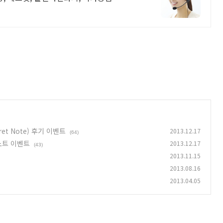
ecret Note) 후기 이벤트
2013.12.17
(64)
 노트 이벤트
2013.12.17
(43)
2013.11.15
2013.08.16
2013.04.05