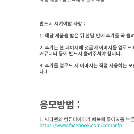
반드시 지켜야할 사항 :
1. 해당 제품을 받은 뒤 한달 안에 후기를 꼭 
2. 후기는 현 페이지에 댓글에 이미지를 업로드 
커뮤니티 등에 반드시 올려주셔야 합니다.
3. 후기를 업로드 시 이미지는 직접 사용하는 모
다.)
응모방법 :
1. 씨디맨의 컴퓨터이야기 페북에 좋아요를 누른
https://www.facebook.com/cdmanfp