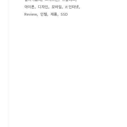
아이폰
디자인
모바일
it 인터넷
Review
인텔
제품
SSD