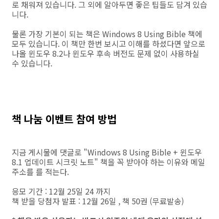
로 채워져 있습니다. 그 외에 알아두면 좋은 팁들도 담겨 있습
니다.
물론 가장 기본이 되는 책은 Windows 8 Using Bible 책에
모두 있습니다. 이 책만 한번 보시고 이해를 하셨다면 앞으로
나올 윈도우 8.2나 윈도우 후속 버전도 문제 없이 사용하실
수 있습니다.
책 나눔 이벤트 참여 방법
지금 게시물에 댓글로 "Windows 8 Using Bible + 윈도우
8.1 업데이트 시크릿 노트" 책을 꼭 받아야 하는 이유와 메일
주소를 를 적는다.
응모 기간 : 12월 25일 24 까지
책 받을 당첨자 발표 : 12월 26일 , 책 50권 (무료발송)