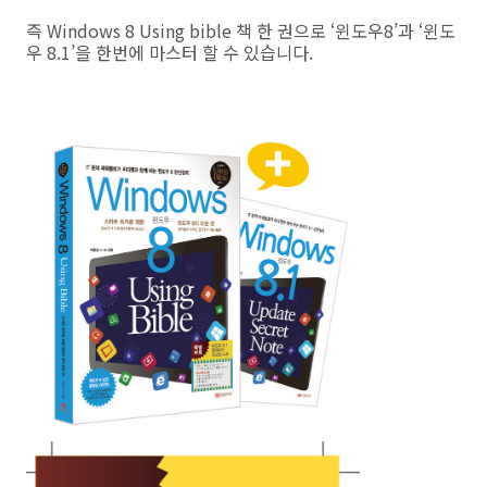
즉 Windows 8 Using bible 책 한 권으로 ‘윈도우8’과 ‘윈도
우 8.1’을 한번에 마스터 할 수 있습니다.