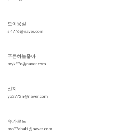
모이웅실
sl4??6@naver.com
푸른하늘좋아
myk??e@naver.com
신지
yo2??2n@naver.com
슈가로드
mo??abal1@naver.com