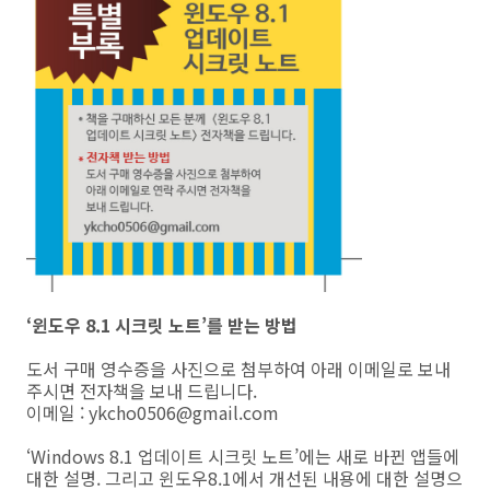
‘윈도우 8.1 시크릿 노트’를 받는 방법
도서 구매 영수증을 사진으로 첨부하여 아래 이메일로 보내
주시면 전자책을 보내 드립니다.
이메일 : ykcho0506@gmail.com
‘Windows 8.1 업데이트 시크릿 노트’에는 새로 바뀐 앱들에
대한 설명. 그리고 윈도우8.1에서 개선된 내용에 대한 설명으