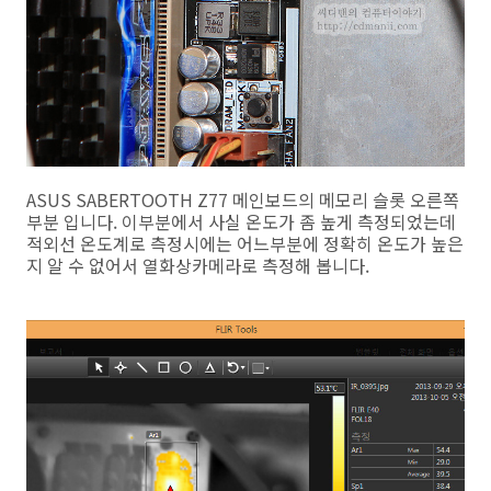
ASUS SABERTOOTH Z77 메인보드의 메모리 슬롯 오른쪽
부분 입니다. 이부분에서 사실 온도가 좀 높게 측정되었는데
적외선 온도계로 측정시에는 어느부분에 정확히 온도가 높은
지 알 수 없어서 열화상카메라로 측정해 봅니다.