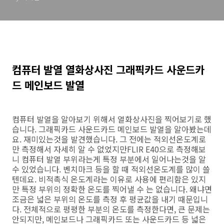
컴퓨터 발열 열화상사진 그래픽카드 사운드카
드 메인보드 발열
컴퓨터 발열을 알아보기 위해서 열화상사진을 찍어보기로 했
습니다. 그래픽카드 사운드카드 메인보드 발열을 알아봤는데
요. 재미있는것을 발견했습니다. 그 전에는 적외선온도계로
만 측정해서 자세히 알 수 없었지만FLIR E40으로 측정해보
니 컴퓨터 발열 부위라는게 특정 부분에서 일어나는것을 알
수 있었습니다. 벤치마크 등을 할 때 적외선온도계를 많이 쓸
텐데요. 비적촉식 온도계라는 이유로 사용에 편리함은 있지
만 특정 부위의 정확한 온도를 찍어낼 수 는 없습니다. 왜냐면
조금은 넓은 부위의 온도를 측정 후 평균값을 내기 때문입니
다. 전체적으로 평평한 부분의 온도를 측정한다면, 큰 문제는
안되지만, 메인보드나 그래픽카드 또는 사운드카드 등 넓은