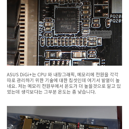
ASUS DiGi+는 CPU 와 내장그래픽, 메모리에 전원을 각각
따로 관리하기 위한 기술에 대한 칩셋인데 여기서 발열이 높
네요. 저는 메모리 전원부에서 온도가 더 높을것으로 알고 있
었는데 생각보다는 그부분 온도는 좀 낮습니다.