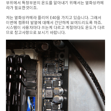
부위에서 특정부분의 온도를 알아내기 위해서는 열화상카메
라가 필요한것이죠.
저는 열화상카메라 플리어 E40을 가지고 있습니다. 그래서
이번에 컴퓨터 발열에 대해서 간단하게 보여드리도록 하죠.
시스템이 사용자마다 쓰는게 다르고 계절마다도 온도가 다르
므로 참고사항으로 보시기 바랍니다.