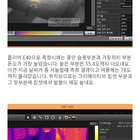
플리어 E40으로 측정시에는 중앙 슬롯부분과 가장자리 부분
온도가 가장 높았습니다. 높은 부분은 55.4도까지 나오네요.
이건 지금 날씨가 좀 서늘할때 측정 결과이고 여름에는 78도
까지 올라갔습니다. 위치상으로는 크리에이티브 칩셋 부분과
그 윗부분에 칩셋에서 발열이 제일 높네요.