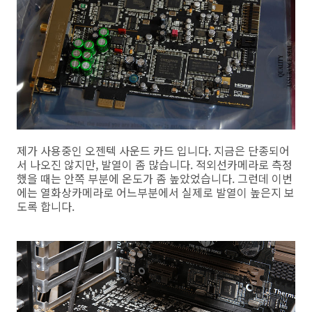
제가 사용중인 오젠텍 사운드 카드 입니다. 지금은 단종되어
서 나오진 않지만, 발열이 좀 많습니다. 적외선카메라로 측정
했을 때는 안쪽 부분에 온도가 좀 높았었습니다. 그런데 이번
에는 열화상카메라로 어느부분에서 실제로 발열이 높은지 보
도록 합니다.