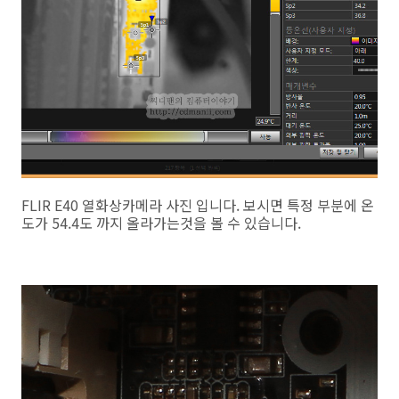
FLIR E40 열화상카메라 사진 입니다. 보시면 특정 부분에 온
도가 54.4도 까지 올라가는것을 볼 수 있습니다.