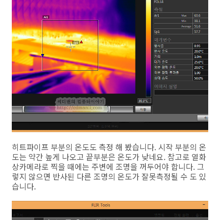
히트파이프 부분의 온도도 측정 해 봤습니다. 시작 부분의 온
도는 약간 높게 나오고 끝부분은 온도가 낮네요. 참고로 열화
상카메라로 찍을 때에는 주변에 조명을 꺼두어야 합니다. 그
렇지 않으면 반사된 다른 조명의 온도가 잘못측정될 수 도 있
습니다.