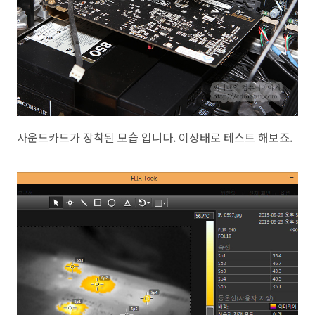
사운드카드가 장착된 모습 입니다. 이상태로 테스트 해보죠.