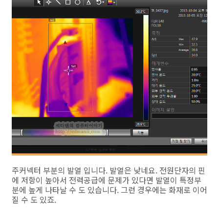
주커넥터 부분의 발열 입니다. 발열은 낮네요. 전원단자의 핀
에 저항이 높아서 전력공급에 문제가 있다면 발열이 특정부
분에 높게 나타날 수 도 있습니다. 그런 경우에는 화재로 이어
질 수 도 있죠.