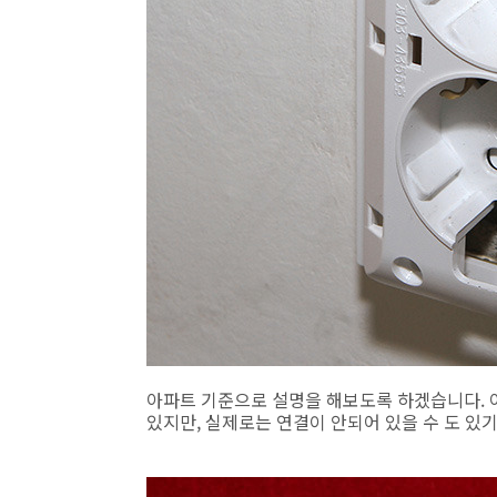
아파트 기준으로 설명을 해보도록 하겠습니다. 아
있지만, 실제로는 연결이 안되어 있을 수 도 있기