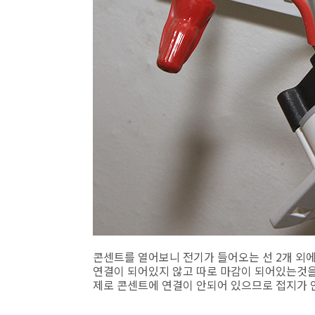
콘센트를 열어보니 전기가 들어오는 선 2개 외
연결이 되어있지 않고 따로 마감이 되어있는것을 
제로 콘센트에 연결이 안되어 있으므로 접지가 