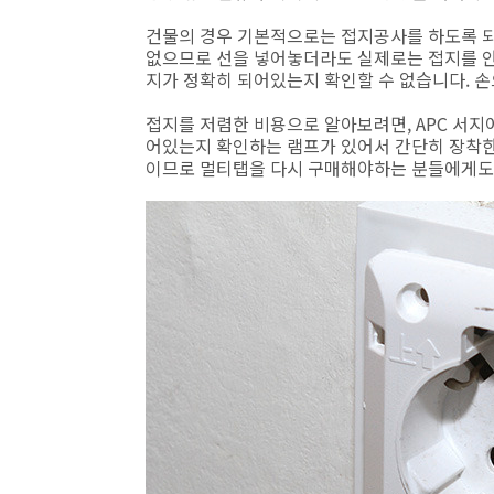
건물의 경우 기본적으로는 접지공사를 하도록 
없으므로 선을 넣어놓더라도 실제로는 접지를 안
지가 정확히 되어있는지 확인할 수 없습니다. 
접지를 저렴한 비용으로 알아보려면, APC 서
어있는지 확인하는 램프가 있어서 간단히 장착한
이므로 멀티탭을 다시 구매해야하는 분들에게도