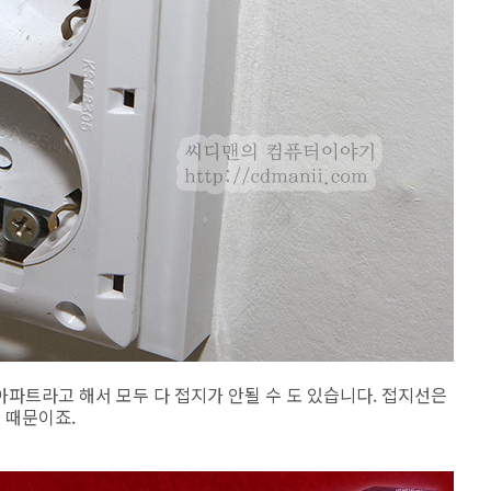
파트라고 해서 모두 다 접지가 안될 수 도 있습니다. 접지선은
 때문이죠.