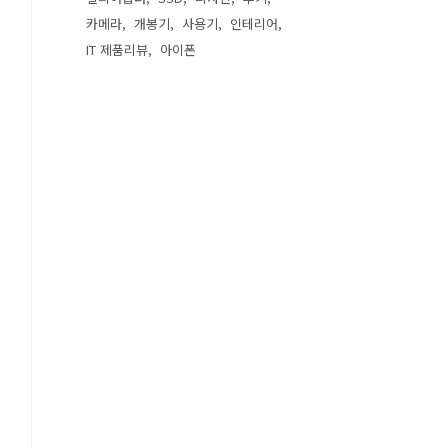
카메라
개봉기
사용기
인테리어
IT 제품리뷰
아이폰