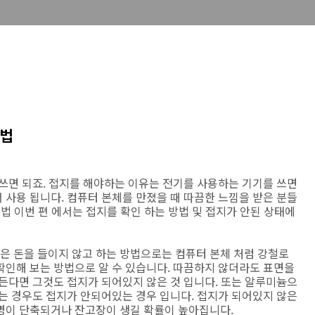
인법
쓰면 되죠. 접지를 해야하는 이유는 전기를 사용하는 기기를 쓰면
사용 됩니다. 컴퓨터 본체를 만졌을 때 따끔한 느낌을 받은 분들
법 이번 편 에서는 접지를 확인 하는 방법 및 접지가 안된 상태에
 돈을 들이지 않고 하는 방법으로는 컴퓨터 본체 처럼 강철로
확인해 보는 방법으로 알 수 있습니다. 따끔하지 않더라도 표면을
든다면 그것도 접지가 되어있지 않은 것 입니다. 또는 알루미늄으
는 경우도 접지가 안되어있는 경우 입니다. 접지가 되어있지 않은
명이 단축되거나 잔고장이 생길 확률이 높아집니다.