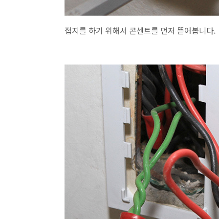
접지를 하기 위해서 콘센트를 먼저 뜯어봅니다.