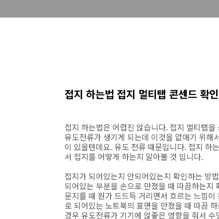
접지 하는법 접지 멀티탭 콘센드 확
접지 하는법은 어렵진 않습니다. 접지 멀티탭을 
유도전류가 생기게 되는데 이것을 없애기 위해서 
이 있을텐데요. 유도 전류 때문입니다. 접지 하는
서 접지를 어떻게 하는지 알아볼 것 입니다.
접지가 되어있는지 안되어있는지 확인하는 방법은
되어있는 부분을 손으로 만졌을 때 따끔하는지 
문지를 때 뭔가 드드득 거리면서 흐르는 느낌이 
로 되어있는 노트북의 표면을 만졌을 때 따끔 하
경우 유도전류가 기기에 않좋은 영향을 줘서 수