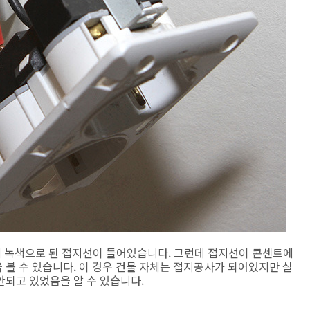
에 녹색으로 된 접지선이 들어있습니다. 그런데 접지선이 콘센트에
볼 수 있습니다. 이 경우 건물 자체는 접지공사가 되어있지만 실
안되고 있었음을 알 수 있습니다.