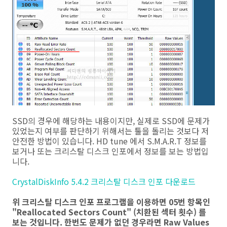
SSD의 경우에 해당하는 내용이지만, 실제로 SSD에 문제가
있었는지 여부를 판단하기 위해서는 툴을 돌리는 것보다 저
안전한 방법이 있습니다. HD tune 에서 S.M.A.R.T 정보를
보거나 또는 크리스탈 디스크 인포에서 정보를 보는 방법입
니다.
CrystalDiskInfo 5.4.2 크리스탈 디스크 인포 다운로드
위 크리스탈 디스크 인포 프로그램을 이용하면 05번 항목인
"Reallocated Sectors Count" (치환된 섹터 횟수) 를
보는 것입니다. 한번도 문제가 없던 경우라면 Raw Values