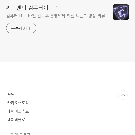
씨디맨의 컴퓨터이야기
컴퓨터 IT 모바일 윈도우 운영체제 최신 트랜드 영상 리뷰
구독하기
틱톡
카카오스토리
네이버포스트
네이버블로그
씨디맨 블로그