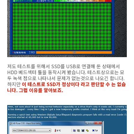
저도 테스트를 위해서 SSD를 USB로 연결해 둔 상태에서
HDD 베드섹터 툴을 동작시켜 봤습니다. 테스트상으로는 모
두 녹색 점으로 나타나서 문제가 없는것으로 나오긴 합니다.
하지만
이 테스트로 SSD가 정상이다 라고 판단할 수 는 없습
니다. 그럼 이유를 알아보죠.