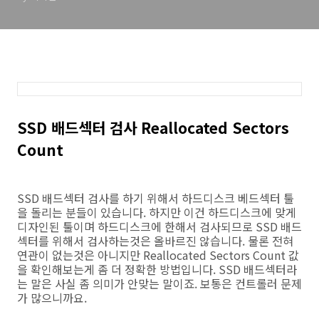
SSD 배드섹터 검사 Reallocated Sectors
Count
SSD 배드섹터 검사를 하기 위해서 하드디스크 베드섹터 툴
을 돌리는 분들이 있습니다. 하지만 이건 하드디스크에 맞게
디자인된 툴이며 하드디스크에 한해서 검사되므로 SSD 배드
섹터를 위해서 검사하는것은 올바르진 않습니다. 물론 전혀
연관이 없는것은 아니지만 Reallocated Sectors Count 값
을 확인해보는게 좀 더 정확한 방법입니다. SSD 배드섹터라
는 말은 사실 좀 의미가 안맞는 말이죠. 보통은 컨트롤러 문제
가 많으니까요.