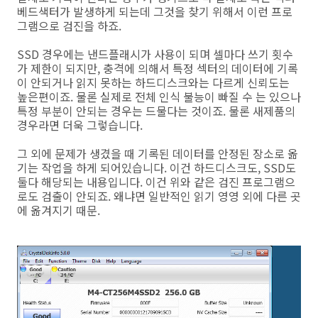
베드색터가 발생하게 되는데 그것을 찾기 위해서 이런 프로
그램으로 검진을 하죠.
SSD 경우에는 낸드플래시가 사용이 되며 셀마다 쓰기 횟수
가 제한이 되지만, 충격에 의해서 특정 섹터의 데이터에 기록
이 안되거나 읽지 못하는 하드디스크와는 다르게 신뢰도는
높은편이죠. 물론 실제로 전체 인식 불능이 빠질 수 는 있으나
특정 부분이 안되는 경우는 드물다는 것이죠. 물론 새제품의
경우라면 더욱 그렇습니다.
그 외에 문제가 생겼을 때 기록된 데이터를 안정된 장소로 옮
기는 작업을 하게 되어있습니다. 이건 하드디스크도, SSD도
둘다 해당되는 내용입니다. 이건 위와 같은 검진 프로그램으
로도 검출이 안되죠. 왜냐면 일반적인 읽기 영영 외에 다른 곳
에 옮겨지기 때문.