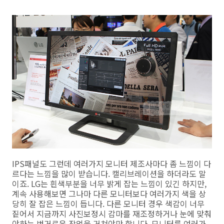
IPS패널도 그런데 여러가지 모니터 제조사마다 좀 느낌이 다
르다는 느낌을 많이 받습니다. 캘리브레이션을 하더라도 말
이죠. LG는 흰색부분을 너무 밝게 잡는 느낌이 있긴 하지만,
계속 사용해보면 그나마 다른 모니터보다 여러가지 색을 상
당히 잘 잡은 느낌이 듭니다. 다른 모니터 경우 색감이 너무
짙어서 지금까지 사진보정시 감마를 재조정하거나 눈에 맞춰
야하는 번거로운 작업을 거쳐야만 합니다. 모니터를 여러가