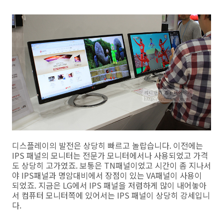
디스플레이의 발전은 상당히 빠르고 놀랍습니다. 이전에는
IPS 패널의 모니터는 전문가 모니터에서나 사용되었고 가격
도 상당히 고가였죠. 보통은 TN패널이었고 시간이 좀 지나서
야 IPS패널과 명암대비에서 장점이 있는 VA패널이 사용이
되었죠. 지금은 LG에서 IPS 패널을 저렴하게 많이 내어놓아
서 컴퓨터 모니터쪽에 있어서는 IPS 패널이 상당히 강세입니
다.