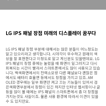
LG IPS 패널 장점 미래의 디스플레이 꿈꾸다
LG IPS 패널 장점 부분에 대해서는 많은 분들이 어느정도는
알고 있으리라고 생각합니다. 시야각이 우수하고 원래의 색
상을 잘 표현한다고 이정도로 알고 계신분도 있을텐데요. LG
IPS 패널의 장점 중에는 눌렸을 때 화면이 일그러지고 다시
회복되는 시간이 빨라서 스마트폰에서도 많이 사용되고 있습
니다. 백색화면에서의 전력소모량 다른 패널보다 괜찮은 점
에서도 배터리 효율면 등에서도 장점을 가지고 있죠. AM
OLED 경우에는 일부 화면만 켜고 끄는 기능들이 있어서 검
은색화면부분에서 장점이 있긴 하지만 인터넷 웹서핑이나 글
등을 많이 볼 때에는 IPS 패널의 스마트폰에서 좀 더 장점을
가지는것도 사실이죠. 물론 사용 환경에 따라서 이견이 있을
수 도 있지만요.