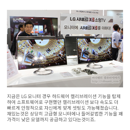
지금은 LG 모니터 경우 하드웨어 켈리브레이션 기능을 탑제
하여 소프트웨어로 구현했던 캘리브레이션 보다 속도도 더
빠르게 안정적으로 자신에게 맞게 셋팅도 가능해졌습니다.
재밌는것은 상당히 고급형 모니터에나 들어갈법한 기능을 꽤
가격이 낮은 모델까지 공급하고 있다는것이죠.