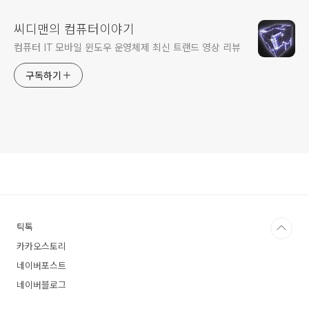
씨디맨의 컴퓨터이야기
컴퓨터 IT 모바일 윈도우 운영체제 최신 트랜드 영상 리뷰
구독하기
틱톡
카카오스토리
네이버포스트
네이버블로그