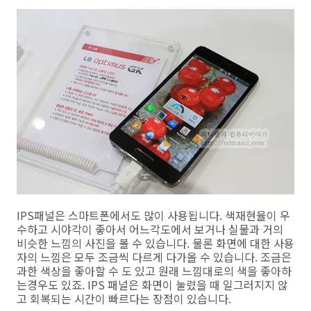
IPS패널은 스마트폰에서도 많이 사용됩니다. 색재현율이 우
수하고 시야각이 좋아서 어느각도에서 보거나 실물과 거의
비슷한 느낌의 사진을 볼 수 있습니다. 물론 화면에 대한 사용
자의 느낌은 모두 조금씩 다르게 다가올 수 있습니다. 조금은
과한 색상을 좋아할 수 도 있고 원래 느낌대로의 색을 좋아하
는경우도 있죠. IPS 패널은 화면이 눌렸을 때 일그러지지 않
고 회복되는 시간이 빠르다는 장점이 있습니다.