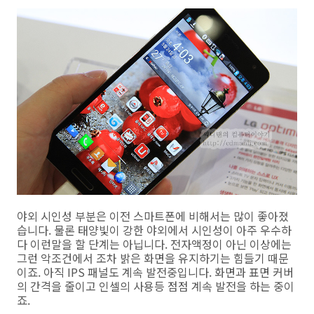
야외 시인성 부분은 이전 스마트폰에 비해서는 많이 좋아졌
습니다. 물론 태양빛이 강한 야외에서 시인성이 아주 우수하
다 이런말을 할 단계는 아닙니다. 전자액정이 아닌 이상에는
그런 악조건에서 조차 밝은 화면을 유지하기는 힘들기 때문
이죠. 아직 IPS 패널도 계속 발전중입니다. 화면과 표면 커버
의 간격을 줄이고 인셀의 사용등 점점 계속 발전을 하는 중이
죠.