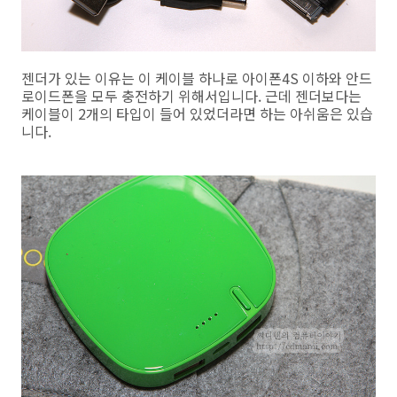
젠더가 있는 이유는 이 케이블 하나로 아이폰4S 이하와 안드
로이드폰을 모두 충전하기 위해서입니다. 근데 젠더보다는
케이블이 2개의 타입이 들어 있었더라면 하는 아쉬움은 있습
니다.