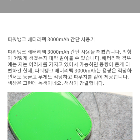
파워뱅크 배터리팩 3000mAh 간단 사용기
파워뱅크 배터리팩 3000mAh 간단 사용을 해봤습니다. 외형
이 어떻게 생겼는지 대략 알아볼 수 있습니다. 배터리팩 경우
에는 저는 여러개를 가지고 있어서 가능하면 용량이 큰게 더
편하긴 한데, 파워뱅크 배터리팩 3000mAh는 용량은 적당하
면서도 둥글고 무게도 적당하고 파우치를 같이 제공합니다.
색상은 그런데 녹색이네요. 색상이 강렬합니다.