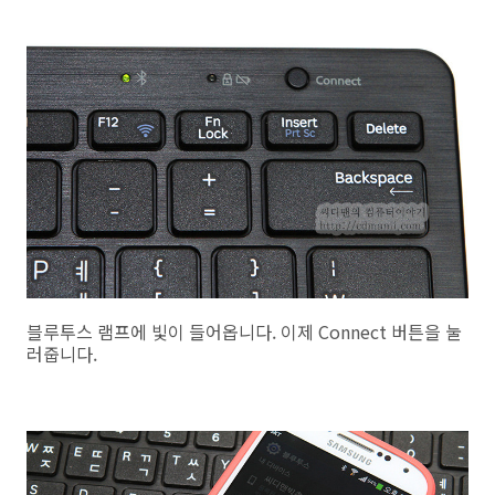
블루투스 램프에 빛이 들어옵니다. 이제 Connect 버튼을 눌
러줍니다.