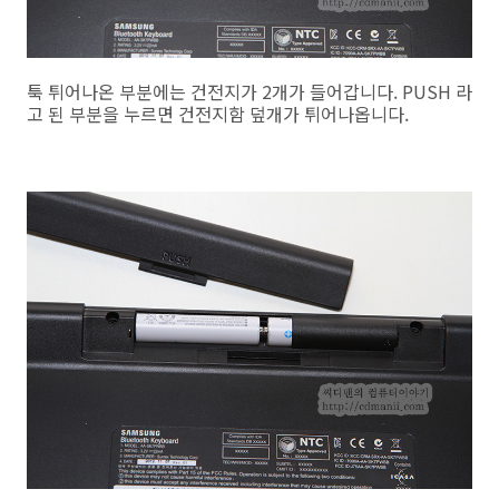
툭 튀어나온 부분에는 건전지가 2개가 들어갑니다. PUSH 라
고 된 부분을 누르면 건전지함 덮개가 튀어나옵니다.