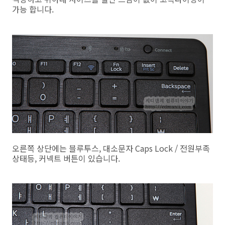
가능 합니다.
오른쪽 상단에는 블루투스, 대소문자 Caps Lock / 전원부족
상태등, 커넥트 버튼이 있습니다.