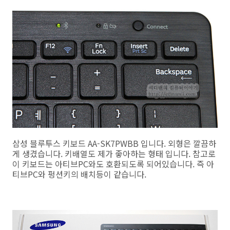
삼성 블루투스 키보드 AA-SK7PWBB 입니다. 외형은 깔끔하
게 생겼습니다. 키배열도 제가 좋아하는 형태 입니다. 참고로
이 키보드는 아티브PC와도 호환되도록 되어있습니다. 즉 아
티브PC와 펑션키의 배치등이 같습니다.