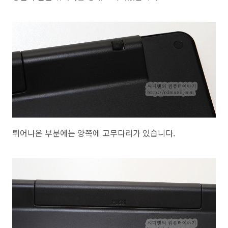
튀어나온 부분에는 양쪽에 고무다리가 있습니다.