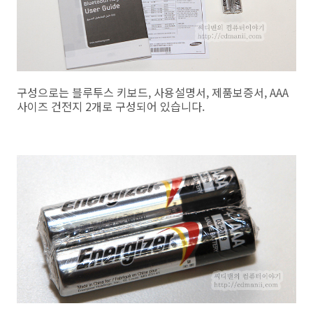
구성으로는 블루투스 키보드, 사용설명서, 제품보증서, AAA
사이즈 건전지 2개로 구성되어 있습니다.