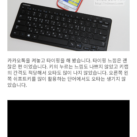
카카오톡을 켜놓고 타이핑을 해 봤습니다. 타이핑 느낌은 괜
찮은 편 이었습니다. 키의 누르는 느낌도 나쁘지 않았고 키캡
의 간격도 적당해서 오타도 많이 나지 않았습니다. 오른쪽 왼
쪽 쉬프트키를 많이 활용하는 단어에서도 오타는 생기지 않
았습니다.