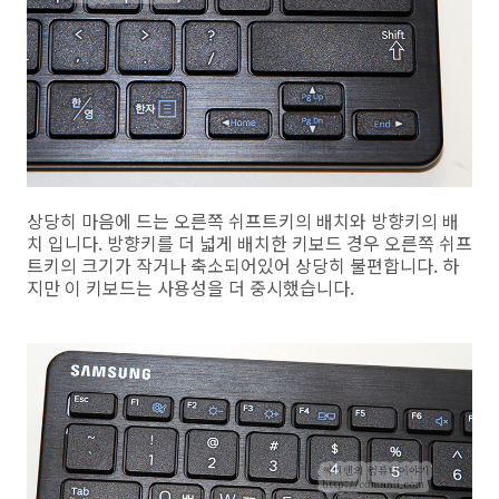
상당히 마음에 드는 오른쪽 쉬프트키의 배치와 방향키의 배
치 입니다. 방향키를 더 넓게 배치한 키보드 경우 오른쪽 쉬프
트키의 크기가 작거나 축소되어있어 상당히 불편합니다. 하
지만 이 키보드는 사용성을 더 중시했습니다.