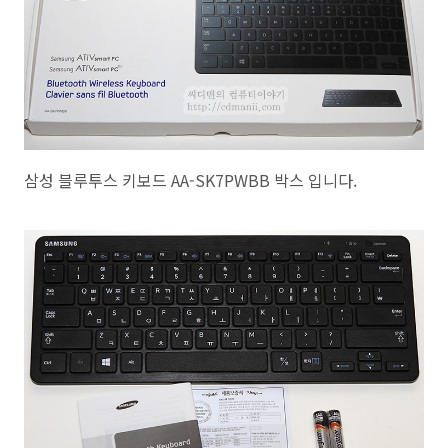
삼성 블루투스 키보드 AA-SK7PWBB 박스 입니다.