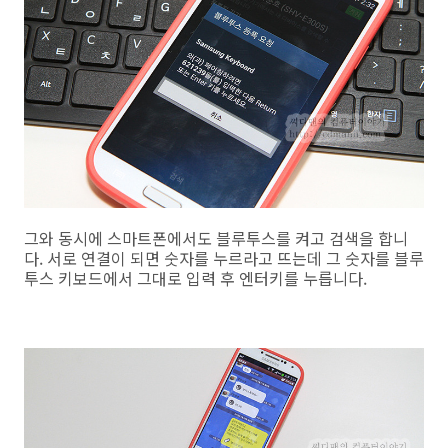
그와 동시에 스마트폰에서도 블루투스를 켜고 검색을 합니
다. 서로 연결이 되면 숫자를 누르라고 뜨는데 그 숫자를 블루
투스 키보드에서 그대로 입력 후 엔터키를 누릅니다.