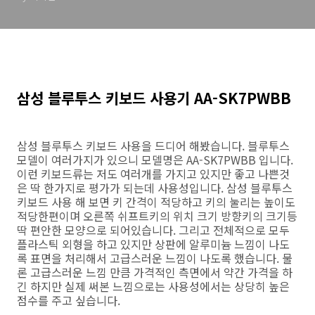
삼성 블루투스 키보드 사용기 AA-SK7PWBB
삼성 블루투스 키보드 사용을 드디어 해봤습니다. 블루투스
모델이 여러가지가 있으니 모델명은 AA-SK7PWBB 입니다.
이런 키보드류는 저도 여러개를 가지고 있지만 좋고 나쁜것
은 딱 한가지로 평가가 되는데 사용성입니다. 삼성 블루투스
키보드 사용 해 보면 키 간격이 적당하고 키의 눌리는 높이도
적당한편이며 오른쪽 쉬프트키의 위치 크기 방향키의 크기등
딱 편안한 모양으로 되어있습니다. 그리고 전체적으로 모두
플라스틱 외형을 하고 있지만 상판에 알루미늄 느낌이 나도
록 표면을 처리해서 고급스러운 느낌이 나도록 했습니다. 물
론 고급스러운 느낌 만큼 가격적인 측면에서 약간 가격을 하
긴 하지만 실제 써본 느낌으로는 사용성에서는 상당히 높은
점수를 주고 싶습니다.