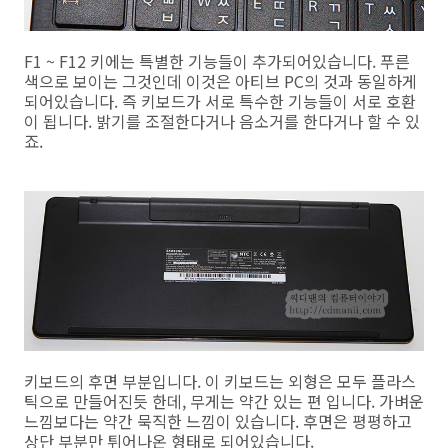
F1 ~ F12 키에는 특별한 기능들이 추가되어있습니다. 푸른
색으로 보이는 그것인데 이것은 아티브 PC의 것과 동일하게
되어있습니다. 즉 키보드가 서로 특수한 기능들이 서로 호환
이 됩니다. 밝기를 조절한다거나 음소거를 한다거나 할 수 있
죠.
키보드의 후면 부분입니다. 이 키보드는 외형은 모두 플라스
틱으로 만들어진듯 한데, 무게는 약간 있는 편 입니다. 가벼운
느낌보다는 약간 묵직한 느낌이 있습니다. 후면은 평평하고
상단 부분만 튀어나온 형태로 되어있습니다.