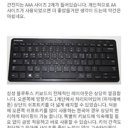
건전지는 AAA 사이즈 2개가 들어있습니다. 개인적으로 AA
사이즈가 사용되었으면 더 좋았을거란 생각이 드는데 약간은
아쉽네요.
삼성 블루투스 키보드의 전체적인 레이아웃은 상당히 깔끔합
니다. 오른쪽에 방향키도 1개단에서 처리되어있어 (위아래버
튼) 상단의 쉬프트키를 더 넓게 배치할 수 있었습니다. 덕분
에 오른쪽 쉬프트키를 많이 사용하는 한국어 경우 상당히 편
리하게 타이핑이 가능 합니다. 특별히 키보드에 익숙해질 필
요 없이 금방 적응하고 바로 사용할 수 있습니다. 키의 간격도
적당하고 위아래 사이즈를 줄인 느낌이 없이 고속타이핑이