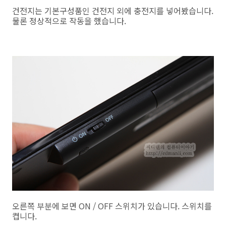
건전지는 기본구성품인 건전지 외에 충전지를 넣어봤습니다.
물론 정상적으로 작동을 했습니다.
오른쪽 부분에 보면 ON / OFF 스위치가 있습니다. 스위치를
켭니다.