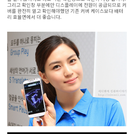
그리고 확인창 부분에만 디스플레이에 전원이 공급되므로 커
버를 완전히 열고 확인해야했던 기존 커버 케이스보다 배터
리 효율면에서 더 좋습니다.