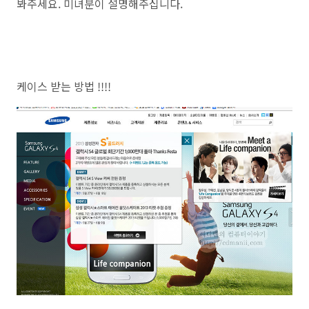
봐주세요. 미녀분이 설명해주십니다.
케이스 받는 방법 !!!!