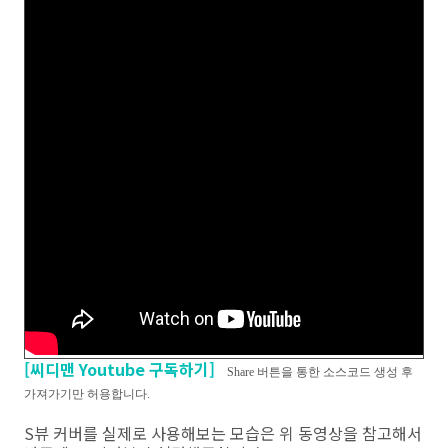
[씨디맨 Youtube 구독하기]
Share 버튼을 통한 소스코드 생성 후
가져가기만 허용합니다.
S뷰 커버를 실제로 사용해보는 모습은 위 동영상을 참고해서