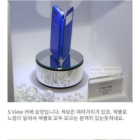
S View 커버 모양입니다. 색상은 여러가지가 있죠. 색별로
느낌이 달라서 색별로 모두 모으는 분까지 있는듯하네요.