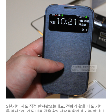
S뷰커버 저도 직접 만져봤었는데요. 전화가 왔을 때도 커버
를 열지 않더라도 바로 작은 확인창으로 확인이 가능 합니다.