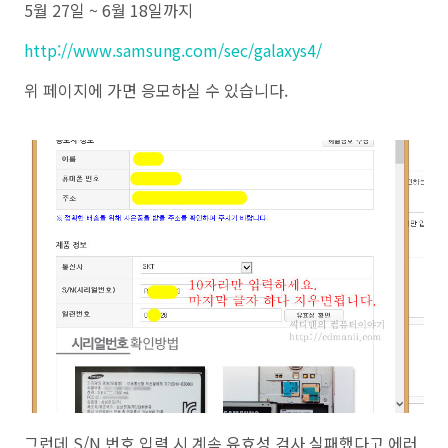
5월 27일 ~ 6월 18일까지
http://www.samsung.com/sec/galaxys4/
위 페이지에 가면 응모하실 수 있습니다.
그런데 S/N 번호 입력 시 계속 유효성 검사 실패했다고 에러