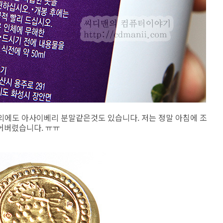
것외에도 아사이베리 분말같은것도 있습니다. 저는 정말 아침에 조
어버렸습니다. ㅠㅠ