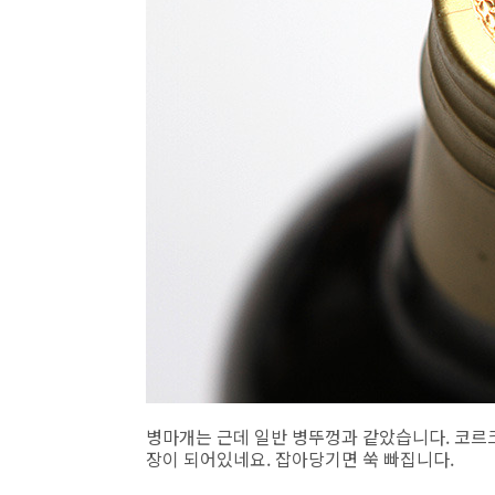
병마개는 근데 일반 병뚜껑과 같았습니다. 코르
장이 되어있네요. 잡아당기면 쑥 빠집니다.