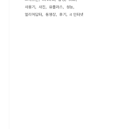
사용기
사진
유플러스
성능
얼리어답터
동영상
후기
it 인터넷