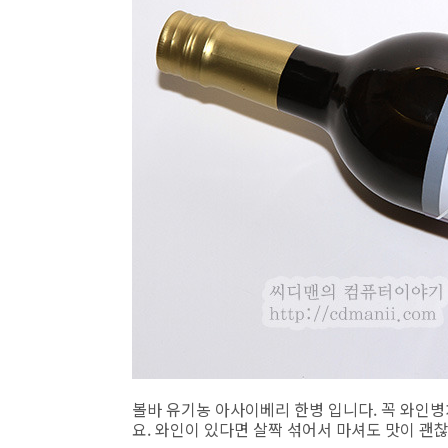
볼바 유기농 아사이베리 한병 입니다. 꼭 와인
요. 와인이 있다면 살짝 섞어서 마셔도 맛이 괜