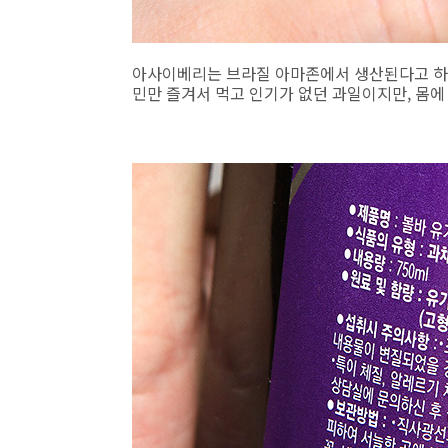
아사이베리는 브라질 아마존에서 생산된다고 하네
민만 즐겨서 먹고 인기가 없던 과일이지만, 몸