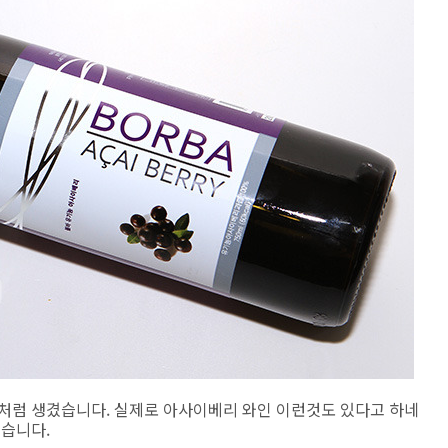
병처럼 생겼습니다. 실제로 아사이베리 와인 이런것도 있다고 하네
찮습니다.