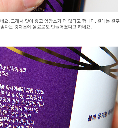
요. 그래서 맛이 좋고 영양소가 더 많다고 합니다. 원래는 원주
에 좋다는 것때문에 음료로도 만들어졌다고 하네요.