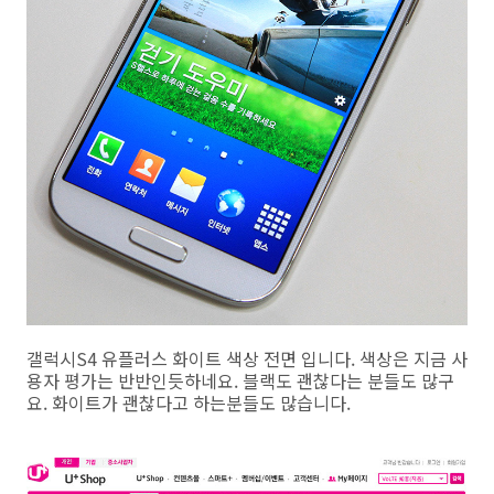
갤럭시S4 유플러스 화이트 색상 전면 입니다. 색상은 지금 사
용자 평가는 반반인듯하네요. 블랙도 괜찮다는 분들도 많구
요. 화이트가 괜찮다고 하는분들도 많습니다.