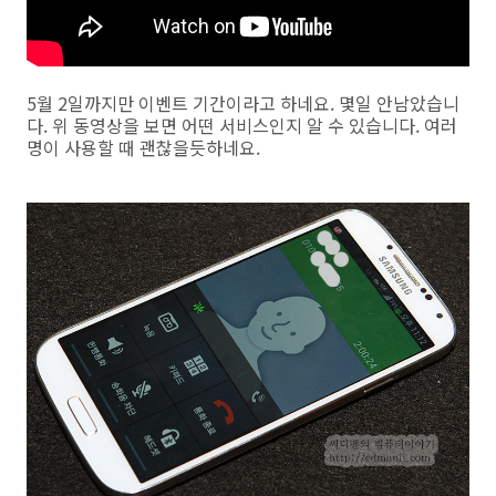
5월 2일까지만 이벤트 기간이라고 하네요. 몇일 안남았습니
다. 위 동영상을 보면 어떤 서비스인지 알 수 있습니다. 여러
명이 사용할 때 괜찮을듯하네요.