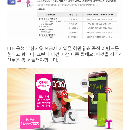
LTE 음성 무한자유 요금제 가입을 하면 jjak 증정 이벤트를
한다고 합니다. 그런데 이건 기간이 좀 짧네요. 이것을 생각하
신분은 좀 서둘러야합니다.