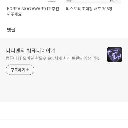
KOREA BlOG AWARD IT 추천
티스토리 초대장 배포 306장
해주세요
댓글
씨디맨의 컴퓨터이야기
컴퓨터 IT 모바일 윈도우 운영체제 최신 트랜드 영상 리뷰
구독하기