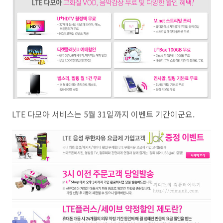
LTE 다모아 서비스는 5월 31일까지 이벤트 기간이군요.