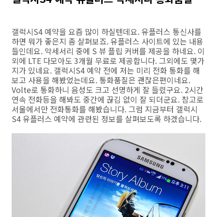
갤럭시S4 예약을 요즘 많이 하실텐데요. 유플러스 통신사를
하면 뭐가 좋은지 좀 살펴보죠. 유플러스 사이트에 있는 내용
들인데요. 악세서리 중에 S 뷰 플립 커버를 제공을 하네요. 이
외에 LTE 다모아도 3개월 무료로 제공합니다. 그외에도 몇가
지가 있네요. 갤럭시S4 예약 전에 저는 미리 전화 통화를 해
보고 사용을 해봤었는데요. 통화품질은 괜찮은편이네요.
Volte로 통화하니 음성도 크고 선명하게 잘 들렸구요. 2시간
연속 전화등을 해봐도 중간에 끊김 없이 잘 되더군요. 참고로
서울에서만 전화통화를 해봤습니다. 그럼 지금부터 갤럭시
S4 유플러스 예약에 관련된 정보를 살펴보도록 하겠습니다.