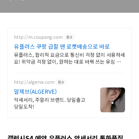
http://m.coupang.com
광고
유플러스 쿠팡 급할 땐 로켓배송으로 바로
유플러스, 합리적 요금으로 통신비 걱정 없이 사용하세
요! 위약금 걱정 없이, 원하는 대로 바꿔 쓰는 유심 쿠
팡에서.
http://algerve.com
광고
알제브(ALGERVE)
악세서리, 주얼리 브랜드. 당일출고
당일도착!
갤럭시S4 예약 유플러스 악세서리 통화품질