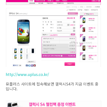
http://www.uplus.co.kr/
유플러스 사이트에 접속해보면 갤럭시S4가 지금 이벤트 중
입니다.