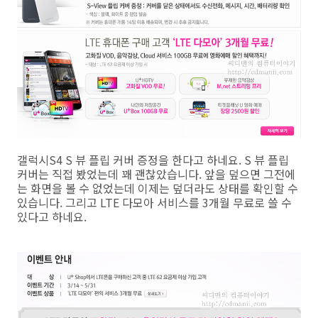
갤럭시S4 S 뷰 플립 커버 증정을 한다고 하네요. S 뷰 플립
커버는 직접 봤었는데 꽤 괜찮았습니다. 앞을 덮으면 그전에
는 화면을 볼 수 없었는데 이제는 덮더라도 상태를 확인할 수
있습니다. 그리고 LTE 다모아 서비스를 3개월 무료로 쓸 수
있다고 하네요.