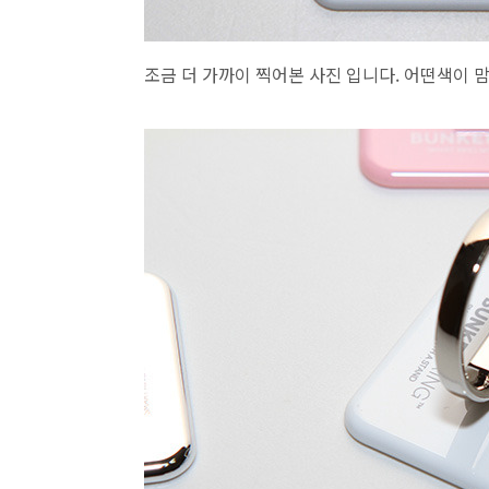
조금 더 가까이 찍어본 사진 입니다. 어떤색이 