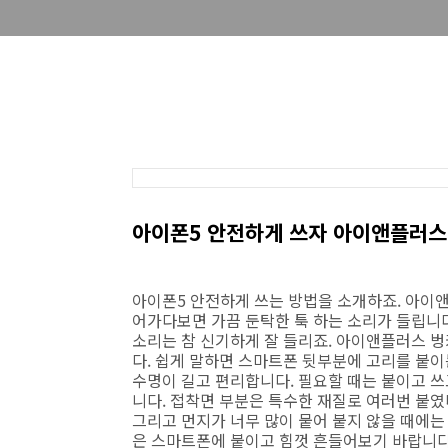
아이폰5 안전하게 쓰자 아이앤플러스
아이폰5 안전하게 쓰는 방법을 소개하죠. 아이
어가다보면 가끔 둔탁한 툭 하는 소리가 들립니다
소리는 참 신기하게 잘 들리죠. 아이앤플러스 
다. 쉽게 말하면 스마트폰 뒷부분에 고리를 붙이
수명이 길고 편리합니다. 필요할 때는 붙이고 쓰
니다. 접착면 부분은 특수한 재질로 여러번 붙
그리고 먼지가 너무 많이 뭍어 붙지 않을 때에는
은 스마트폰에 붙이고 힘껏 흔들어보기 바랍니