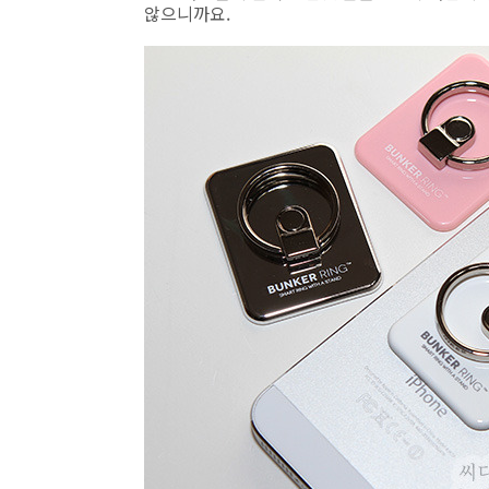
않으니까요.