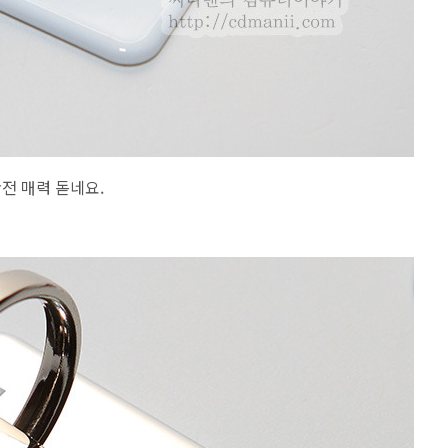
전 매력 돋네요.