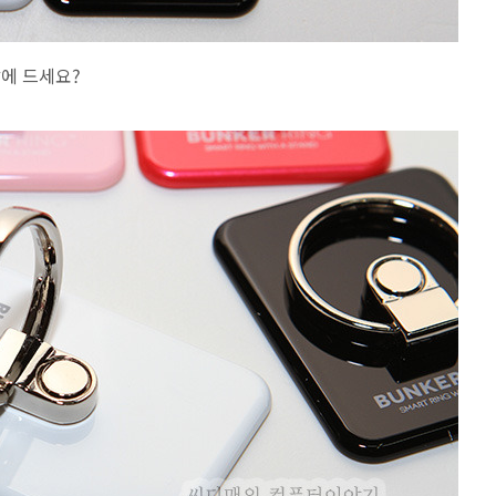
맘에 드세요?