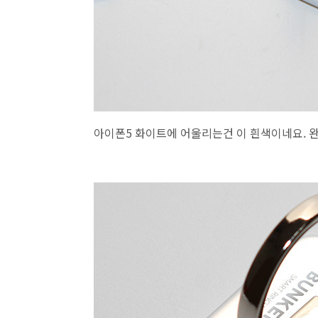
아이폰5 화이트에 어울리는건 이 흰색이네요. 완