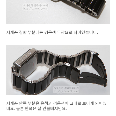
시계끈 결합 부분에는 검은색 무광으로 되어있습니다.
시계끈 안쪽 부분은 은색과 검은색이 교대로 보이게 되어있
네요. 물론 안쪽은 잘 안볼테지만요.