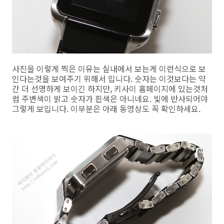
사진을 이렇게 찍은 이유는 실내에서 보는게 이런식으로 보
인다는것을 보여주기 위해서 입니다. 숫자는 이것보다는 약
간 더 선명하게 보이긴 하지만, 키사이 홈페이지에 있는것처
럼 주변색이 밝고 숫자가 흰색은 아니네요. 빛에 반사되어야
그렇게 보입니다. 이부분은 아래 동영상도 꼭 확인하세요.