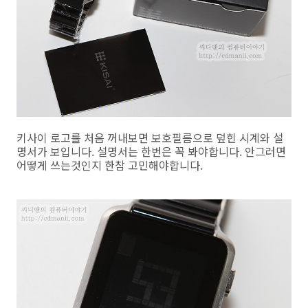
키사이 로고를 처음 꺼내보면 보호필름으로 덮힌 시계와 설
명서가 보입니다. 설명서는 한번은 꼭 봐야합니다. 안그러면
어떻게 쓰는것인지 한참 고민해야합니다.