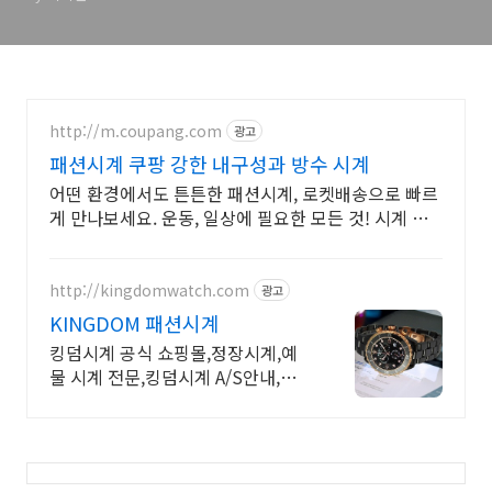
http://m.coupang.com
광고
패션시계 쿠팡 강한 내구성과 방수 시계
어떤 환경에서도 튼튼한 패션시계, 로켓배송으로 빠르
게 만나보세요. 운동, 일상에 필요한 모든 것! 시계 하
나로 스마트하게 관리하세요.
http://kingdomwatch.com
광고
KINGDOM 패션시계
킹덤시계 공식 쇼핑몰,정장시계,예
물 시계 전문,킹덤시계 A/S안내,패
션시계