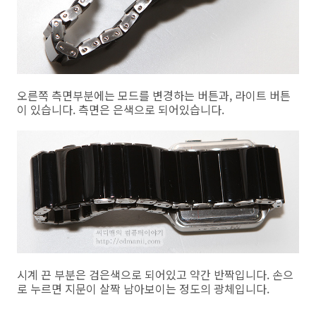
오른쪽 측면부분에는 모드를 변경하는 버튼과, 라이트 버튼
이 있습니다. 측면은 은색으로 되어있습니다.
시계 끈 부분은 검은색으로 되어있고 약간 반짝입니다. 손으
로 누르면 지문이 살짝 남아보이는 정도의 광체입니다.