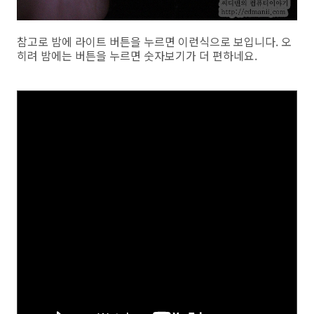
참고로 밤에 라이트 버튼을 누르면 이런식으로 보입니다. 오
히려 밤에는 버튼을 누르면 숫자보기가 더 편하네요.