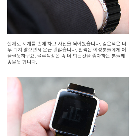
실제로 시계를 손에 차고 사진을 찍어봤습니다. 검은색은 너
무 틔지 않으면서 은근 괜찮습니다. 흰색은 여성분들에게 어
울릴듯하구요. 블루색상은 좀 더 틔는것을 좋아하는 분들께
좋을듯 합니다.