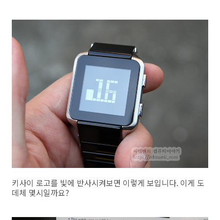
키사이 로고를 빛에 반사시켜보면 이렇게 보입니다. 이게 도
데체 몇시일까요?