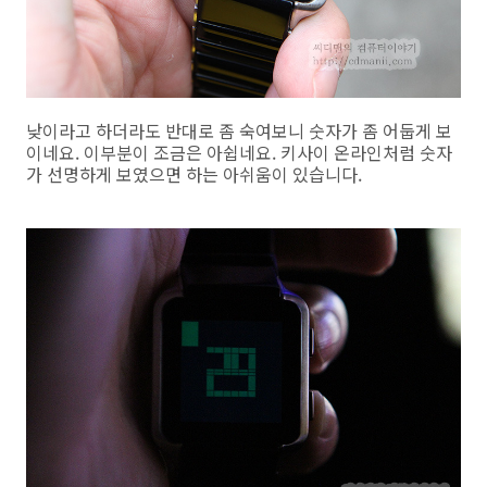
낮이라고 하더라도 반대로 좀 숙여보니 숫자가 좀 어둡게 보
이네요. 이부분이 조금은 아쉽네요. 키사이 온라인처럼 숫자
가 선명하게 보였으면 하는 아쉬움이 있습니다.