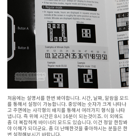
처음에는 설명서를 한번 봐야합니다. 시간, 날짜, 알람을 모드
를 통해서 설정이 가능합니다. 중앙에는 숫자가 크게 나타나
고 주면에는 사각형의 배치를 통해서 여러가지 형식을 나타
냅니다. 즉 위에 시간은 8시 16분이 되는것이죠. 이 외에도
좀 더 복잡하게 바이너리 모드도 있습니다. 이건 정말 한참봐
야 이해가 되더군요. 좀 더 난해한것을 좋아하시는 분들은 한
번 설정해보시기 바랍니다.