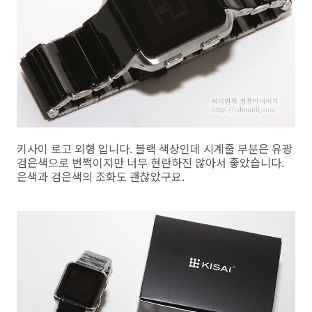
키사이 로고 외형 입니다. 블랙 색상인데 시계줄 부분은 유광
검은색으로 번쩍이지만 너무 현란하진 않아서 좋았습니다.
은색과 검은색의 조화도 괜찮았구요.