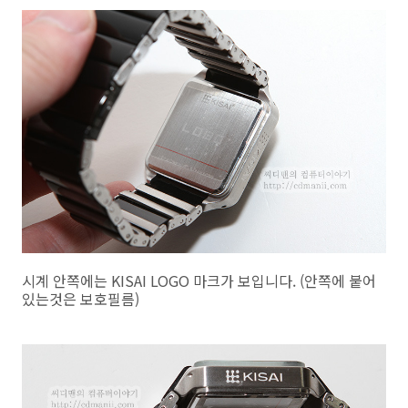
시계 안쪽에는 KISAI LOGO 마크가 보입니다. (안쪽에 붙어
있는것은 보호필름)