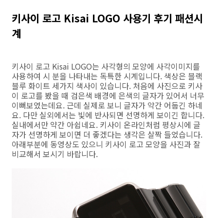
키사이 로고 Kisai LOGO 사용기 후기 패션시
계
키사이 로고 Kisai LOGO는 사각형의 모양에 사각이미지를
사용하여 시 분을 나타내는 독특한 시계입니다. 색상은 블랙
블루 화이트 세가지 색사이 있습니다. 처음에 사진으로 키사
이 로고를 봤을 때 검은색 배경에 은색의 글자가 있어서 너무
이뻐보였는데요. 근데 실제로 보니 글자가 약간 어둡긴 하네
요. 다만 실외에서는 빛에 반사되면 선명하게 보이긴 합니다.
실내에서만 약간 아쉽네요. 키사이 온라인처럼 평상시에 글
자가 선명하게 보이면 더 좋겠다는 생각은 살짝 들었습니다.
아래부분에 동영상도 있으니 키사이 로고 모양을 사진과 잘
비교해서 보시기 바랍니다.