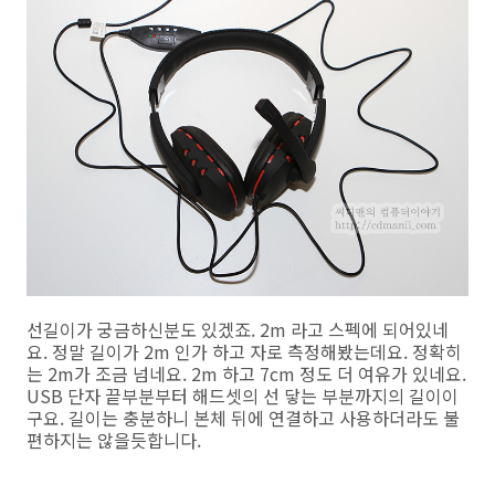
선길이가 궁금하신분도 있겠죠. 2m 라고 스펙에 되어있네
요. 정말 길이가 2m 인가 하고 자로 측정해봤는데요. 정확히
는 2m가 조금 넘네요. 2m 하고 7cm 정도 더 여유가 있네요.
USB 단자 끝부분부터 해드셋의 선 닿는 부분까지의 길이이
구요. 길이는 충분하니 본체 뒤에 연결하고 사용하더라도 불
편하지는 않을듯합니다.