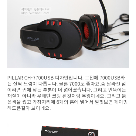
PILLAR CH-7700USB 디자인입니다. 그전에 7000USB와
는 살짝 느낌이 다릅니다. 물론 7000도 좋아요.좀 달라진 점
이라면 귀에 닿는 부분이 더 넓어졌습니다. 그리고 번뜩이는
재질이 아니라 우래탄 코팅 된것처럼 무광이네요. 그리고 붉
은색을 썼고 가장자리에 6개의 홈에 넣어서 얼핏보면 게이밍
헤드폰같아 보이네요.