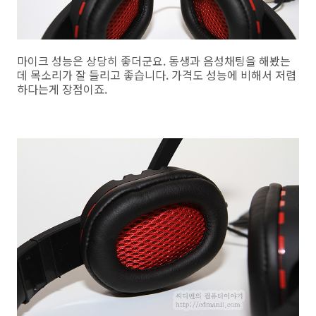
마이크 성능은 상당히 좋더군요. 동생과 음성채팅을 해봤는
데 목소리가 잘 들리고 좋습니다. 가격도 성능에 비해서 저렴
하다는게 장점이죠.