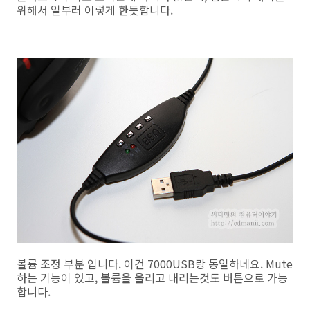
위해서 일부러 이렇게 한듯합니다.
볼륨 조정 부분 입니다. 이건 7000USB랑 동일하네요. Mute
하는 기능이 있고, 볼륨을 올리고 내리는것도 버튼으로 가능
합니다.