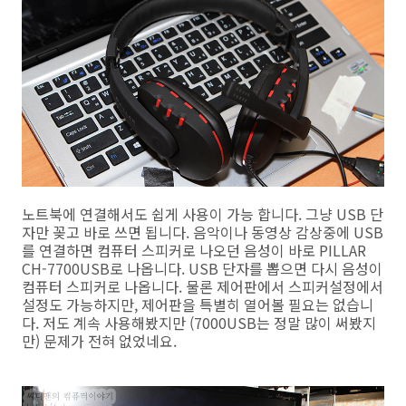
노트북에 연결해서도 쉽게 사용이 가능 합니다. 그냥 USB 단
자만 꽂고 바로 쓰면 됩니다. 음악이나 동영상 감상중에 USB
를 연결하면 컴퓨터 스피커로 나오던 음성이 바로 PILLAR
CH-7700USB로 나옵니다. USB 단자를 뽑으면 다시 음성이
컴퓨터 스피커로 나옵니다. 물론 제어판에서 스피커설정에서
설정도 가능하지만, 제어판을 특별히 열어볼 필요는 없습니
다. 저도 계속 사용해봤지만 (7000USB는 정말 많이 써봤지
만) 문제가 전혀 없었네요.