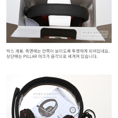
박스 개봉. 측면에는 안쪽이 보이도록 투명하게 되어있네요.
상단에는 PILLAR 마크가 음각으로 세겨져 있습니다.