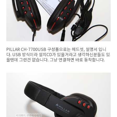
PILLAR CH-7700USB 구성품으로는 헤드셋, 설명서 입니
다. USB 방식이라 설치CD가 있을거라고 생각하신분들도 있
을텐데 그런건 없습니다. 그냥 연결하면 바로 동작합니다.