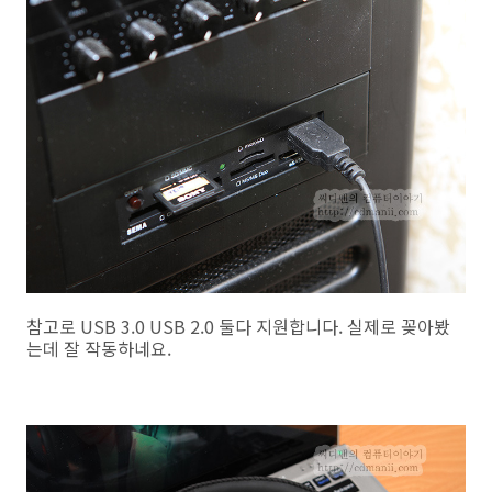
참고로 USB 3.0 USB 2.0 둘다 지원합니다. 실제로 꽂아봤
는데 잘 작동하네요.