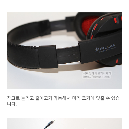
참고로 늘리고 줄이고가 가능해서 머리 크기에 맞출 수 있습
니다.