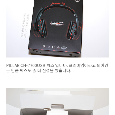
PILLAR CH-7700USB 박스 입니다. 프리미엄이라고 되어있
는 만큼 박스도 좀 더 신경을 썼습니다.