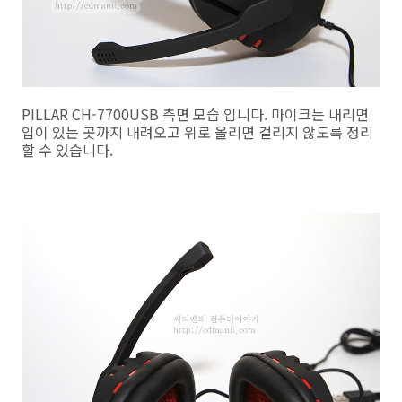
PILLAR CH-7700USB 측면 모습 입니다. 마이크는 내리면
입이 있는 곳까지 내려오고 위로 올리면 걸리지 않도록 정리
할 수 있습니다.