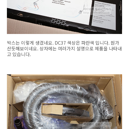
박스는 이렇게 생겼네요. DC37 색상은 파란색 입니다. 뭔가
산듯해보이네요. 상자에는 여러가지 설명으로 제품을 나타내
고 있습니다.