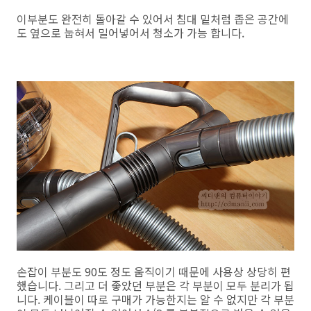
이부분도 완전히 돌아갈 수 있어서 침대 밑처럼 좁은 공간에
도 옆으로 눕혀서 밀어넣어서 청소가 가능 합니다.
손잡이 부분도 90도 정도 움직이기 때문에 사용상 상당히 편
했습니다. 그리고 더 좋았던 부분은 각 부분이 모두 분리가 됩
니다. 케이블이 따로 구매가 가능한지는 알 수 없지만 각 부분