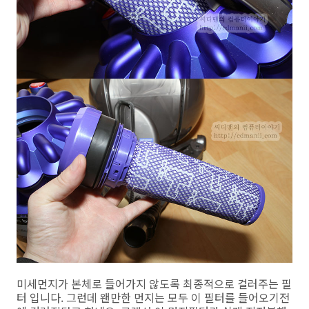
미세먼지가 본체로 들어가지 않도록 최종적으로 걸러주는 필
터 입니다. 그런데 왠만한 먼지는 모두 이 필터를 들어오기전