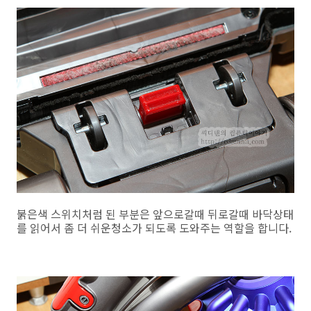
붉은색 스위치처럼 된 부분은 앞으로갈때 뒤로갈때 바닥상태
를 읽어서 좀 더 쉬운청소가 되도록 도와주는 역할을 합니다.