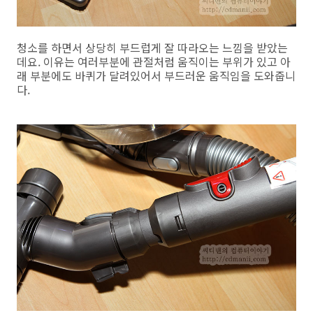
청소를 하면서 상당히 부드럽게 잘 따라오는 느낌을 받았는
데요. 이유는 여러부분에 관절처럼 움직이는 부위가 있고 아
래 부분에도 바퀴가 달려있어서 부드러운 움직임을 도와줍니
다.