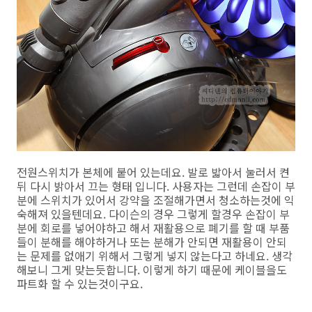
전원스위치가 본체에 붙어 있는데요. 발로 밟아서 눌러서 켠
뒤 다시 밝아서 끄는 형태 입니다. 사용자는 그런데 손잡이 부
분에 스위치가 있어서 강약을 조절해가면서 청소하는것에 익
숙해져 있을텐데요. 다이슨의 경우 그렇게 할경우 손잡이 부
분에 회로를 넣어야하고 해서 재활용으로 폐기를 할 때 부품
들이 분해를 해야하거나 또는 분해가 안되면 재활용이 안되
는 문제를 없애기 위해서 그렇게 넣지 않는다고 하네요. 생각
해보니 그게 맞는듯합니다. 이렇게 하기 때문에 케이블을도
파트화 할 수 있는것이구요.