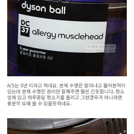
A/S는 5년 이라고 하네요. 본체 수명은 얼마냐고 물어본적이
있는데 본체 수명은 관리만 잘해주면 훨씬 긴듯합니다. 청소
업에 있고 하루종일 청소기를 돌리고 그런경우가 아니라면
충분히 오래 쓸 수 있을듯하네요.