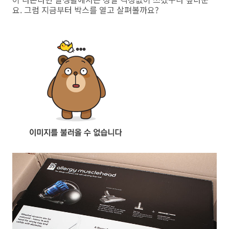
요. 그럼 지금부터 박스를 열고 살펴볼까요?