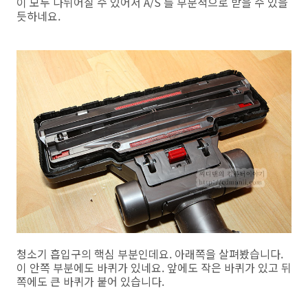
이 모두 나뉘어질 수 있어서 A/S 를 부분적으로 받을 수 있을
듯하네요.
청소기 흡입구의 핵심 부분인데요. 아래쪽을 살펴봤습니다.
이 안쪽 부분에도 바퀴가 있네요. 앞에도 작은 바퀴가 있고 뒤
쪽에도 큰 바퀴가 붙어 있습니다.