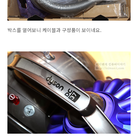
박스를 열어보니 케이블과 구성품이 보이네요.