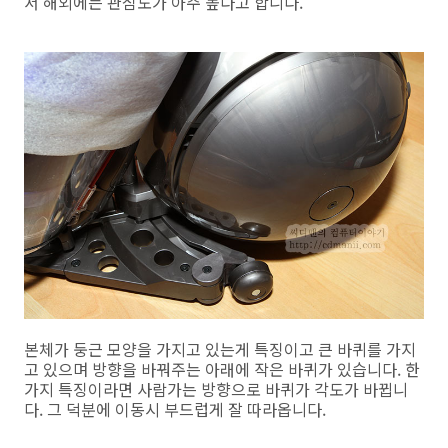
서 해외에는 관심도가 아주 높다고 합니다.
본체가 둥근 모양을 가지고 있는게 특징이고 큰 바퀴를 가지
고 있으며 방향을 바꿔주는 아래에 작은 바퀴가 있습니다. 한
가지 특징이라면 사람가는 방향으로 바퀴가 각도가 바뀝니
다. 그 덕분에 이동시 부드럽게 잘 따라옵니다.