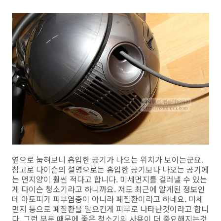
옆으로 눕혀보니 흡입한 공기가 나오는 위치가 보이는군요.
참고로 다이슨의 설명으로는 흡입한 공기보다 나오는 공기에
는 먼지양이 훨씬 적다고 합니다. 미세먼지를 걸러낼 수 있는
게 다이슨 청소기라고 하니까요. 저도 최근에 알게된 정보인
데 아토피가 피부염증이 아니라 폐질환이라고 하네요. 미세
먼지 등으로 폐질환을 일으킨게 피부로 나타난것이라고 합니
다. 그런 부분 때문에 좋은 청소기의 사용이 더 중요해지는것