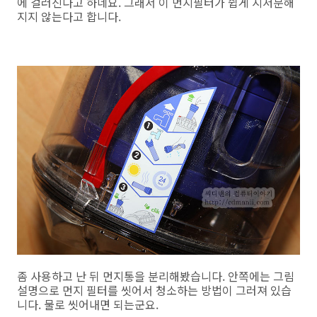
에 걸러진다고 하네요. 그래서 이 먼지필터가 쉽게 지저분해
지지 않는다고 합니다.
좀 사용하고 난 뒤 먼지통을 분리해봤습니다. 안쪽에는 그림
설명으로 먼지 필터를 씻어서 청소하는 방법이 그러져 있습
니다. 물로 씻어내면 되는군요.