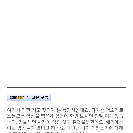
여기서 잠깐 저도 찾다가 본 동영상인데요. 다이슨 청소기로
스톱모션 영상을 찍은게 있는데 한번 보시면 정말 재미 있습
니다. 만들려면 시간이 엄청 많이 걸렸을듯한데요. 해외에는
이런 영상들이 많다고 하네요. 그만큼 다이슨 청소기에 대해