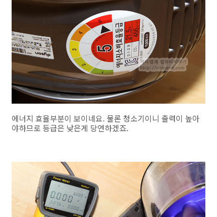
에너지 효율부분이 보이네요. 물론 청소기이니 출력이 높아
야하므로 등급은 낮은게 당연하겠죠.