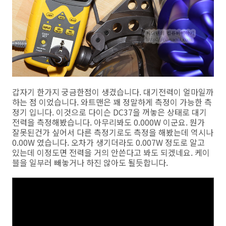
갑자기 한가지 궁금한점이 생겼습니다. 대기전력이 얼마일까
하는 점 이었습니다. 와트맨은 꽤 정말하게 측정이 가능한 측
정기 입니다. 이것으로 다이슨 DC37을 꺼놓은 상태로 대기
전력을 측정해봤습니다. 아무리봐도 0.000W 이군요. 뭔가
잘못된건가 싶어서 다른 측정기로도 측정을 해봤는데 역시나
0.00W 였습니다. 오차가 생기더라도 0.007W 정도로 알고
있는데 이정도면 전력을 거의 안쓴다고 봐도 되겠네요. 케이
블을 일부러 빼놓거나 하진 않아도 될듯합니다.