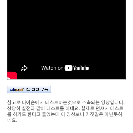
참고로 다이슨에서 테스트하는것으로 추측되는 영상입니다.
상당히 실전과 같이 테스트를 하네요. 실제로 던져서 테스트
를 하기도 한다고 들었는데 이 영상보니 거짓말은 아닌듯하
네요.