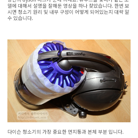
델에 대해서 설명을 잘해둔 영상을 하나 찾았습니다. 한번 보
시면 청소기 원리 및 내부 구성이 어떻게 되어있는지 대략 알
수 있습니다.
다이슨 청소기의 가장 중요한 먼지통과 본체 부분 입니다.