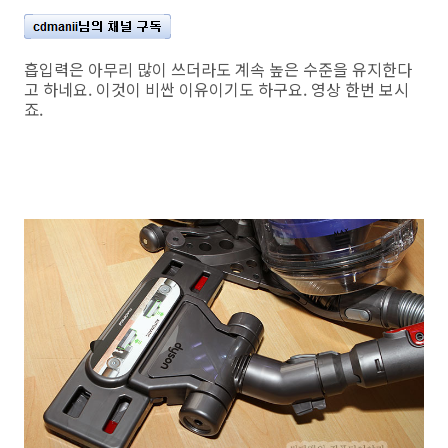
흡입력은 아무리 많이 쓰더라도 계속 높은 수준을 유지한다
고 하네요. 이것이 비싼 이유이기도 하구요. 영상 한번 보시
죠.