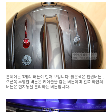
본체에는 3개의 버튼이 먼저 보입니다. 붉은색은 전원버튼 ,
오른쪽 투명한 버튼은 케이블을 감는 버튼이며 왼쪽 하단의
버튼은 먼지통을 분리하는 버튼입니다.