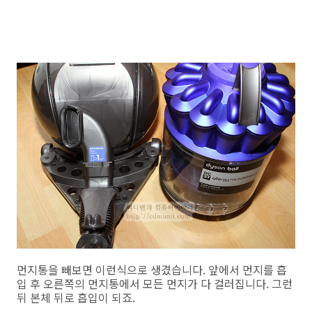
먼지통을 빼보면 이런식으로 생겼습니다. 앞에서 먼지를 흡
입 후 오른쪽의 먼지통에서 모든 먼지가 다 걸러집니다. 그런
뒤 본체 뒤로 흡입이 되죠.