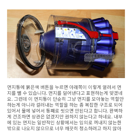
먼지통에 붉은색 버튼을 누르면 아래쪽이 이렇게 열려서 먼
지를 뺄 수 있습니다. 먼지를 덜어낸다고 표현하는게 맞겠네
요. 그런데 이 먼지통이 단순히 그냥 먼지를 모아놓는 역할만
하는게 아니라 걸러내는 역할을 하는 좀 복잡한 구조로 되어
있어서 물에 넣어서 통째로 씻으면 안된다고 합니다. 완벽하
게 건조하면 상관은 없겠지만 권하지 않는다고 하네요. 내부
에 있는 먼지는 일반적인 상황에서는 임의로 꺼내지 않는한
밖으로 나오지 않으므로 너무 깨끗히 청소하려고 하지 않아