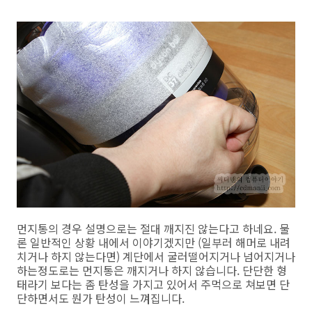
먼지통의 경우 설명으로는 절대 깨지진 않는다고 하네요. 물
론 일반적인 상황 내에서 이야기겠지만 (일부러 해머로 내려
치거나 하지 않는다면) 계단에서 굴러떨어지거나 넘어지거나
하는정도로는 먼지통은 깨지거나 하지 않습니다. 단단한 형
태라기 보다는 좀 탄성을 가지고 있어서 주먹으로 쳐보면 단
단하면서도 뭔가 탄성이 느껴집니다.