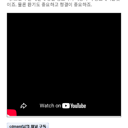
이죠. 물론 환기도 중요하고 청결이 중요하죠.