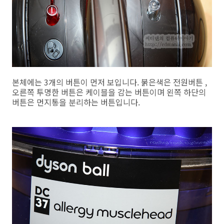
본체에는 3개의 버튼이 먼저 보입니다. 붉은색은 전원버튼 ,
오른쪽 투명한 버튼은 케이블을 감는 버튼이며 왼쪽 하단의
버튼은 먼지통을 분리하는 버튼입니다.