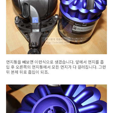
먼지통을 빼보면 이런식으로 생겼습니다. 앞에서 먼지를 흡
입 후 오른쪽의 먼지통에서 모든 먼지가 다 걸러집니다. 그런
뒤 본체 뒤로 흡입이 되죠.