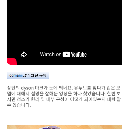
상단의 dyson 마크가 눈에 띄네요. 유투브를 찾다가 같은 모
델에 대해서 설명을 잘해둔 영상을 하나 찾았습니다. 한번 보
시면 청소기 원리 및 내부 구성이 어떻게 되어있는지 대략 알
수 있습니다.