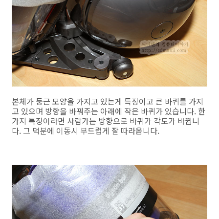
본체가 둥근 모양을 가지고 있는게 특징이고 큰 바퀴를 가지
고 있으며 방향을 바꿔주는 아래에 작은 바퀴가 있습니다. 한
가지 특징이라면 사람가는 방향으로 바퀴가 각도가 바뀝니
다. 그 덕분에 이동시 부드럽게 잘 따라옵니다.