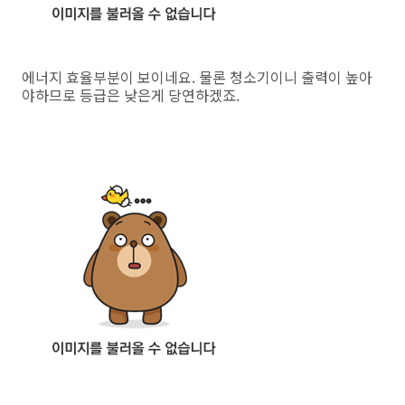
에너지 효율부분이 보이네요. 물론 청소기이니 출력이 높아
야하므로 등급은 낮은게 당연하겠죠.