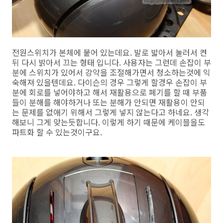
전원스위치가 본체에 붙어 있는데요. 발로 밟아서 눌러서 켠
뒤 다시 밝아서 끄는 형태 입니다. 사용자는 그런데 손잡이 부
분에 스위치가 있어서 강약을 조절해가면서 청소하는것에 익
숙해져 있을텐데요. 다이슨의 경우 그렇게 할경우 손잡이 부
분에 회로를 넣어야하고 해서 재활용으로 폐기를 할 때 부품
들이 분해를 해야하거나 또는 분해가 안되면 재활용이 안되
는 문제를 없애기 위해서 그렇게 넣지 않는다고 하네요. 생각
해보니 그게 맞는듯합니다. 이렇게 하기 때문에 케이블을도
파트화 할 수 있는것이구요.