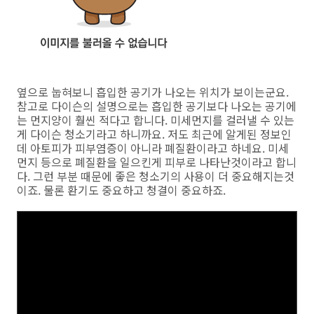
옆으로 눕혀보니 흡입한 공기가 나오는 위치가 보이는군요.
참고로 다이슨의 설명으로는 흡입한 공기보다 나오는 공기에
는 먼지양이 훨씬 적다고 합니다. 미세먼지를 걸러낼 수 있는
게 다이슨 청소기라고 하니까요. 저도 최근에 알게된 정보인
데 아토피가 피부염증이 아니라 폐질환이라고 하네요. 미세
먼지 등으로 폐질환을 일으킨게 피부로 나타난것이라고 합니
다. 그런 부분 때문에 좋은 청소기의 사용이 더 중요해지는것
이죠. 물론 환기도 중요하고 청결이 중요하죠.