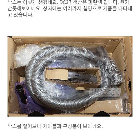
박스는 이렇게 생겼네요. DC37 색상은 파란색 입니다. 뭔가
산듯해보이네요. 상자에는 여러가지 설명으로 제품을 나타내
고 있습니다.
박스를 열어보니 케이블과 구성품이 보이네요.