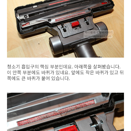
청소기 흡입구의 핵심 부분인데요. 아래쪽을 살펴봤습니다.
이 안쪽 부분에도 바퀴가 있네요. 앞에도 작은 바퀴가 있고 뒤
쪽에도 큰 바퀴가 붙어 있습니다.