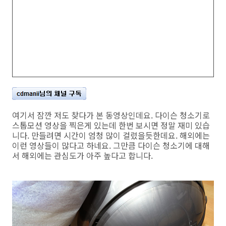
여기서 잠깐 저도 찾다가 본 동영상인데요. 다이슨 청소기로
스톱모션 영상을 찍은게 있는데 한번 보시면 정말 재미 있습
니다. 만들려면 시간이 엄청 많이 걸렸을듯한데요. 해외에는
이런 영상들이 많다고 하네요. 그만큼 다이슨 청소기에 대해
서 해외에는 관심도가 아주 높다고 합니다.