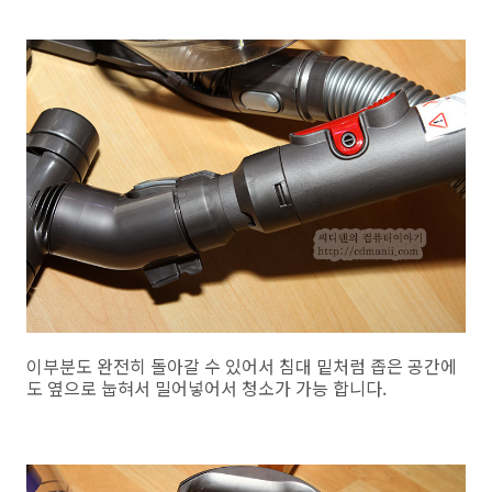
이부분도 완전히 돌아갈 수 있어서 침대 밑처럼 좁은 공간에
도 옆으로 눕혀서 밀어넣어서 청소가 가능 합니다.