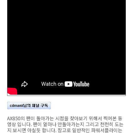
AX850의 팬이 돌아가는 시점을 찾아보기 위해서 찍어본 동
영상 입니다. 팬이 얼마나 안돌아가는지 그리고 천천히 도는
지 보시면 아실듯 합니다. 참고로 일반적인 파워서플라이는