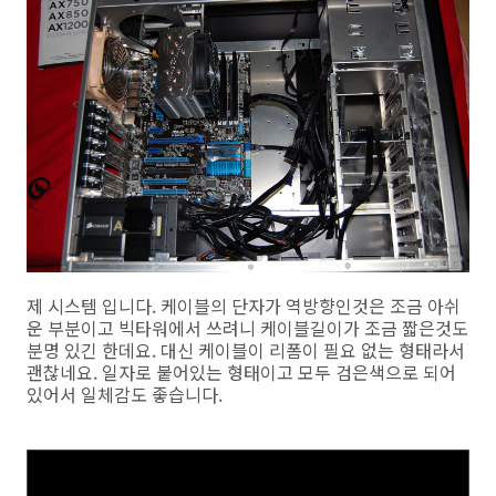
제 시스템 입니다. 케이블의 단자가 역방향인것은 조금 아쉬
운 부분이고 빅타워에서 쓰려니 케이블길이가 조금 짧은것도
분명 있긴 한데요. 대신 케이블이 리폼이 필요 없는 형태라서
괜찮네요. 일자로 붙어있는 형태이고 모두 검은색으로 되어
있어서 일체감도 좋습니다.