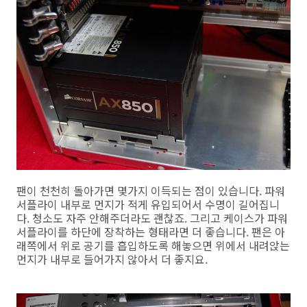
팬이 천천히 돌아가면 몇가지 이득되는 점이 있습니다. 파워
서플라이 내부로 먼지가 적게 유입되어서 수명이 길어집니
다. 청소도 자주 안해주더라도 괜찮죠. 그리고 케이스가 파워
서플라이를 하단에 장착하는 형태라면 더 좋습니다. 팬은 아
래쪽에서 위로 공기를 흡입하도록 해놓으면 위에서 내려앉는
먼지가 내부로 들어가지 않아서 더 좋지요.