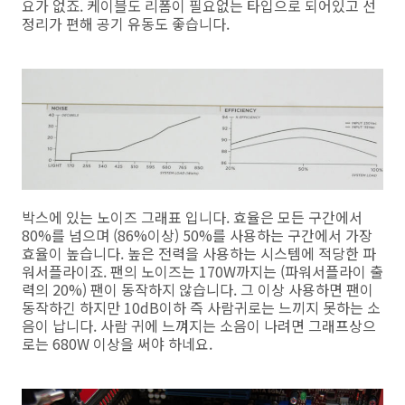
요가 없죠. 케이블도 리폼이 필요없는 타입으로 되어있고 선
정리가 편해 공기 유동도 좋습니다.
박스에 있는 노이즈 그래표 입니다. 효율은 모든 구간에서
80%를 넘으며 (86%이상) 50%를 사용하는 구간에서 가장
효율이 높습니다. 높은 전력을 사용하는 시스템에 적당한 파
워서플라이죠. 팬의 노이즈는 170W까지는 (파워서플라이 출
력의 20%) 팬이 동작하지 않습니다. 그 이상 사용하면 팬이
동작하긴 하지만 10dB이하 즉 사람귀로는 느끼지 못하는 소
음이 납니다. 사람 귀에 느껴지는 소음이 나려면 그래프상으
로는 680W 이상을 써야 하네요.