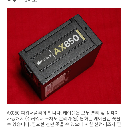
AX850 파워서플라이 입니다. 케이블은 모두 분리 및 장착이
가능해서 (주커넥터 조차도 분리가 됨) 원하는 케이블만 꽂을
수 있습니다. 필요한 선만 꽂을 수 있으니 사실 선정리조차 필