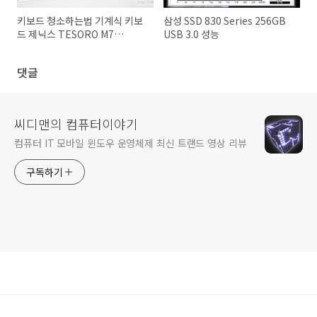
키보드 청소하는법 기계식 키보
삼성 SSD 830 Series 256GB
드 제닉스 TESORO M7
USB 3.0 성능
Gaming
댓글
씨디맨의 컴퓨터이야기
컴퓨터 IT 모바일 윈도우 운영체제 최신 트랜드 영상 리뷰
구독하기