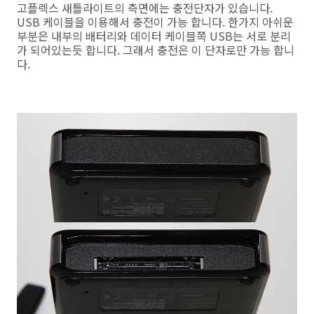
고플렉스 새틀라이트의 측면에는 충전단자가 있습니다.
USB 케이블을 이용해서 충전이 가능 합니다. 한가지 아쉬운
부분은 내부의 배터리와 데이터 케이블쪽 USB는 서로 분리
가 되어있는듯 합니다. 그래서 충전은 이 단자로만 가능 합니
다.