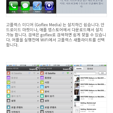
고플렉스 미디어 (Goflex Media) 는 설치하긴 쉽습니다. 안
드로이드 마켓이나, 애플 앱스토어에서 다운로드해서 설치
가능 합니다. 검색은 goflex로 검색하면 쉽게 찾을 수 있습니
다. 어플을 실행전에 WiFi에서 고플렉스 새틀라이트를 선택
합니다.