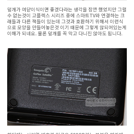
덮개가 여닫이식이면 좋겠다라는 생각을 잠깐 했었지만 그럴
수 없는것이 고플렉스 시리즈 중에 스마트TV와 연결하는 크
래들과 다른 잭들이 있는데 그것과 호환하기 위해서 이런식
으로 모양을 만들어놓은것 이기 때문에 그렇게 않되어있는게
이해가 되네요. 물론 덮개를 꼭 막고 다니진 않아도 됩니다.