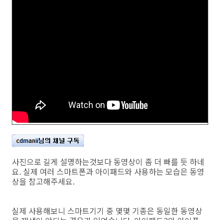
사진으로 길게 설명하는것보다 동영상이 좀 더 빠를 듯 하네
요. 실제 여러 스마트폰과 아이패드와 사용하는 모습은 동영
상을 참고해주세요.
실제 사용해보니 스마트기기 중 몇몇 기종은 동일한 동영상