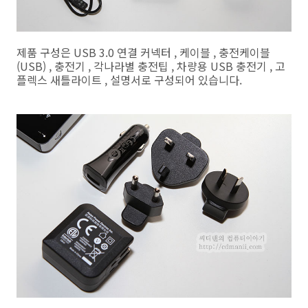
제품 구성은 USB 3.0 연결 커넥터 , 케이블 , 충전케이블
(USB) , 충전기 , 각나라별 충전팁 , 차량용 USB 충전기 , 고
플렉스 새틀라이트 , 설명서로 구성되어 있습니다.