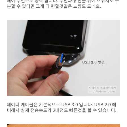
해야 무선으로 동작 합니다. 무선과 유선을 위에 스위치로 구
분할 수 있다면 그게 더 편할것같은 느낌도 드네요.
데이터 케이블은 기본적으로 USB 3.0 입니다. USB 2.0 에
비해서 실제 전송속도가 2배정도 빠른것을 볼 수 있습니다.