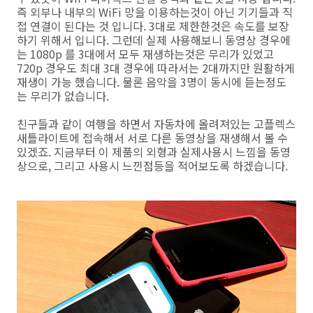
즉 외부나 내부의 WiFi 망을 이용하는것이 아닌 기기들과 직
접 연결이 된다는 것 입니다. 3대로 제한한것은 속도를 보장
하기 위해서 입니다. 그런데 실제 사용해보니 동영상 경우에
는 1080p 를 3대에서 모두 재생하는것은 무리가 있었고
720p 경우도 최대 3대 경우에 따라서는 2대까지만 원활하게
재생이 가능 했습니다. 물론 음악을 3명이 동시에 듣는정도
는 무리가 없습니다.
친구들과 같이 여행을 하면서 자동차에 올려져있는 고플렉스
새틀라이트에 접속해서 서로 다른 동영상을 재생해서 볼 수
있겠죠. 지금부터 이 제품의 외형과 실제사용시 느낌을 동영
상으로, 그리고 사용시 느낀점등을 적어보도록 하겠습니다.