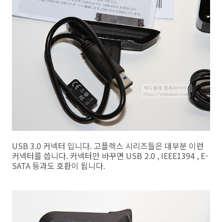
USB 3.0 커넥터 입니다. 고플렉스 시리즈들은 대부분 이런
커넥터를 씁니다. 커넥터만 바꾸면 USB 2.0 , IEEE1394 , E-
SATA 등과도 호환이 됩니다.