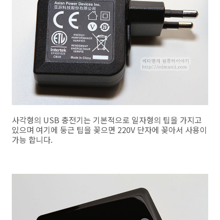
사각형의 USB 충전기는 기본적으로 일자형의 팁을 가지고
있으며 여기에 둥근 팁을 꽂으면 220V 단자에 꽂아서 사용이
가능 합니다.