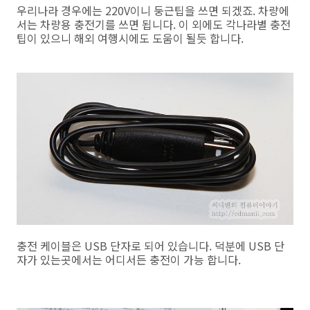
우리나라 경우에는 220V이니 둥근팁을 쓰면 되겠죠. 차량에
서는 차량용 충전기를 쓰면 됩니다. 이 외에도 각나라별 충전
팁이 있으니 해외 여행시에도 도움이 될듯 합니다.
충전 케이블은 USB 단자로 되어 있습니다. 덕분에 USB 단
자가 있는곳에서는 어디서든 충전이 가능 합니다.