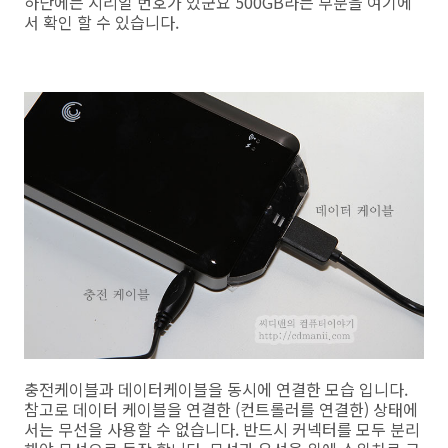
하단에는 시리얼 번호가 있군요 500GB라는 부분을 여기에
서 확인 할 수 있습니다.
충전케이블과 데이터케이블을 동시에 연결한 모습 입니다.
참고로 데이터 케이블을 연결한 (컨트롤러를 연결한) 상태에
서는 무선을 사용할 수 없습니다. 반드시 커넥터를 모두 분리