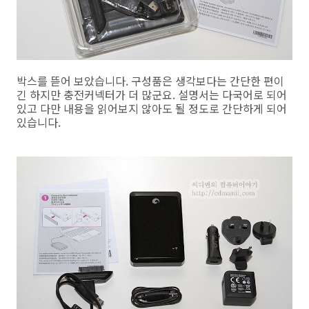
박스를 뜯어 보았습니다. 구성품은 생각보다는 간단한 편이
긴 하지만 충전커넥터가 더 많군요. 설명서는 다국어로 되어
있고 다만 내용을 읽어보지 않아도 될 정도로 간단하게 되어
있습니다.