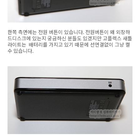
한쪽 측면에는 전원 버튼이 있습니다. 전원버튼이 왜 외장하
드디스크에 있는지 궁금하신 분들도 있겠지만 고플렉스 새틀
라이트는 배터리를 가지고 있기 때문에 선연결없이 그냥 켤
수 있습니다.