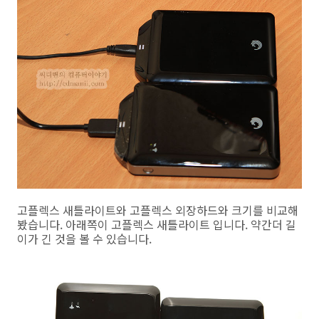
고플렉스 새틀라이트와 고플렉스 외장하드와 크기를 비교해
봤습니다. 아래쪽이 고플렉스 새틀라이트 입니다. 약간더 길
이가 긴 것을 볼 수 있습니다.