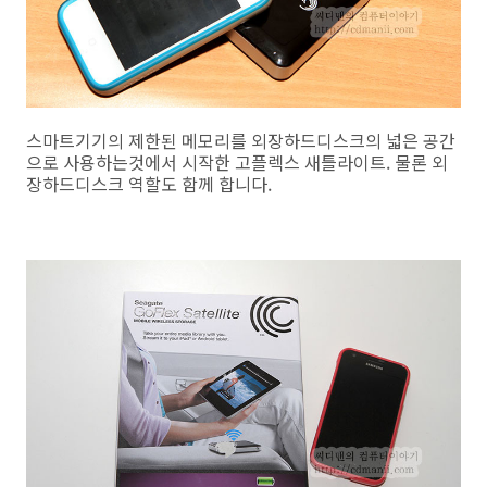
스마트기기의 제한된 메모리를 외장하드디스크의 넓은 공간
으로 사용하는것에서 시작한 고플렉스 새틀라이트. 물론 외
장하드디스크 역할도 함께 합니다.