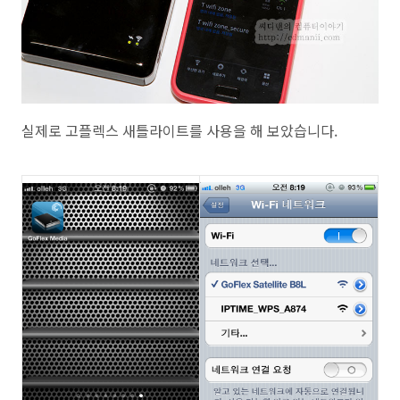
실제로 고플렉스 새틀라이트를 사용을 해 보았습니다.