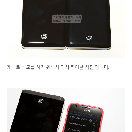
재대로 비교를 하기 위해서 다시 찍어본 사진 입니다.