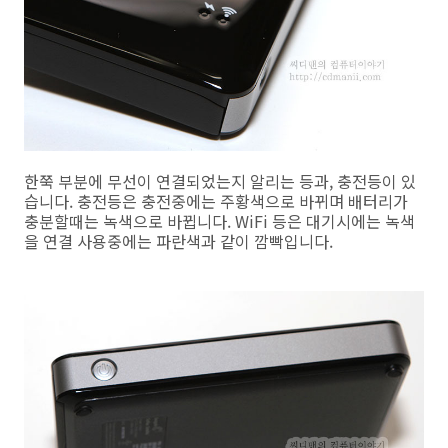
한쭉 부분에 무선이 연결되었는지 알리는 등과, 충전등이 있
습니다. 충전등은 충전중에는 주황색으로 바뀌며 배터리가
충분할때는 녹색으로 바뀝니다. WiFi 등은 대기시에는 녹색
을 연결 사용중에는 파란색과 같이 깜빡입니다.