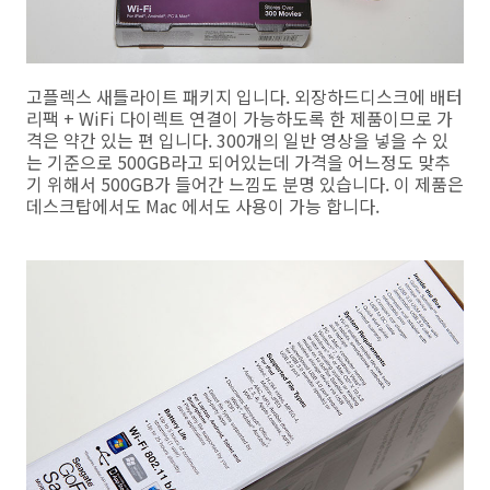
고플렉스 새틀라이트 패키지 입니다. 외장하드디스크에 배터
리팩 + WiFi 다이렉트 연결이 가능하도록 한 제품이므로 가
격은 약간 있는 편 입니다. 300개의 일반 영상을 넣을 수 있
는 기준으로 500GB라고 되어있는데 가격을 어느정도 맞추
기 위해서 500GB가 들어간 느낌도 분명 있습니다. 이 제품은
데스크탑에서도 Mac 에서도 사용이 가능 합니다.