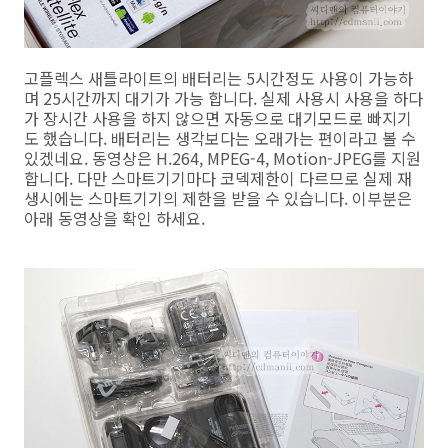
고플렉스 새틀라이트의 배터리는 5시간정도 사용이 가능하
며 25시간까지 대기가 가능 합니다. 실제 사용시 사용을 하다
가 장시간 사용을 하지 않으면 자동으로 대기모드로 빠지기
도 했습니다. 배터리는 생각보다는 오래가는 편이라고 볼 수
있겠네요. 동영상은 H.264, MPEG-4, Motion-JPEG를 지원
합니다. 다만 스마트기기마다 코덱제한이 다르므로 실제 재
생시에는 스마트기기의 제한을 받을 수 있습니다. 이부분은
아래 동영상을 확인 하세요.