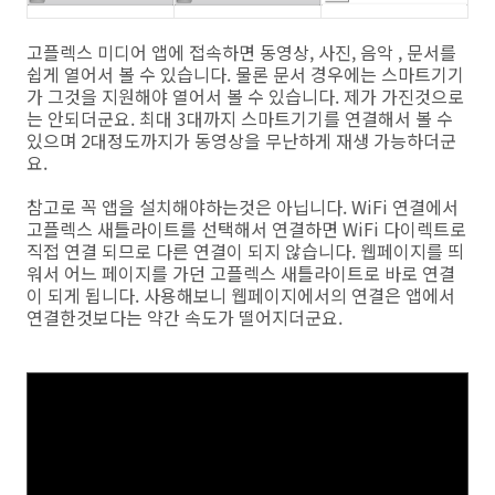
고플렉스 미디어 앱에 접속하면 동영상, 사진, 음악 , 문서를
쉽게 열어서 볼 수 있습니다. 물론 문서 경우에는 스마트기기
가 그것을 지원해야 열어서 볼 수 있습니다. 제가 가진것으로
는 안되더군요. 최대 3대까지 스마트기기를 연결해서 볼 수
있으며 2대정도까지가 동영상을 무난하게 재생 가능하더군
요.
참고로 꼭 앱을 설치해야하는것은 아닙니다. WiFi 연결에서
고플렉스 새틀라이트를 선택해서 연결하면 WiFi 다이렉트로
직접 연결 되므로 다른 연결이 되지 않습니다. 웹페이지를 띄
워서 어느 페이지를 가던 고플렉스 새틀라이트로 바로 연결
이 되게 됩니다. 사용해보니 웹페이지에서의 연결은 앱에서
연결한것보다는 약간 속도가 떨어지더군요.