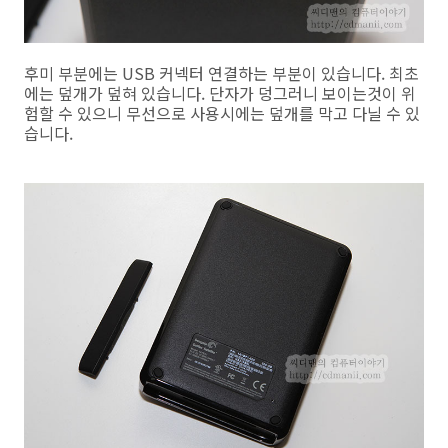
후미 부분에는 USB 커넥터 연결하는 부분이 있습니다. 최초
에는 덮개가 덮혀 있습니다. 단자가 덩그러니 보이는것이 위
험할 수 있으니 무선으로 사용시에는 덮개를 막고 다닐 수 있
습니다.