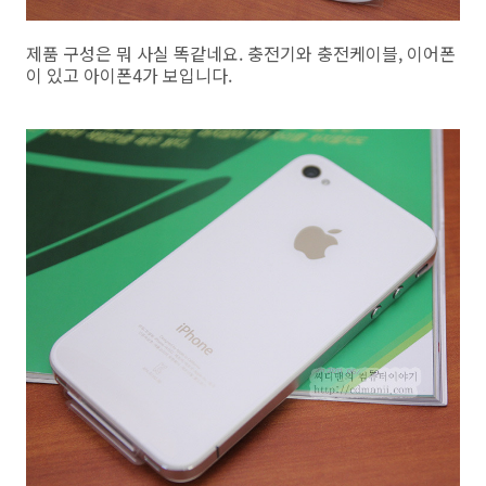
제품 구성은 뭐 사실 똑같네요. 충전기와 충전케이블, 이어폰
이 있고 아이폰4가 보입니다.