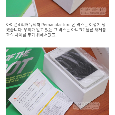
아이폰4 리매뉴팩처 Remanufacture 폰 박스는 이렇게 생
겼습니다. 우리가 알고 있는 그 박스는 아니죠? 물론 새제품
과의 차이를 두기 위해서겠죠.