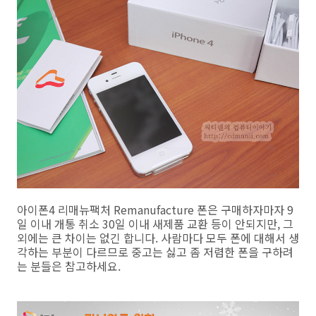
아이폰4 리매뉴팩처 Remanufacture 폰은 구매하자마자 9
일 이내 개통 취소 30일 이내 새제품 교환 등이 안되지만, 그
외에는 큰 차이는 없긴 합니다. 사람마다 모두 폰에 대해서 생
각하는 부분이 다르므로 중고는 싫고 좀 저렴한 폰을 구하려
는 분들은 참고하세요.