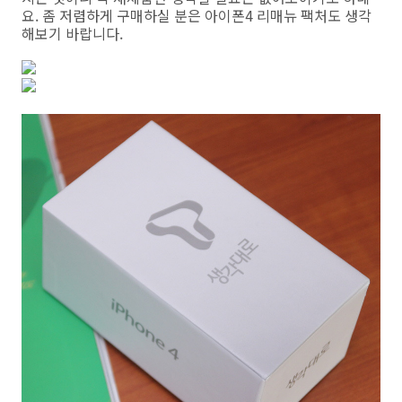
요. 좀 저렴하게 구매하실 분은 아이폰4 리매뉴 팩처도 생각
해보기 바랍니다.