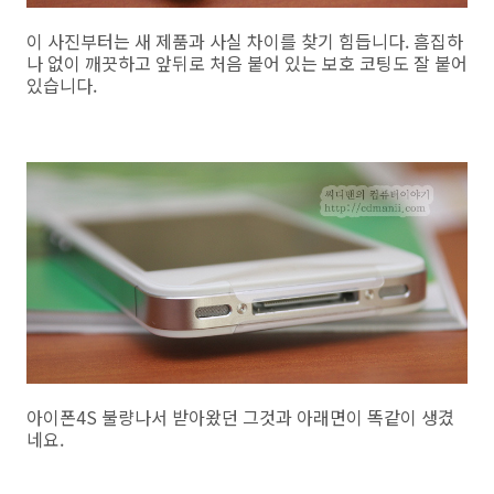
이 사진부터는 새 제품과 사실 차이를 찾기 힘듭니다. 흠집하
나 없이 깨끗하고 앞뒤로 처음 붙어 있는 보호 코팅도 잘 붙어
있습니다.
아이폰4S 불량나서 받아왔던 그것과 아래면이 똑같이 생겼
네요.