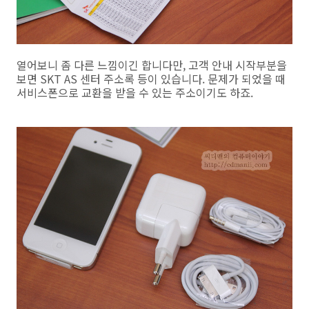
열어보니 좀 다른 느낌이긴 합니다만, 고객 안내 시작부분을
보면 SKT AS 센터 주소록 등이 있습니다. 문제가 되었을 때
서비스폰으로 교환을 받을 수 있는 주소이기도 하죠.