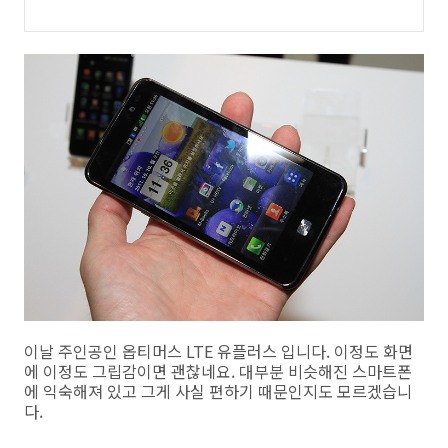
이날 주인공인 옵티머스 LTE 유플러스 입니다. 이정도 화면
에 이정도 그립감이면 괜찮네요. 대부분 비슷해진 스마트폰
에 익숙해져 있고 그게 사실 편하기 때문인지도 모르겠습니
다.