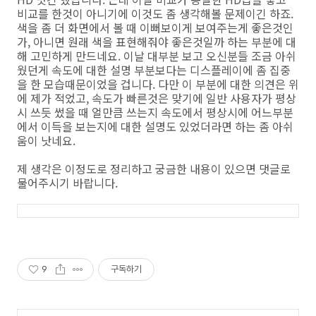
비교를 한것이 아니기에 이것도 좀 생각해볼 문제이긴 하죠.
색을 좀 더 화면에서 볼 때 이뻐보이게 보여주는게 좋은것인
가, 아니면 원래 색을 표현해줘야 좋은것일까 하는 부분에 대
해 고민하게 만드네요. 이날 대부분 보고 오신분들 조금 아쉬
웠던게 속도에 대한 설명 부분보다는 디스플레이에 좀 집중
을 한 모습때문이었을 겁니다. 다만 이 부분에 대한 의견은 위
에 제가 적었고, 속도가 빠른것은 맞기에 일반 사용자가 평상
시 쓰듯 썼을 때 얼만큼 쓰는지 속도에서 평상시에 어느부분
에서 이득을 보는지에 대한 설명도 있었더라면 하는 좀 아쉬
움이 낫네요.
제 생각은 이정도로 정리하고 궁금한 내용이 있으면 댓글로
물어주시기 바랍니다.
9
구독하기