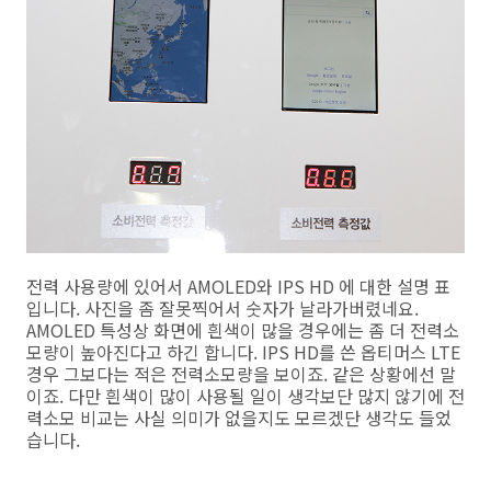
전력 사용량에 있어서 AMOLED와 IPS HD 에 대한 설명 표
입니다. 사진을 좀 잘못찍어서 숫자가 날라가버렸네요.
AMOLED 특성상 화면에 흰색이 많을 경우에는 좀 더 전력소
모량이 높아진다고 하긴 합니다. IPS HD를 쓴 옵티머스 LTE
경우 그보다는 적은 전력소모량을 보이죠. 같은 상황에선 말
이죠. 다만 흰색이 많이 사용될 일이 생각보단 많지 않기에 전
력소모 비교는 사실 의미가 없을지도 모르겠단 생각도 들었
습니다.