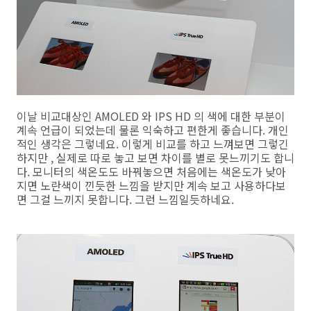
이날 비교대상인 AMOLED 와 IPS HD 의 색에 대한 부분이
계속 언급이 되었는데 물론 익숙하고 편한게 좋습니다. 개인
적인 생각은 그렇네요. 이렇게 비교를 하고 느껴보면 그렇긴
하지만 , 실제로 따로 놓고 보면 차이를 별로 못느끼기도 합니
다. 모니터의 색온도도 바꿔놓으면 처음에는 색온도가 낮아
지면 노란색이 낀듯한 느낌을 받지만 계속 보고 사용하다보
면 그걸 느끼지 못합니다. 그런 느낌일듯하네요.