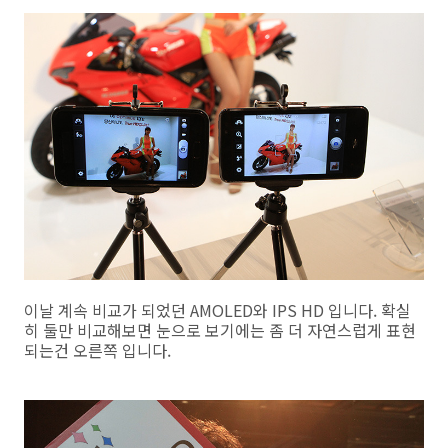
이날 계속 비교가 되었던 AMOLED와 IPS HD 입니다. 확실
히 둘만 비교해보면 눈으로 보기에는 좀 더 자연스럽게 표현
되는건 오른쪽 입니다.